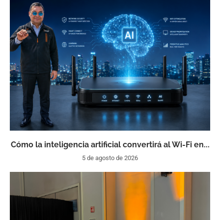
Cómo la inteligencia artificial convertirá al Wi-Fi en...
5 de agosto de 2026