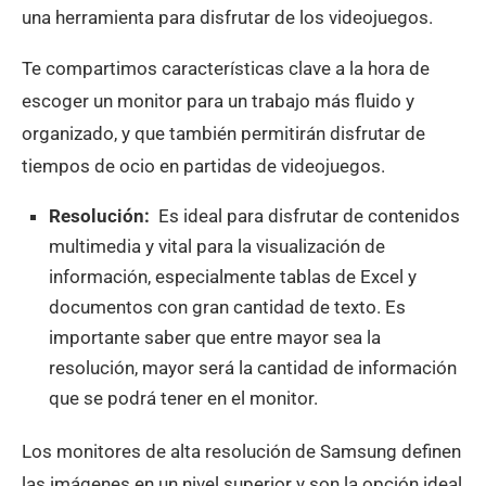
una herramienta para disfrutar de los videojuegos.
Te compartimos características clave a la hora de
escoger un monitor para un trabajo más fluido y
organizado, y que también permitirán disfrutar de
tiempos de ocio en partidas de videojuegos.
Resolución:
Es ideal para disfrutar de contenidos
multimedia y vital para la visualización de
información, especialmente tablas de Excel y
documentos con gran cantidad de texto. Es
importante saber que entre mayor sea la
resolución, mayor será la cantidad de información
que se podrá tener en el monitor.
Los monitores de alta resolución de Samsung definen
las imágenes en un nivel superior y son la opción ideal