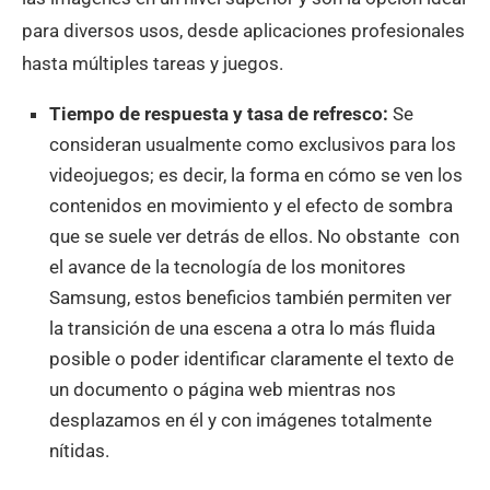
para diversos usos, desde aplicaciones profesionales
hasta múltiples tareas y juegos.
Tiempo de respuesta y tasa de refresco:
Se
consideran usualmente como exclusivos para los
videojuegos; es decir, la forma en cómo se ven los
contenidos en movimiento y el efecto de sombra
que se suele ver detrás de ellos. No obstante con
el avance de la tecnología de los monitores
Samsung, estos beneficios también permiten ver
la transición de una escena a otra lo más fluida
posible o poder identificar claramente el texto de
un documento o página web mientras nos
desplazamos en él y con imágenes totalmente
nítidas.