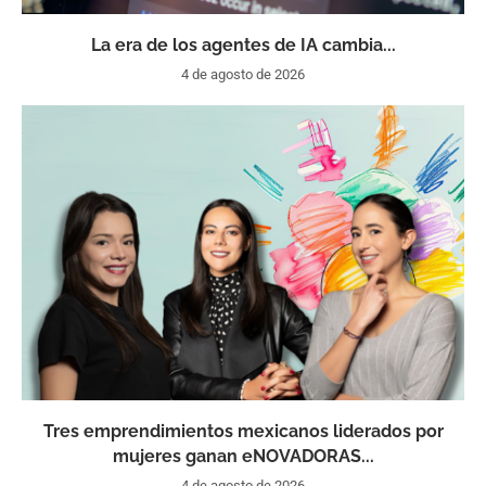
La era de los agentes de IA cambia...
4 de agosto de 2026
Tres emprendimientos mexicanos liderados por
mujeres ganan eNOVADORAS...
4 de agosto de 2026