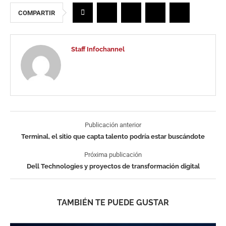
COMPARTIR
Staff Infochannel
Publicación anterior
Terminal, el sitio que capta talento podría estar buscándote
Próxima publicación
Dell Technologies y proyectos de transformación digital
TAMBIÉN TE PUEDE GUSTAR