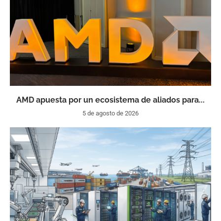
AMD apuesta por un ecosistema de aliados para...
5 de agosto de 2026