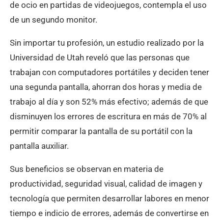
de ocio en partidas de videojuegos, contempla el uso
de un segundo monitor.
Sin importar tu profesión, un estudio realizado por la
Universidad de Utah reveló que las personas que
trabajan con computadores portátiles y deciden tener
una segunda pantalla, ahorran dos horas y media de
trabajo al día y son 52% más efectivo; además de que
disminuyen los errores de escritura en más de 70% al
permitir comparar la pantalla de su portátil con la
pantalla auxiliar.
Sus beneficios se observan en materia de
productividad, seguridad visual, calidad de imagen y
tecnología que permiten desarrollar labores en menor
tiempo e indicio de errores, además de convertirse en