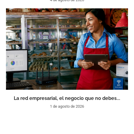
La red empresarial, el negocio que no debes...
1 de agosto de 2026