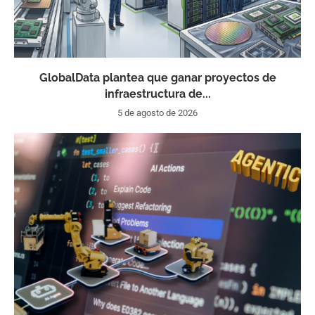
GlobalData plantea que ganar proyectos de
infraestructura de...
5 de agosto de 2026