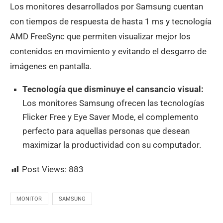
Los monitores desarrollados por Samsung cuentan
con tiempos de respuesta de hasta 1 ms y tecnología
AMD FreeSync que permiten visualizar mejor los
contenidos en movimiento y evitando el desgarro de
imágenes en pantalla.
Tecnología que disminuye el cansancio visual:
Los monitores Samsung ofrecen las tecnologías
Flicker Free y Eye Saver Mode, el complemento
perfecto para aquellas personas que desean
maximizar la productividad con su computador.
Post Views:
883
MONITOR
SAMSUNG