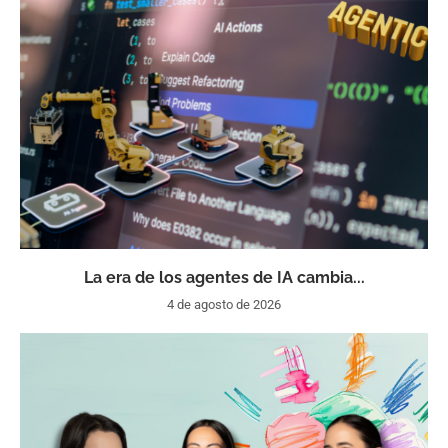
La era de los agentes de IA cambia...
4 de agosto de 2026