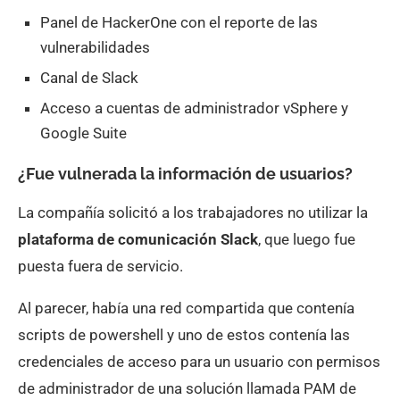
Panel de HackerOne con el reporte de las
vulnerabilidades
Canal de Slack
Acceso a cuentas de administrador vSphere y
Google Suite
¿Fue vulnerada la información de usuarios?
La compañía solicitó a los trabajadores no utilizar la
plataforma de comunicación Slack
, que luego fue
puesta fuera de servicio.
Al parecer, había una red compartida que contenía
scripts de powershell y uno de estos contenía las
credenciales de acceso para un usuario con permisos
de administrador de una solución llamada PAM de