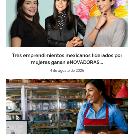
Tres emprendimientos mexicanos liderados por
mujeres ganan eNOVADORAS...
4 de agosto de 2026