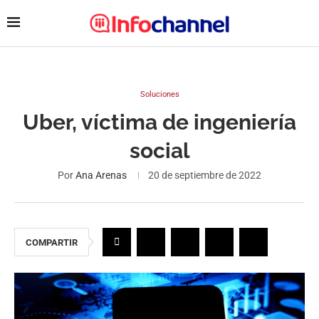
Soluciones
Uber, víctima de ingeniería
social
Por
Ana Arenas
20 de septiembre de 2022
COMPARTIR