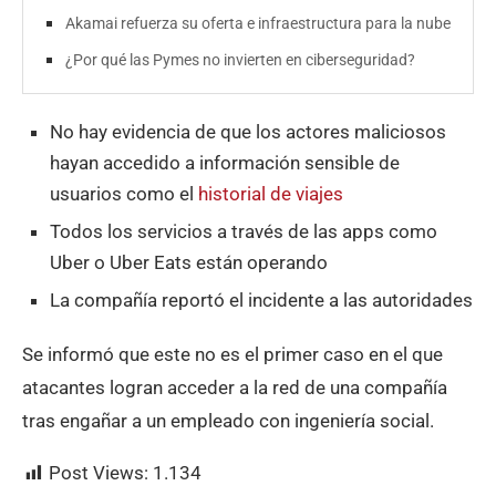
Akamai refuerza su oferta e infraestructura para la nube
¿Por qué las Pymes no invierten en ciberseguridad?
No hay evidencia de que los actores maliciosos
hayan accedido a información sensible de
usuarios como el
historial de viajes
Todos los servicios a través de las apps como
Uber o Uber Eats están operando
La compañía reportó el incidente a las autoridades
Se informó que este no es el primer caso en el que
atacantes logran acceder a la red de una compañía
tras engañar a un empleado con ingeniería social.
Post Views:
1.134