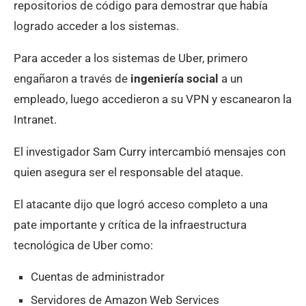
repositorios de código para demostrar que había
logrado acceder a los sistemas.
Para acceder a los sistemas de Uber, primero
engañaron a través de
ingeniería social
a un
empleado, luego accedieron a su VPN y escanearon la
Intranet.
El investigador Sam Curry intercambió mensajes con
quien asegura ser el responsable del ataque.
El atacante dijo que logró acceso completo a una
pate importante y crítica de la infraestructura
tecnológica de Uber como:
Cuentas de administrador
Servidores de Amazon Web Services