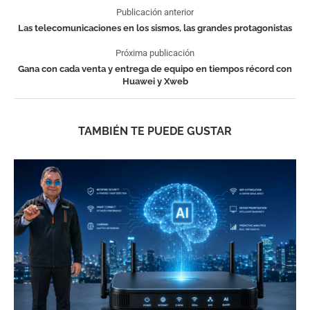
Publicación anterior
Las telecomunicaciones en los sismos, las grandes protagonistas
Próxima publicación
Gana con cada venta y entrega de equipo en tiempos récord con
Huawei y Xweb
TAMBIÉN TE PUEDE GUSTAR