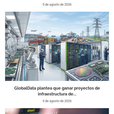
5 de agosto de 2026
GlobalData plantea que ganar proyectos de
infraestructura de...
5 de agosto de 2026