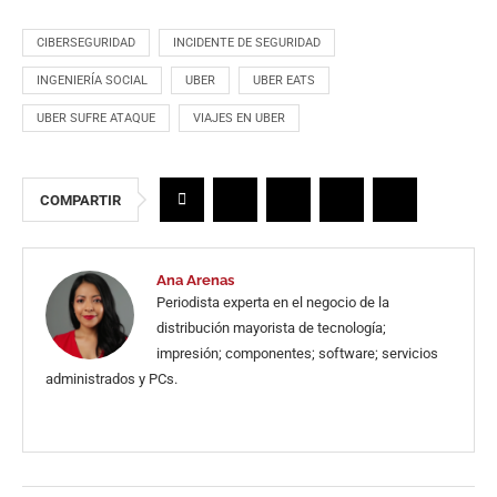
CIBERSEGURIDAD
INCIDENTE DE SEGURIDAD
INGENIERÍA SOCIAL
UBER
UBER EATS
UBER SUFRE ATAQUE
VIAJES EN UBER
COMPARTIR
Ana Arenas
Periodista experta en el negocio de la
distribución mayorista de tecnología;
impresión; componentes; software; servicios
administrados y PCs.