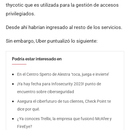
thycotic que es utilizada para la gestión de accesos
privilegiados.
Desde ahí habrían ingresado al resto de los servicios.
Sin embargo, Uber puntualizó lo siguiente:
Podría estar interesado en
En el Centro Sperto de Alestra ‘toca, juega e invierte’
¡Ya hay fecha para Infosecurity 2023! punto de
encuentro sobre ciberseguridad
Asegura el ciberfuturo de tus clientes, Check Point te
dice por qué.
¿Ya conoces Trellix, la empresa que fusionó McAfee y
FireEye?