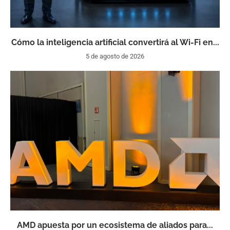
Cómo la inteligencia artificial convertirá al Wi-Fi en...
5 de agosto de 2026
AMD apuesta por un ecosistema de aliados para...