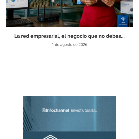
La red empresarial, el negocio que no debes...
1 de agosto de 2026