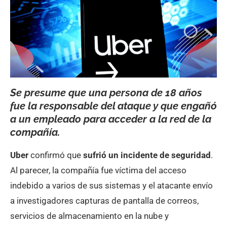
Se presume que una persona de 18 años
fue la responsable del ataque y que engañó
a un empleado para acceder a la red de la
compañía.
Uber
confirmó que
sufrió un incidente de seguridad
.
Al parecer, la compañía fue víctima del acceso
indebido a varios de sus sistemas y el atacante envío
a investigadores capturas de pantalla de correos,
servicios de almacenamiento en la nube y