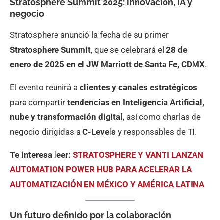
Stratosphere Summit 2025: innovación, IA y
negocio
Stratosphere anunció la fecha de su primer
Stratosphere Summit
, que se celebrará el
28 de
enero de 2025 en el JW Marriott de Santa Fe, CDMX
.
El evento reunirá a
clientes y canales estratégicos
para compartir
tendencias en Inteligencia Artificial,
nube y transformación digital
, así como charlas de
negocio dirigidas a
C-Levels
y responsables de TI.
Te interesa leer:
STRATOSPHERE Y VANTI LANZAN
AUTOMATION POWER HUB PARA ACELERAR LA
AUTOMATIZACIÓN EN MÉXICO Y AMÉRICA LATINA
Un futuro definido por la colaboración