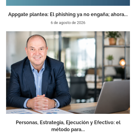
Appgate plantea: El phishing ya no engaña; ahora...
6 de agosto de 2026
Personas, Estrategia, Ejecución y Efectivo: el
método para...