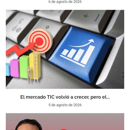
6 de agosto de 2026
El mercado TIC volvió a crecer, pero el...
5 de agosto de 2026