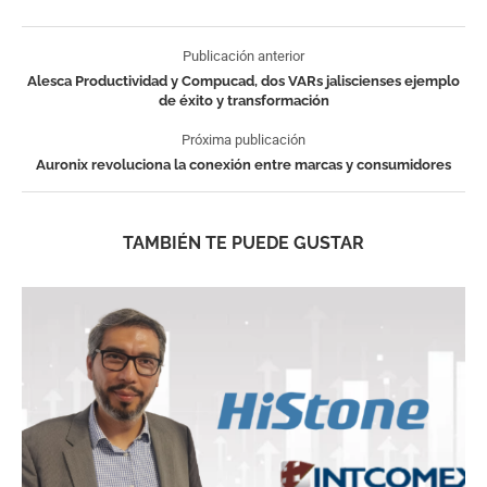
Publicación anterior
Alesca Productividad y Compucad, dos VARs jaliscienses ejemplo
de éxito y transformación
Próxima publicación
Auronix revoluciona la conexión entre marcas y consumidores
TAMBIÉN TE PUEDE GUSTAR