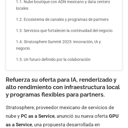
Nube boutique con ADN mexicano y data centers
locales
Ecosistema de canales y programas de partners
Servicios que fortalecen la continuidad del negocio
Stratosphere Summit 2025: innovación, IA y
negocio
Un futuro definido por la colaboración
Refuerza su oferta para IA, renderizado y
alto rendimiento con infraestructura local
y programas flexibles para partners.
Stratosphere, proveedor mexicano de servicios de
nube y
PC as a Service
, anunció su nueva oferta
GPU
as a Service
, una propuesta desarrollada en