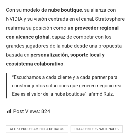
Con su modelo de
nube boutique
, su alianza con
NVIDIA y su visión centrada en el canal, Stratosphere
reafirma su posición como
un proveedor regional
con alcance global
, capaz de competir con los
grandes jugadores de la nube desde una propuesta
basada en
personalización, soporte local y
ecosistema colaborativo
.
“Escuchamos a cada cliente y a cada partner para
construir juntos soluciones que generen negocio real.
Ese es el valor de la nube boutique”, afirmó Ruiz.
Post Views:
824
ALTPO PROCESAMIENTO DE DATOS
DATA CENTERS NACIONALES