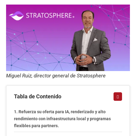
Miguel Ruiz, director general de Stratosphere
Tabla de Contenido
Refuerza su oferta para IA, renderizado y alto
rendimiento con infraestructura local y programas
flexibles para partners.