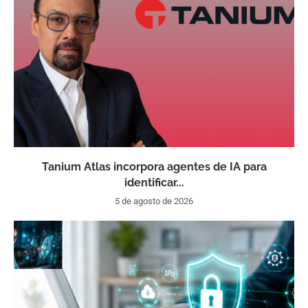
Tanium Atlas incorpora agentes de IA para
identificar...
5 de agosto de 2026