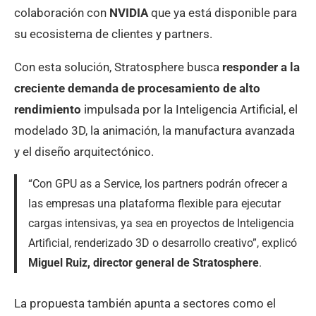
colaboración con
NVIDIA
que ya está disponible para
su ecosistema de clientes y partners.
Con esta solución, Stratosphere busca
responder a la
creciente demanda de procesamiento de alto
rendimiento
impulsada por la Inteligencia Artificial, el
modelado 3D, la animación, la manufactura avanzada
y el diseño arquitectónico.
“Con GPU as a Service, los partners podrán ofrecer a
las empresas una plataforma flexible para ejecutar
cargas intensivas, ya sea en proyectos de Inteligencia
Artificial, renderizado 3D o desarrollo creativo”, explicó
Miguel Ruiz, director general de Stratosphere
.
La propuesta también apunta a sectores como el