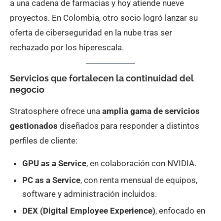
a una cadena de farmacias y hoy atiende nueve
proyectos. En Colombia, otro socio logró lanzar su
oferta de ciberseguridad en la nube tras ser
rechazado por los hiperescala.
Servicios que fortalecen la continuidad del
negocio
Stratosphere ofrece una
amplia gama de servicios
gestionados
diseñados para responder a distintos
perfiles de cliente:
GPU as a Service
, en colaboración con NVIDIA.
PC as a Service
, con renta mensual de equipos,
software y administración incluidos.
DEX (Digital Employee Experience)
, enfocado en