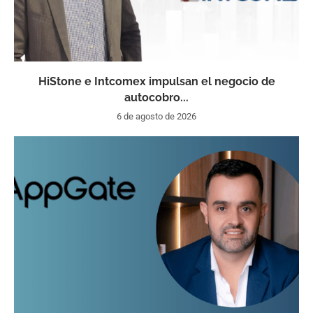
HiStone e Intcomex impulsan el negocio de
autocobro...
6 de agosto de 2026