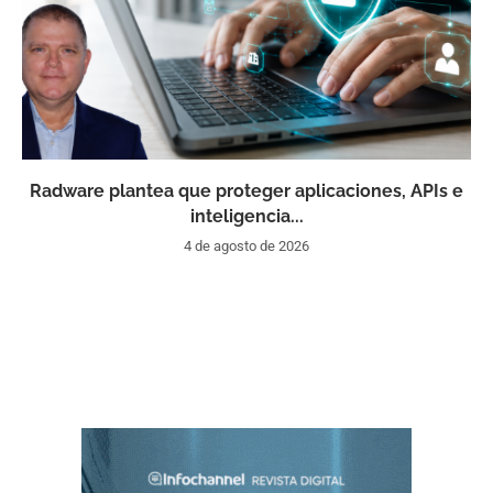
Radware plantea que proteger aplicaciones, APIs e
inteligencia...
4 de agosto de 2026