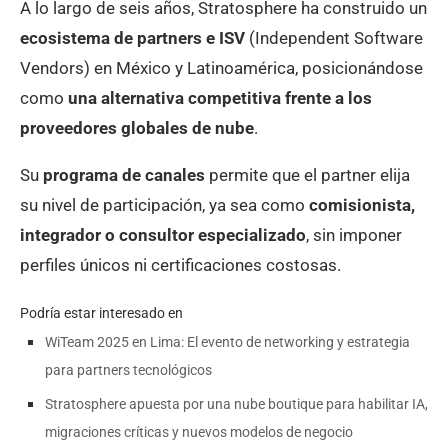
A lo largo de seis años, Stratosphere ha construido un
ecosistema de partners e ISV
(Independent Software
Vendors) en México y Latinoamérica, posicionándose
como
una alternativa competitiva frente a los
proveedores globales de nube
.
Su
programa de canales
permite que el partner elija
su nivel de participación, ya sea como
comisionista,
integrador o consultor especializado
, sin imponer
perfiles únicos ni certificaciones costosas.
Podría estar interesado en
WiTeam 2025 en Lima: El evento de networking y estrategia
para partners tecnológicos
Stratosphere apuesta por una nube boutique para habilitar IA,
migraciones críticas y nuevos modelos de negocio