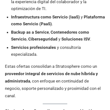
la experiencia digital del colaborador y la
optimización de TI.
Infraestructura como Servicio (IaaS)
y
Plataforma
como Servicio (PaaS)
.
Backup as a Service
,
Contenedores como
Servicio
,
Ciberseguridad
y
Soluciones ISV
.
Servicios profesionales
y consultoría
especializada.
Estas ofertas consolidan a Stratosphere como un
proveedor integral de servicios de nube híbrida y
administrada
, con enfoque en continuidad de
negocio, soporte personalizado y proximidad con el
canal.