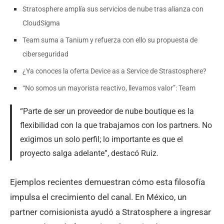
Stratosphere amplía sus servicios de nube tras alianza con
CloudSigma
Team suma a Tanium y refuerza con ello su propuesta de
ciberseguridad
¿Ya conoces la oferta Device as a Service de Strastosphere?
“No somos un mayorista reactivo, llevamos valor”: Team
“Parte de ser un proveedor de nube boutique es la
flexibilidad con la que trabajamos con los partners. No
exigimos un solo perfil; lo importante es que el
proyecto salga adelante”, destacó Ruiz.
Ejemplos recientes demuestran cómo esta filosofía
impulsa el crecimiento del canal. En México, un
partner comisionista ayudó a Stratosphere a ingresar