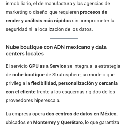
inmobiliario, el de manufactura y las agencias de
marketing o diseño, que requieren
procesos de
render y análisis más rápidos
sin comprometer la
seguridad ni la localización de los datos.
Nube boutique con ADN mexicano y data
centers locales
El servicio
GPU as a Service
se integra a la estrategia
de
nube boutique
de Stratosphere, un modelo que
privilegia la
flexibilidad, personalización y cercanía
con el cliente
frente a los esquemas rígidos de los
proveedores hiperescala.
La empresa opera
dos centros de datos en México
,
ubicados en
Monterrey y Querétaro
, lo que garantiza