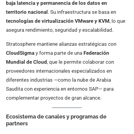
baja latencia y permanencia de los datos en
territorio nacional
. Su infraestructura se basa en
tecnologías de virtualización VMware y KVM
, lo que
asegura rendimiento, seguridad y escalabilidad.
Stratosphere mantiene alianzas estratégicas con
CloudSigma
y forma parte de una
Federación
Mundial de Cloud
, que le permite colaborar con
proveedores internacionales especializados en
diferentes industrias —como la nube de Arabia
Saudita con experiencia en entornos SAP— para
complementar proyectos de gran alcance.
Ecosistema de canales y programas de
partners