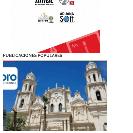
PUBLICACIONES POPULARES