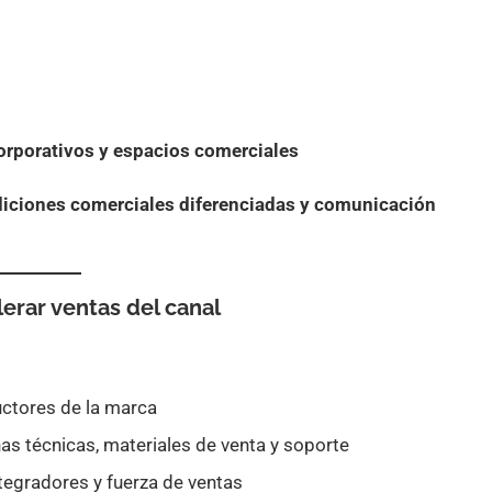
corporativos y espacios comerciales
iciones comerciales diferenciadas y comunicación
erar ventas del canal
uctores de la marca
as técnicas, materiales de venta y soporte
tegradores y fuerza de ventas