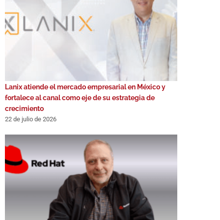
Lanix atiende el mercado empresarial en México y
fortalece al canal como eje de su estrategia de
crecimiento
22 de julio de 2026