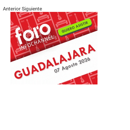
Anterior
Siguiente