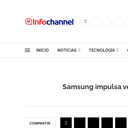
INICIO
NOTICIAS
TECNOLOGÍA
Samsung impulsa ve
COMPARTIR