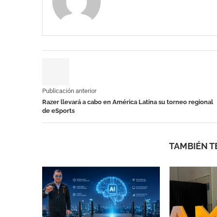
Publicación anterior
Razer llevará a cabo en América Latina su torneo regional
de eSports
TAMBIÉN T