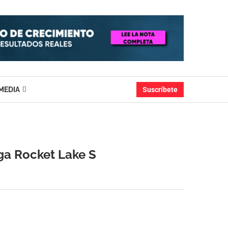
MEDIA
Suscríbete
ga Rocket Lake S