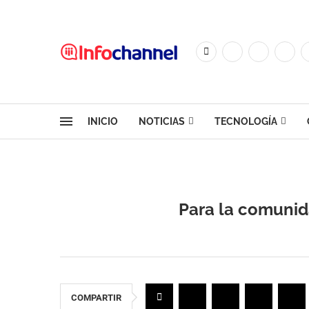
INICIO
NOTICIAS
TECNOLOGÍA
Para la comunid
COMPARTIR