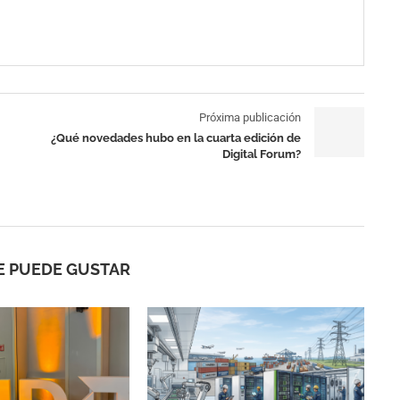
Próxima publicación
¿Qué novedades hubo en la cuarta edición de
Digital Forum?
E PUEDE GUSTAR