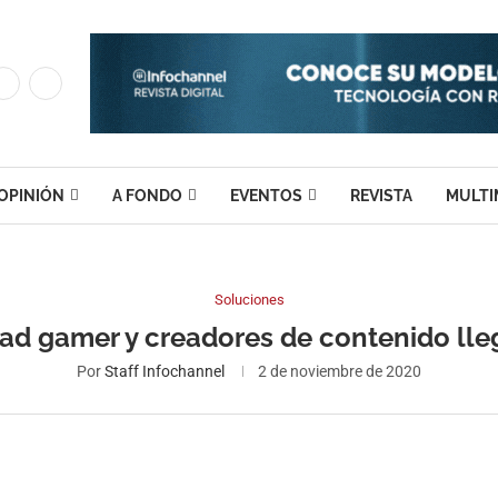
OPINIÓN
A FONDO
EVENTOS
REVISTA
MULTI
Soluciones
ad gamer y creadores de contenido lle
Por
Staff Infochannel
2 de noviembre de 2020