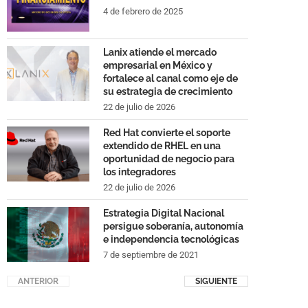
4 de febrero de 2025
Lanix atiende el mercado
empresarial en México y
fortalece al canal como eje de
su estrategia de crecimiento
22 de julio de 2026
Red Hat convierte el soporte
extendido de RHEL en una
oportunidad de negocio para
los integradores
22 de julio de 2026
Estrategia Digital Nacional
persigue soberanía, autonomía
e independencia tecnológicas
7 de septiembre de 2021
ANTERIOR
SIGUIENTE