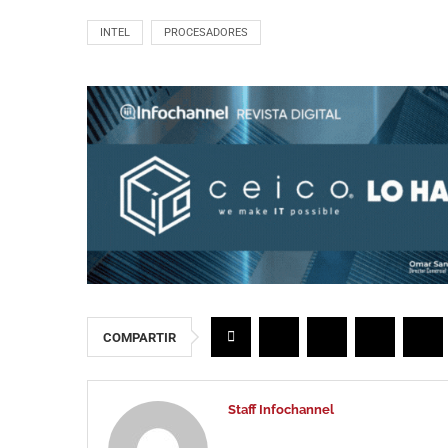
INTEL
PROCESADORES
COMPARTIR
Staff Infochannel