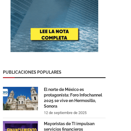
PUBLICACIONES POPULARES
El norte de México es
protagonista: Foro Infochannel
2025 se vive en Hermosillo,
Sonora
12 de septiembre de 2025
Mayoristas de TI impulsan
servicios financieros