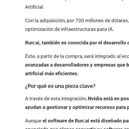
Artificial.
Con la adquisición, por 700 millones de dólares,
optimización de infraestructuras para IA.
Run:ai, también es conocida por el desarrollo d
Éste, a partir de la compra, será integrado al e
avanzadas a desarrolladores y empresas que b
artificial más eficientes.
¿Por qué es una pieza clave?
A través de esta integración,
Nvidia está en pos
ayudan a gestionar y optimizar recursos para 
Aunque
el software de Run:ai está diseñado pa