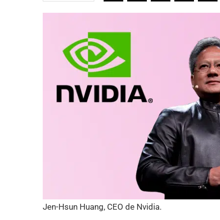
Jen-Hsun Huang, CEO de Nvidia.