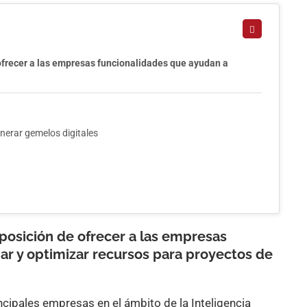
ofrecer a las empresas funcionalidades que ayudan a
enerar gemelos digitales
posición de ofrecer a las empresas
ar y optimizar recursos para proyectos de
cipales empresas en el ámbito de la Inteligencia