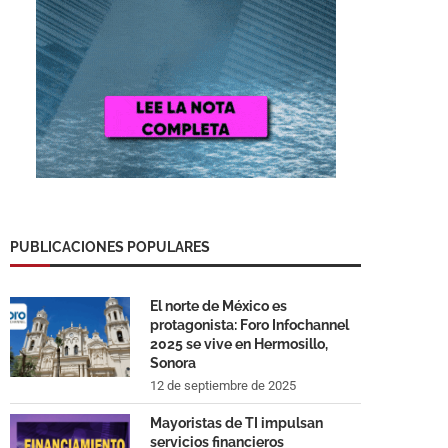
PUBLICACIONES POPULARES
El norte de México es
protagonista: Foro Infochannel
2025 se vive en Hermosillo,
Sonora
12 de septiembre de 2025
Mayoristas de TI impulsan
servicios financieros