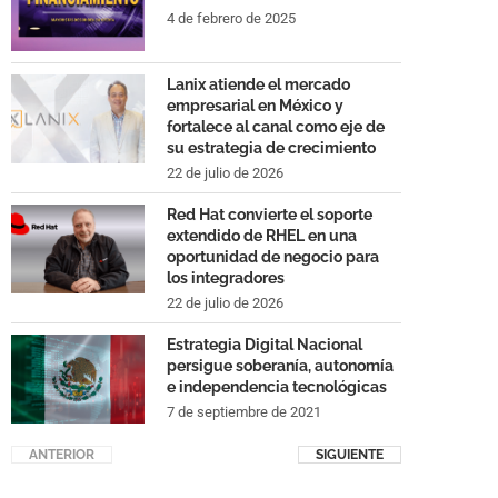
4 de febrero de 2025
Lanix atiende el mercado
empresarial en México y
fortalece al canal como eje de
su estrategia de crecimiento
22 de julio de 2026
Red Hat convierte el soporte
extendido de RHEL en una
oportunidad de negocio para
los integradores
22 de julio de 2026
Estrategia Digital Nacional
persigue soberanía, autonomía
e independencia tecnológicas
7 de septiembre de 2021
ANTERIOR
SIGUIENTE