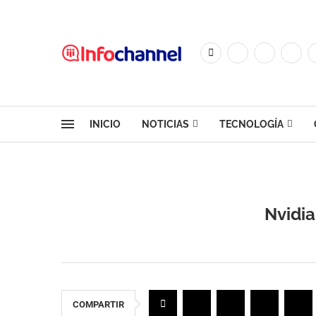
INICIO
NOTICIAS
TECNOLOGÍA
Nvidia
COMPARTIR