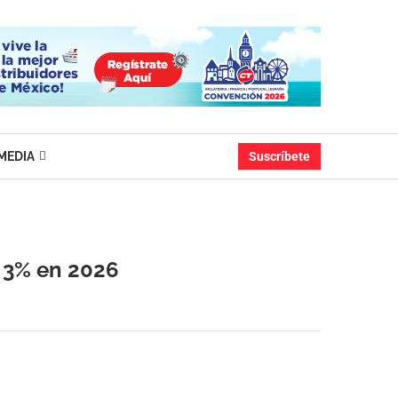
MEDIA
Suscríbete
 3% en 2026