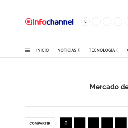
INICIO
NOTICIAS
TECNOLOGÍA
Mercado de
COMPARTIR