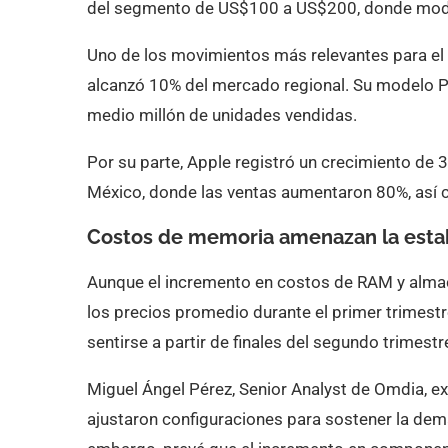
del segmento de US$100 a US$200, donde mod
Uno de los movimientos más relevantes para el 
alcanzó 10% del mercado regional. Su modelo Pl
medio millón de unidades vendidas.
Por su parte, Apple registró un crecimiento de
México, donde las ventas aumentaron 80%, así c
Costos de memoria amenazan la estab
Aunque el incremento en costos de RAM y alma
los precios promedio durante el primer trimest
sentirse a partir de finales del segundo trimestr
Miguel Ángel Pérez, Senior Analyst de Omdia, ex
ajustaron configuraciones para sostener la de