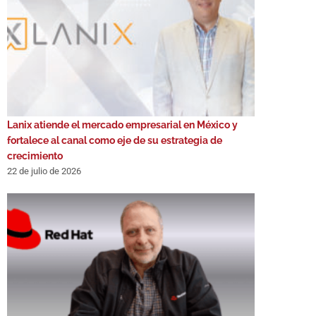
Lanix atiende el mercado empresarial en México y
fortalece al canal como eje de su estrategia de
crecimiento
22 de julio de 2026