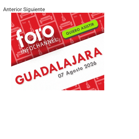
Anterior
Siguiente