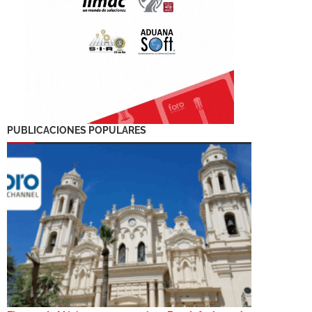
PUBLICACIONES POPULARES