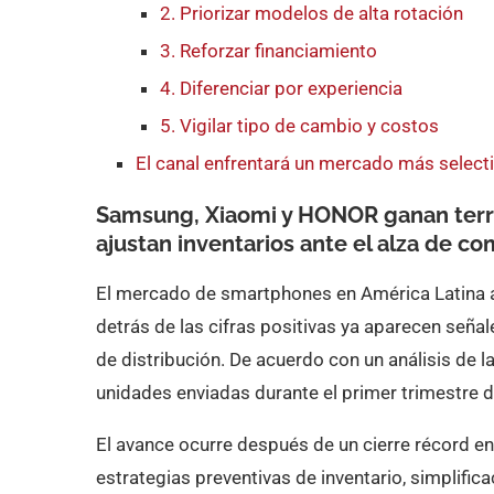
2. Priorizar modelos de alta rotación
3. Reforzar financiamiento
4. Diferenciar por experiencia
5. Vigilar tipo de cambio y costos
El canal enfrentará un mercado más select
Samsung, Xiaomi y HONOR ganan terre
ajustan inventarios ante el alza de 
El mercado de smartphones en América Latina 
detrás de las cifras positivas ya aparecen seña
de distribución. De acuerdo con un análisis de l
unidades enviadas durante el primer trimestre 
El avance ocurre después de un cierre récord e
estrategias preventivas de inventario, simplifica