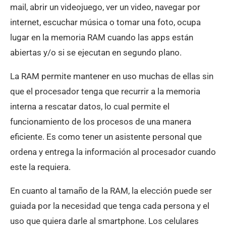
mail, abrir un videojuego, ver un video, navegar por
internet, escuchar música o tomar una foto, ocupa
lugar en la memoria RAM cuando las apps están
abiertas y/o si se ejecutan en segundo plano.
La RAM permite mantener en uso muchas de ellas sin
que el procesador tenga que recurrir a la memoria
interna a rescatar datos, lo cual permite el
funcionamiento de los procesos de una manera
eficiente. Es como tener un asistente personal que
ordena y entrega la información al procesador cuando
este la requiera.
En cuanto al tamaño de la RAM, la elección puede ser
guiada por la necesidad que tenga cada persona y el
uso que quiera darle al smartphone. Los celulares