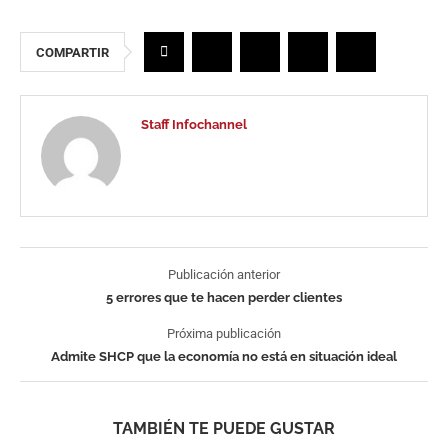
COMPARTIR
Staff Infochannel
Publicación anterior
5 errores que te hacen perder clientes
Próxima publicación
Admite SHCP que la economía no está en situación ideal
TAMBIÉN TE PUEDE GUSTAR