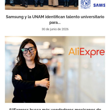
Samsung y la UNAM identifican talento universitario
para...
30 de junio de 2026
AliExpress busca más vendedores mexicanos de