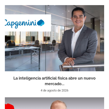
La inteligencia artificial física abre un nuevo
mercado...
4 de agosto de 2026