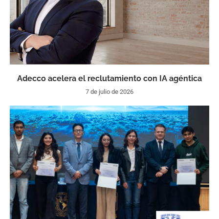
Adecco acelera el reclutamiento con IA agéntica
7 de julio de 2026