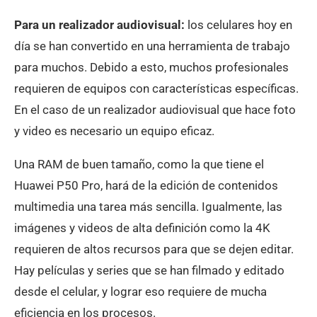
Para un realizador audiovisual:
los celulares hoy en
día se han convertido en una herramienta de trabajo
para muchos. Debido a esto, muchos profesionales
requieren de equipos con características específicas.
En el caso de un realizador audiovisual que hace foto
y video es necesario un equipo eficaz.
Una RAM de buen tamaño, como la que tiene el
Huawei P50 Pro, hará de la edición de contenidos
multimedia una tarea más sencilla. Igualmente, las
imágenes y videos de alta definición como la 4K
requieren de altos recursos para que se dejen editar.
Hay películas y series que se han filmado y editado
desde el celular, y lograr eso requiere de mucha
eficiencia en los procesos.