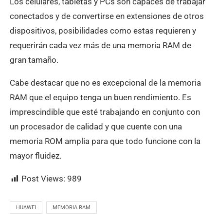
Los celulares, tabletas y PCs son capaces de trabajar
conectados y de convertirse en extensiones de otros
dispositivos, posibilidades como estas requieren y
requerirán cada vez más de una memoria RAM de
gran tamaño.
Cabe destacar que no es excepcional de la memoria
RAM que el equipo tenga un buen rendimiento. Es
imprescindible que esté trabajando en conjunto con
un procesador de calidad y que cuente con una
memoria ROM amplia para que todo funcione con la
mayor fluidez.
Post Views:
989
HUAWEI
MEMORIA RAM