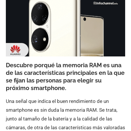
Descubre porqué la memoria RAM es una
de las características principales en la que
se fijan las personas para elegir su
próximo smartphone.
Una señal que indica el buen rendimiento de un
smartphone es sin duda la memoria RAM. Se trata,
junto al tamaño de la batería y a la calidad de las
cámaras, de otra de las características más valoradas