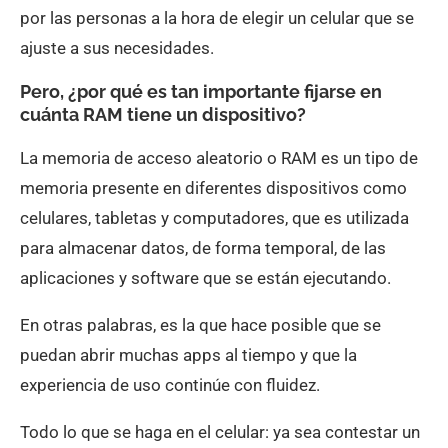
por las personas a la hora de elegir un celular que se
ajuste a sus necesidades.
Pero, ¿por qué es tan importante fijarse en
cuánta RAM tiene un dispositivo?
La memoria de acceso aleatorio o RAM es un tipo de
memoria presente en diferentes dispositivos como
celulares, tabletas y computadores, que es utilizada
para almacenar datos, de forma temporal, de las
aplicaciones y software que se están ejecutando.
En otras palabras, es la que hace posible que se
puedan abrir muchas apps al tiempo y que la
experiencia de uso continúe con fluidez.
Todo lo que se haga en el celular: ya sea contestar un