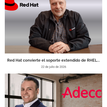
Red Hat convierte el soporte extendido de RHEL...
22 de julio de 2026