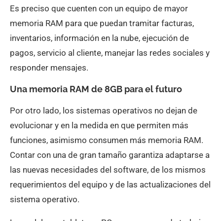
Es preciso que cuenten con un equipo de mayor
memoria RAM para que puedan tramitar facturas,
inventarios, información en la nube, ejecución de
pagos, servicio al cliente, manejar las redes sociales y
responder mensajes.
Una memoria RAM de 8GB para el futuro
Por otro lado, los sistemas operativos no dejan de
evolucionar y en la medida en que permiten más
funciones, asimismo consumen más memoria RAM.
Contar con una de gran tamaño garantiza adaptarse a
las nuevas necesidades del software, de los mismos
requerimientos del equipo y de las actualizaciones del
sistema operativo.