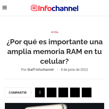
Al Día
¿Por qué es importante una
amplia memoria RAM en tu
celular?
Por
Staff Infochannel
8 de junio de 2022
COMPARTIR