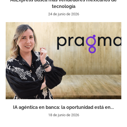
tecnología
24 de junio de 2026
IA agéntica en banca: la oportunidad está en...
18 de junio de 2026