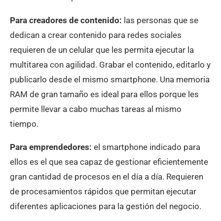
Para creadores de contenido:
las personas que se
dedican a crear contenido para redes sociales
requieren de un celular que les permita ejecutar la
multitarea con agilidad. Grabar el contenido, editarlo y
publicarlo desde el mismo smartphone. Una memoria
RAM de gran tamaño es ideal para ellos porque les
permite llevar a cabo muchas tareas al mismo
tiempo.
Para emprendedores:
el smartphone indicado para
ellos es el que sea capaz de gestionar eficientemente
gran cantidad de procesos en el día a día. Requieren
de procesamientos rápidos que permitan ejecutar
diferentes aplicaciones para la gestión del negocio.