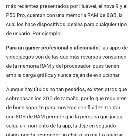
más recientes presentados por Huawei, el nova 9 y el
P50 Pro, cuentan con una memoria RAM de 8GB, la
cual los hace dispositivos ideales para cualquier tipo
de usuario. Por ejemplo:
Para un gamer profesional o aficionado:
las apps de
videojuegos son de las que más recursos consumen
de la memoria RAM y del procesador, pues tienen
amplia carga gráfica y nunca dejan de evolucionar.
Aunque hay títulos no tan pesados, existen otros que
sobrepasan los 2GB de tamaño, por lo que requieren
de buen soporte para moverse con fluidez. Contar
con 8GB de RAM permite que la persona que juega
salga un momento de la app, la deje en segundo
plano, pueda responder un chat o un mail, o realizar