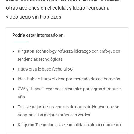
otras acciones en el celular, y luego regresar al
videojuego sin tropiezos.
Podría estar interesado en
Kingston Technology refuerza liderazgo con enfoque en
tendencias tecnológicas
Huawei ya le puso fecha al 6G
Idea Hub de Huawei viene por mercado de colaboración
CVA y Huawei reconocen a canales por logros durante el
año
Tres ventajas de los centros de datos de Huawei que se
adaptan a las mejores prácticas verdes
Kingston Technologies se consolida en almacenamiento