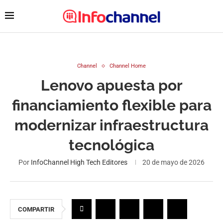
Channel
Channel Home
Lenovo apuesta por
financiamiento flexible para
modernizar infraestructura
tecnológica
Por
InfoChannel High Tech Editores
20 de mayo de 2026
COMPARTIR