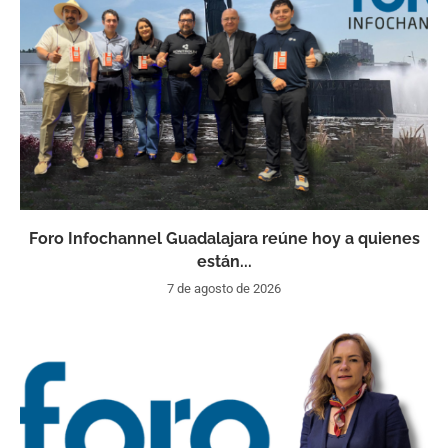
Foro Infochannel Guadalajara reúne hoy a quienes
están...
7 de agosto de 2026