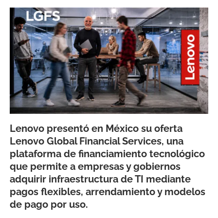
Lenovo presentó en México su oferta
Lenovo Global Financial Services, una
plataforma de financiamiento tecnológico
que permite a empresas y gobiernos
adquirir infraestructura de TI mediante
pagos flexibles, arrendamiento y modelos
de pago por uso.