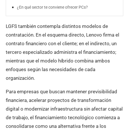
¿En qué sector te conviene ofrecer PCs?
LGFS también contempla distintos modelos de
contratación. En el esquema directo, Lenovo firma el
contrato financiero con el cliente; en el indirecto, un
tercero especializado administra el financiamiento;
mientras que el modelo híbrido combina ambos
enfoques según las necesidades de cada
organización.
Para empresas que buscan mantener previsibilidad
financiera, acelerar proyectos de transformación
digital o modernizar infraestructura sin afectar capital
de trabajo, el financiamiento tecnológico comienza a
consolidarse como una alternativa frente a los