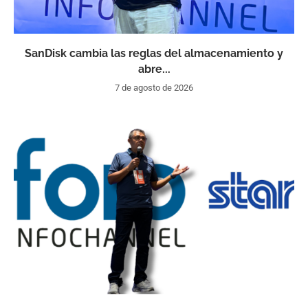
SanDisk cambia las reglas del almacenamiento y
abre...
7 de agosto de 2026