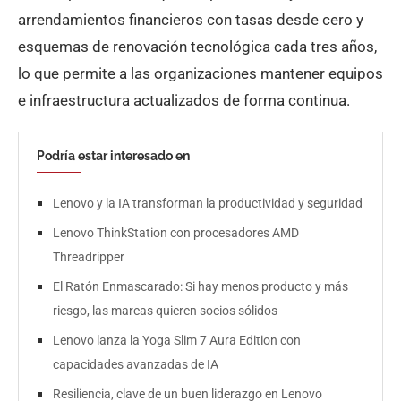
arrendamientos financieros con tasas desde cero y
esquemas de renovación tecnológica cada tres años,
lo que permite a las organizaciones mantener equipos
e infraestructura actualizados de forma continua.
Podría estar interesado en
Lenovo y la IA transforman la productividad y seguridad
Lenovo ThinkStation con procesadores AMD
Threadripper
El Ratón Enmascarado: Si hay menos producto y más
riesgo, las marcas quieren socios sólidos
Lenovo lanza la Yoga Slim 7 Aura Edition con
capacidades avanzadas de IA
Resiliencia, clave de un buen liderazgo en Lenovo