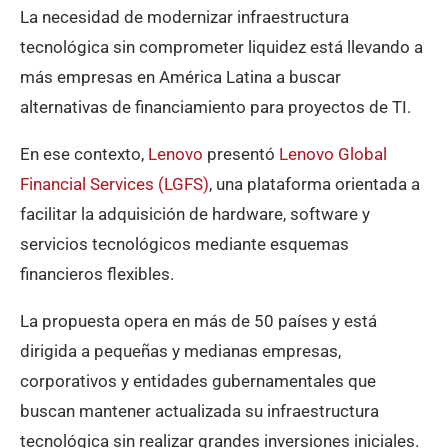
La necesidad de modernizar infraestructura
tecnológica sin comprometer liquidez está llevando a
más empresas en América Latina a buscar
alternativas de financiamiento para proyectos de TI.
En ese contexto,
Lenovo
presentó
Lenovo Global
Financial Services (LGFS)
, una plataforma orientada a
facilitar la adquisición de hardware, software y
servicios tecnológicos mediante esquemas
financieros flexibles.
La propuesta opera en más de 50 países y está
dirigida a pequeñas y medianas empresas,
corporativos y entidades gubernamentales que
buscan mantener actualizada su infraestructura
tecnológica sin realizar grandes inversiones iniciales.