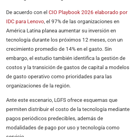
De acuerdo con el
CIO Playbook 2026 elaborado por
IDC para Lenovo
, el 97% de las organizaciones en
América Latina planea aumentar su inversión en
tecnología durante los próximos 12 meses, con un
crecimiento promedio de 14% en el gasto. Sin
embargo, el estudio también identifica la gestión de
costos y la transición de gastos de capital a modelos
de gasto operativo como prioridades para las
organizaciones de la región.
Ante este escenario, LGFS ofrece esquemas que
permiten distribuir el costo de la tecnología mediante
pagos periódicos predecibles, además de
modalidades de pago por uso y tecnología como
servicio.