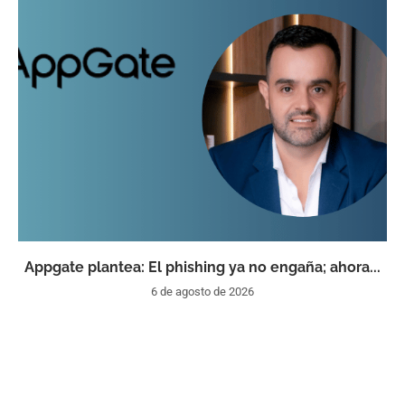
Appgate plantea: El phishing ya no engaña; ahora...
6 de agosto de 2026