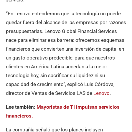
“En Lenovo entendemos que la tecnología no puede
quedar fuera del alcance de las empresas por razones
presupuestarias. Lenovo Global Financial Services
nace para eliminar esa barrera: ofrecemos esquemas
financieros que convierten una inversión de capital en
un gasto operativo predecible, para que nuestros
clientes en América Latina accedan a la mejor
tecnología hoy, sin sacrificar su liquidez ni su
capacidad de crecimiento”, explicó Luis Córdova,
director de Ventas de Servicios LAS de
Lenovo
.
Lee también:
Mayoristas de TI impulsan servicios
financieros.
La compañía señaló que los planes incluyen