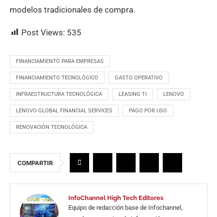
modelos tradicionales de compra.
Post Views:
535
FINANCIAMIENTO PARA EMPRESAS
FINANCIAMIENTO TECNOLÓGICO
GASTO OPERATIVO
INFRAESTRUCTURA TECNOLÓGICA
LEASING TI
LENOVO
LENOVO GLOBAL FINANCIAL SERVICES
PAGO POR USO
RENOVACIÓN TECNOLÓGICA
COMPARTIR
InfoChannel High Tech Editores
Equipo de redacción base de Infochannel,