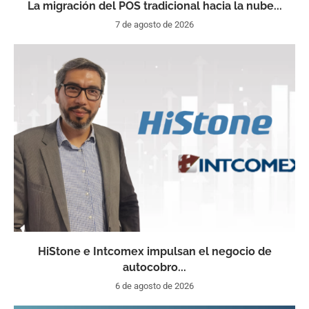
La migración del POS tradicional hacia la nube...
7 de agosto de 2026
HiStone e Intcomex impulsan el negocio de
autocobro...
6 de agosto de 2026