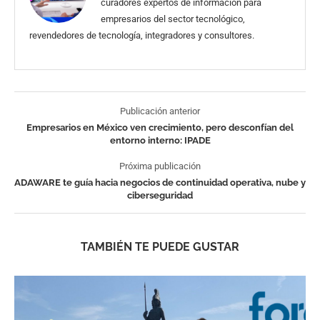
curadores expertos de información para
empresarios del sector tecnológico,
revendedores de tecnología, integradores y consultores.
Publicación anterior
Empresarios en México ven crecimiento, pero desconfían del
entorno interno: IPADE
Próxima publicación
ADAWARE te guía hacia negocios de continuidad operativa, nube y
ciberseguridad
TAMBIÉN TE PUEDE GUSTAR