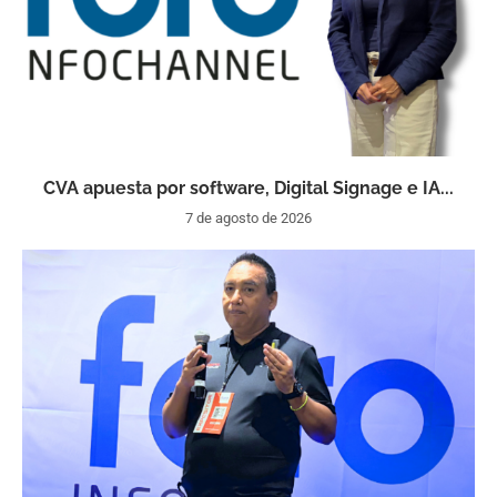
CVA apuesta por software, Digital Signage e IA...
7 de agosto de 2026