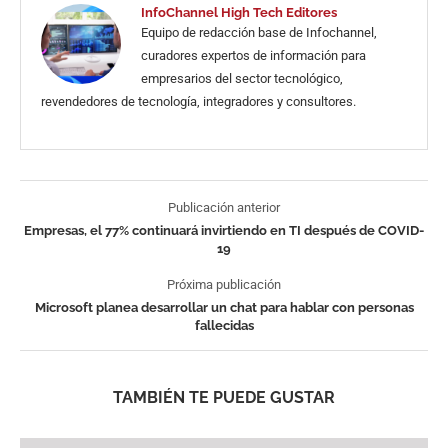
InfoChannel High Tech Editores
Equipo de redacción base de Infochannel,
curadores expertos de información para
empresarios del sector tecnológico,
revendedores de tecnología, integradores y consultores.
Publicación anterior
Empresas, el 77% continuará invirtiendo en TI después de COVID-
19
Próxima publicación
Microsoft planea desarrollar un chat para hablar con personas
fallecidas
TAMBIÉN TE PUEDE GUSTAR