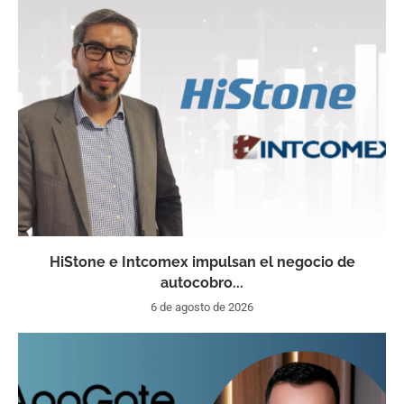
HiStone e Intcomex impulsan el negocio de
autocobro...
6 de agosto de 2026