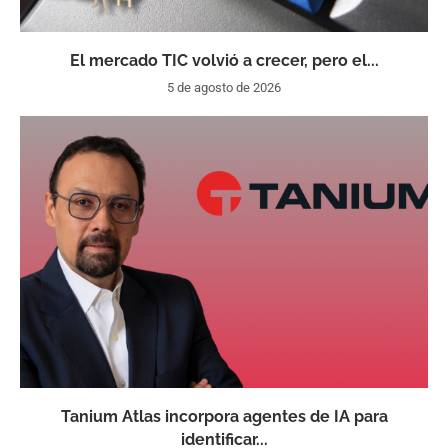
El mercado TIC volvió a crecer, pero el...
5 de agosto de 2026
Tanium Atlas incorpora agentes de IA para
identificar...