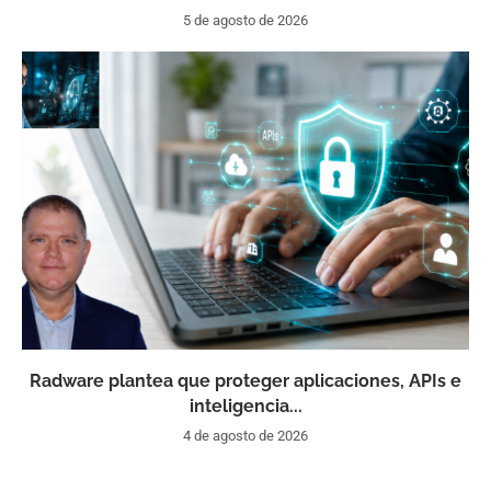
5 de agosto de 2026
Radware plantea que proteger aplicaciones, APIs e
inteligencia...
4 de agosto de 2026