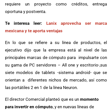
requiere un proyecto como créditos, entrega
oportuna y postventa.
Te interesa leer:
Lanix aprovecha ser marca
mexicana y te aporta ventajas
En lo que se refiere a su línea de productos, el
ejecutivo dijo que la empresa está al nivel de las
principales marcas de cómputo para impulsarte con
su gama de PC servidores – All one y escritorio-,sus
siete modelos de tablets -sistema android- que se
orientan a diferentes nichos de mercado, así como
las portátiles 2 en 1 de la línea Neuron.
El director Comercial planteó que es un
momento
para invertir en cómputo
, y en nuevas líneas de