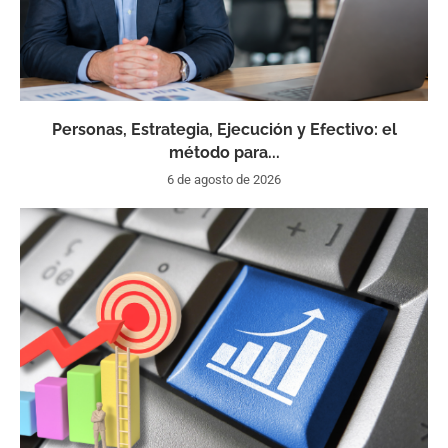
Personas, Estrategia, Ejecución y Efectivo: el
método para...
6 de agosto de 2026