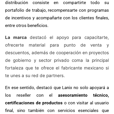
distribución consiste en compartirte todo su
portafolio de trabajo, recompensarte con programas
de incentivos y acompañarte con los clientes finales,
entre otros beneficios.
La marca
destacó el apoyo para capacitarte,
ofrecerte material para punto de venta y
descuentos, además de cooperación en proyectos
de gobierno y sector privado coma la principal
fortaleza que te ofrece el fabricante mexicano si
te unes a su red de partners.
En ese sentido, destacó que Lanix no solo apoyará a
los reseller con el
asesoramiento técnico,
certificaciones de productos
o con visitar al usuario
final, sino también con servicios esenciales que