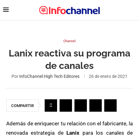
Channel
Lanix reactiva su programa
de canales
Por
InfoChannel High Tech Editores
26 de enero de 2021
COMPARTIR
Además de enriquecer tu relación con el fabricante, la
renovada estrategia de
Lanix
para los canales de