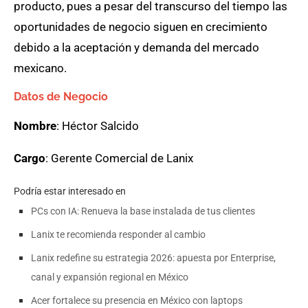
producto, pues a pesar del transcurso del tiempo las
oportunidades de negocio siguen en crecimiento
debido a la aceptación y demanda del mercado
mexicano.
Datos de Negocio
Nombre
: Héctor Salcido
Cargo
: Gerente Comercial de Lanix
Podría estar interesado en
PCs con IA: Renueva la base instalada de tus clientes
Lanix te recomienda responder al cambio
Lanix redefine su estrategia 2026: apuesta por Enterprise,
canal y expansión regional en México
Acer fortalece su presencia en México con laptops