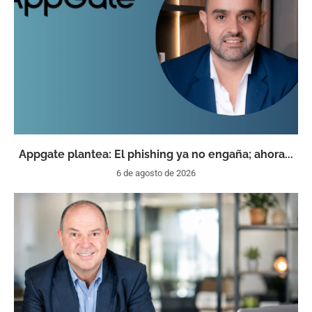
Appgate plantea: El phishing ya no engaña; ahora...
6 de agosto de 2026