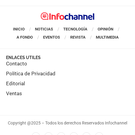
INICIO
NOTICIAS
TECNOLOGÍA
OPINIÓN
A FONDO
EVENTOS
REVISTA
MULTIMEDIA
ENLACES UTILES
Contacto
Política de Privacidad
Editorial
Ventas
Copyright @2025 – Todos los derechos Reservados Infochannel