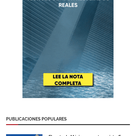
PUBLICACIONES POPULARES