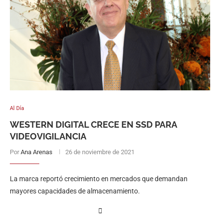
Al Día
WESTERN DIGITAL CRECE EN SSD PARA
VIDEOVIGILANCIA
Por
Ana Arenas
26 de noviembre de 2021
La marca reportó crecimiento en mercados que demandan
mayores capacidades de almacenamiento.