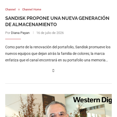
Channel
Channel Home
SANDISK PROPONE UNA NUEVA GENERACIÓN
DE ALMACENAMIENTO
Por
Diana Payan
16 de julio de 2026
Como parte de la renovación del portafolio, Sandisk promueve los
nuevos equipos que dejan atrás la familia de colores; la marca
enfatiza que el canal encontrará en su portafolio una memoria
para cada tipo de usuario.