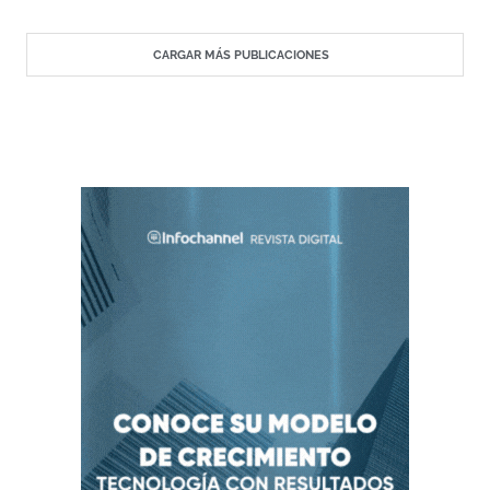
CARGAR MÁS PUBLICACIONES