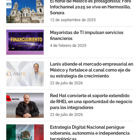
El norte de México es protagonista: Foro
Infochannel 2025 se vive en Hermosillo,
Sonora
12 de septiembre de 2025
Mayoristas de TI impulsan servicios
financieros
4 de febrero de 2025
Lanix atiende el mercado empresarial en
México y fortalece al canal como eje de
su estrategia de crecimiento
22 de julio de 2026
Red Hat convierte el soporte extendido
de RHEL en una oportunidad de negocio
para los integradores
22 de julio de 2026
Estrategia Digital Nacional persigue
soberanía, autonomía e independencia
tecnológicas