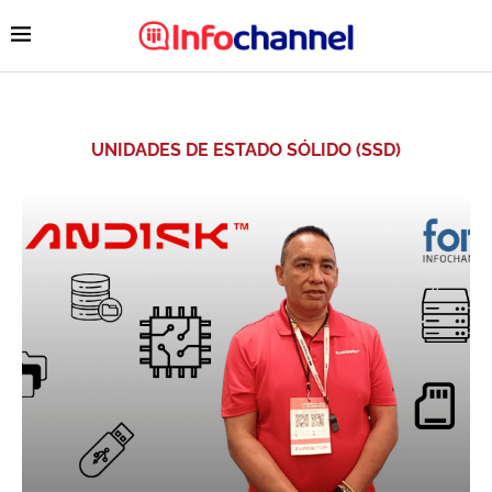
UNIDADES DE ESTADO SÓLIDO (SSD)