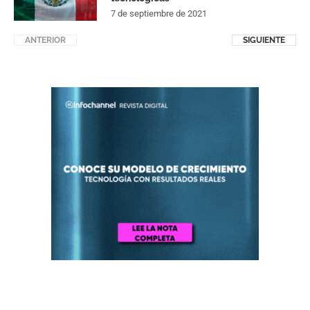
7 de septiembre de 2021
ANTERIOR
SIGUIENTE