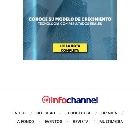
INICIO
NOTICIAS
TECNOLOGÍA
OPINIÓN
A FONDO
EVENTOS
REVISTA
MULTIMEDIA