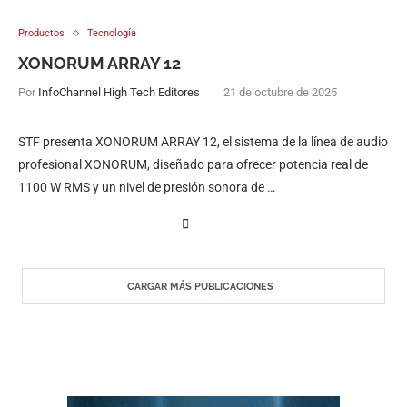
Productos
Tecnología
XONORUM ARRAY 12
Por
InfoChannel High Tech Editores
21 de octubre de 2025
STF presenta XONORUM ARRAY 12, el sistema de la línea de audio
profesional XONORUM, diseñado para ofrecer potencia real de
1100 W RMS y un nivel de presión sonora de …
CARGAR MÁS PUBLICACIONES