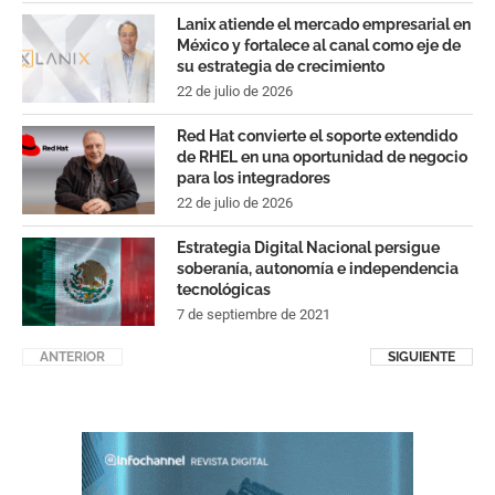
Lanix atiende el mercado empresarial en
México y fortalece al canal como eje de
su estrategia de crecimiento
22 de julio de 2026
Red Hat convierte el soporte extendido
de RHEL en una oportunidad de negocio
para los integradores
22 de julio de 2026
Estrategia Digital Nacional persigue
soberanía, autonomía e independencia
tecnológicas
7 de septiembre de 2021
ANTERIOR
SIGUIENTE