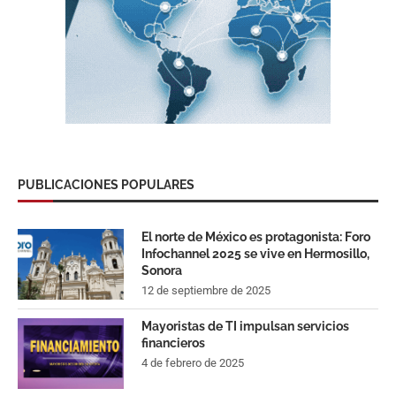
PUBLICACIONES POPULARES
El norte de México es protagonista: Foro
Infochannel 2025 se vive en Hermosillo,
Sonora
12 de septiembre de 2025
Mayoristas de TI impulsan servicios
financieros
4 de febrero de 2025