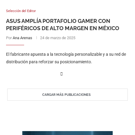
Selección del Editor
ASUS AMPLÍA PORTAFOLIO GAMER CON
PERIFÉRICOS DE ALTO MARGEN EN MÉXICO
Por
Ana Arenas
24 de marzo de 2025
El fabricante apuesta a la tecnología personalizable y a su red de
distribución para reforzar su posicionamiento.
CARGAR MÁS PUBLICACIONES