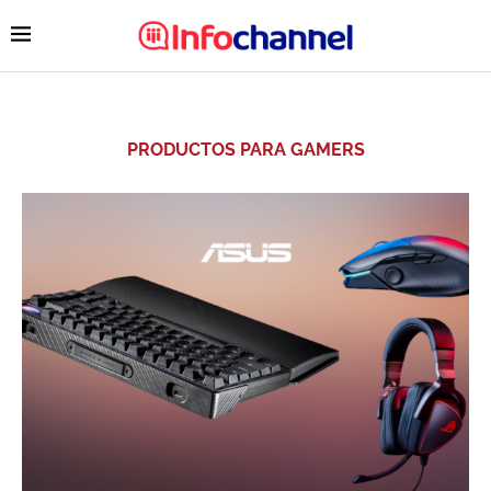
PRODUCTOS PARA GAMERS