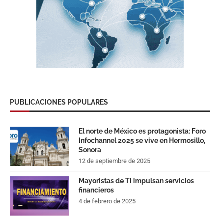
PUBLICACIONES POPULARES
El norte de México es protagonista: Foro
Infochannel 2025 se vive en Hermosillo,
Sonora
12 de septiembre de 2025
Mayoristas de TI impulsan servicios
financieros
4 de febrero de 2025