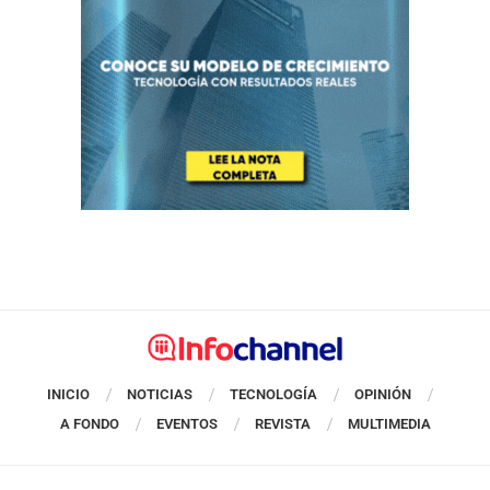
INICIO
NOTICIAS
TECNOLOGÍA
OPINIÓN
A FONDO
EVENTOS
REVISTA
MULTIMEDIA