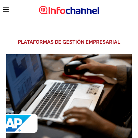
PLATAFORMAS DE GESTIÓN EMPRESARIAL