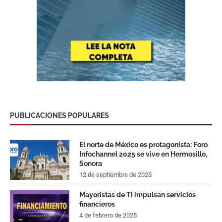
PUBLICACIONES POPULARES
El norte de México es protagonista: Foro
Infochannel 2025 se vive en Hermosillo,
Sonora
12 de septiembre de 2025
Mayoristas de TI impulsan servicios
financieros
4 de febrero de 2025