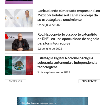
Lanix atiende el mercado empresarial en
México y fortalece al canal como eje de
su estrategia de crecimiento
22 de julio de 2026
Red Hat convierte el soporte extendido
de RHEL en una oportunidad de negocio
para los integradores
22 de julio de 2026
Estrategia Digital Nacional persigue
soberanía, autonomía e independencia
tecnológicas
7 de septiembre de 2021
ANTERIOR
SIGUIENTE