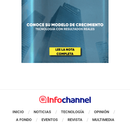
INICIO
NOTICIAS
TECNOLOGÍA
OPINIÓN
A FONDO
EVENTOS
REVISTA
MULTIMEDIA