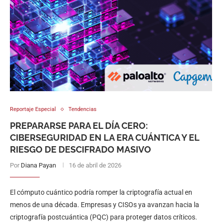
Reportaje Especial
Tendencias
PREPARARSE PARA EL DÍA CERO:
CIBERSEGURIDAD EN LA ERA CUÁNTICA Y EL
RIESGO DE DESCIFRADO MASIVO
Por
Diana Payan
16 de abril de 2026
El cómputo cuántico podría romper la criptografía actual en
menos de una década. Empresas y CISOs ya avanzan hacia la
criptografía postcuántica (PQC) para proteger datos críticos.