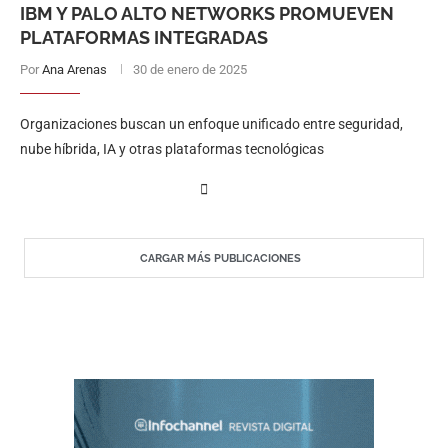
IBM Y PALO ALTO NETWORKS PROMUEVEN
PLATAFORMAS INTEGRADAS
Por
Ana Arenas
30 de enero de 2025
Organizaciones buscan un enfoque unificado entre seguridad,
nube híbrida, IA y otras plataformas tecnológicas
CARGAR MÁS PUBLICACIONES