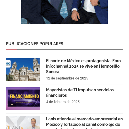
PUBLICACIONES POPULARES
El norte de México es protagonista: Foro
Infochannel 2025 se vive en Hermosillo,
Sonora
12 de septiembre de 2025
Mayoristas de TI impulsan servicios
financieros
4 de febrero de 2025
Lanix atiende el mercado empresarial en
México y fortalece al canal como eje de