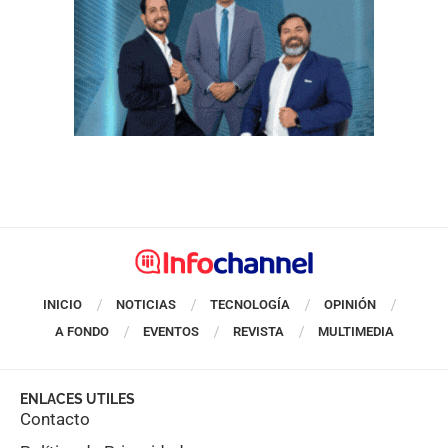
INICIO
NOTICIAS
TECNOLOGÍA
OPINIÓN
A FONDO
EVENTOS
REVISTA
MULTIMEDIA
ENLACES UTILES
Contacto