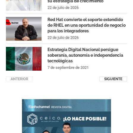
su estrategia de crecimiento
22 de julio de 2026
Red Hat convierte el soporte extendido
de RHEL en una oportunidad de negocio
para los integradores
22 de julio de 2026
Estrategia Digital Nacional persigue
soberanía, autonomía e independencia
tecnológicas
7 de septiembre de 2021
ANTERIOR
SIGUIENTE