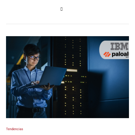
Tendencias