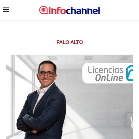
PALO ALTO