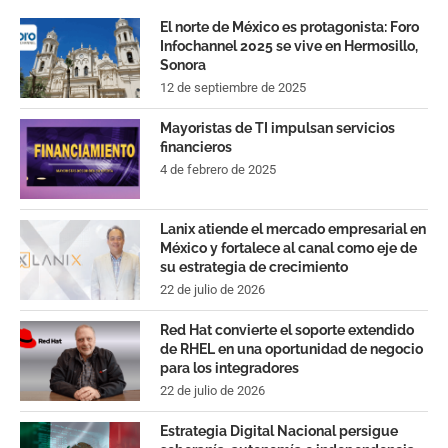
El norte de México es protagonista: Foro
Infochannel 2025 se vive en Hermosillo,
Sonora
12 de septiembre de 2025
Mayoristas de TI impulsan servicios
financieros
4 de febrero de 2025
Lanix atiende el mercado empresarial en
México y fortalece al canal como eje de
su estrategia de crecimiento
22 de julio de 2026
Red Hat convierte el soporte extendido
de RHEL en una oportunidad de negocio
para los integradores
22 de julio de 2026
Estrategia Digital Nacional persigue