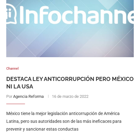
Channel
DESTACA LEY ANTICORRUPCIÓN PERO MÉXICO
NI LA USA
Por
Agencia Reforma
16 de marzo de 2022
México tiene la mejor legislación anticorrupción de América
Latina, pero sus autoridades son de las más ineficaces para
prevenir y sancionar estas conductas