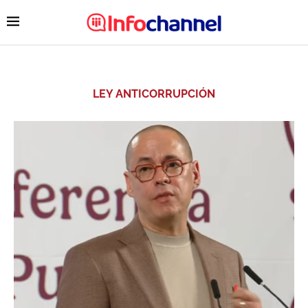
LEY ANTICORRUPCIÓN