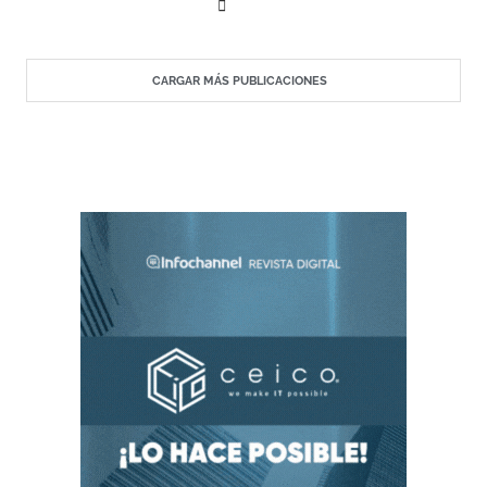
CARGAR MÁS PUBLICACIONES