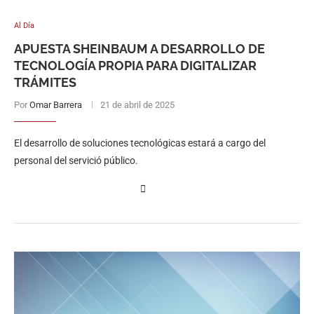
Al Día
APUESTA SHEINBAUM A DESARROLLO DE
TECNOLOGÍA PROPIA PARA DIGITALIZAR
TRÁMITES
Por
Omar Barrera
21 de abril de 2025
El desarrollo de soluciones tecnológicas estará a cargo del
personal del servició público.