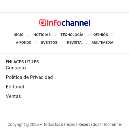
INICIO
NOTICIAS
TECNOLOGÍA
OPINIÓN
A FONDO
EVENTOS
REVISTA
MULTIMEDIA
ENLACES UTILES
Contacto
Política de Privacidad
Editorial
Ventas
Copyright @2025 – Todos los derechos Reservados Infochannel