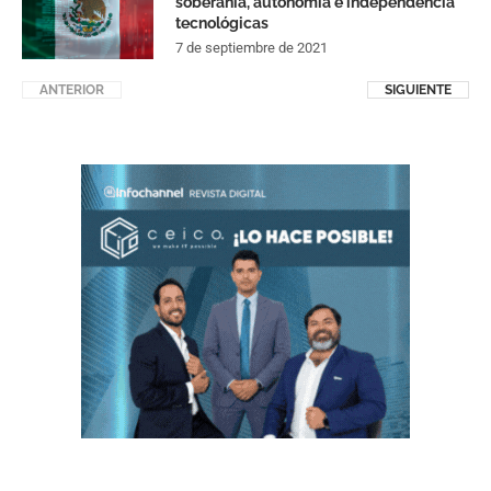
soberanía, autonomía e independencia
tecnológicas
7 de septiembre de 2021
ANTERIOR
SIGUIENTE