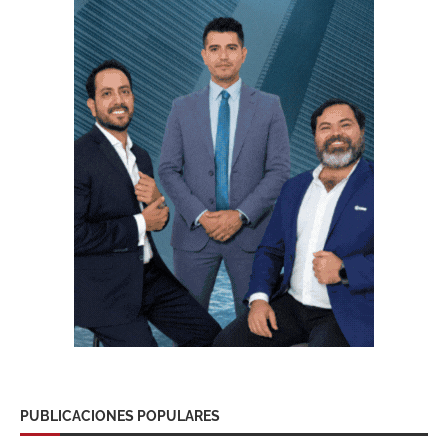
PUBLICACIONES POPULARES