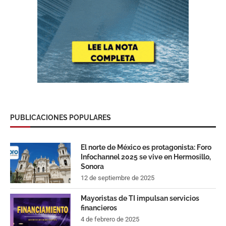
PUBLICACIONES POPULARES
El norte de México es protagonista: Foro
Infochannel 2025 se vive en Hermosillo,
Sonora
12 de septiembre de 2025
Mayoristas de TI impulsan servicios
financieros
4 de febrero de 2025