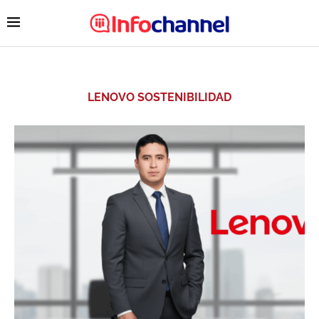
LENOVO SOSTENIBILIDAD