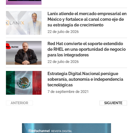
Lanix atiende el mercado empresarial en
México y fortalece al canal como eje de
su estrategia de crecimiento
22 de julio de 2026
Red Hat convierte el soporte extendido
de RHEL en una oportunidad de negocio
para los integradores
22 de julio de 2026
Estrategia Digital Nacional persigue
soberanía, autonomía e independencia
tecnológicas
7 de septiembre de 2021
ANTERIOR
SIGUIENTE