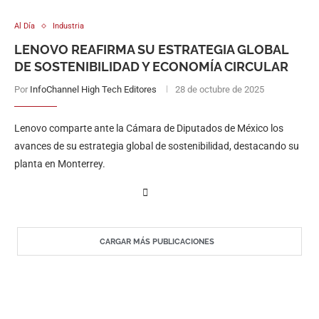
Al Día
Industria
LENOVO REAFIRMA SU ESTRATEGIA GLOBAL
DE SOSTENIBILIDAD Y ECONOMÍA CIRCULAR
Por
InfoChannel High Tech Editores
28 de octubre de 2025
Lenovo comparte ante la Cámara de Diputados de México los
avances de su estrategia global de sostenibilidad, destacando su
planta en Monterrey.
CARGAR MÁS PUBLICACIONES