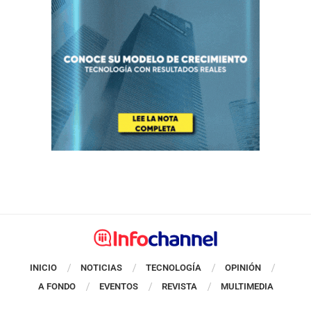
INICIO
NOTICIAS
TECNOLOGÍA
OPINIÓN
A FONDO
EVENTOS
REVISTA
MULTIMEDIA