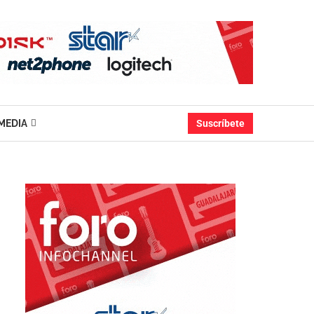
MEDIA
Suscríbete