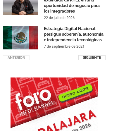
extendido de RHEL en una
oportunidad de negocio para
los integradores
22 de julio de 2026
Estrategia Digital Nacional
persigue soberanía, autonomía
e independencia tecnológicas
7 de septiembre de 2021
ANTERIOR
SIGUIENTE