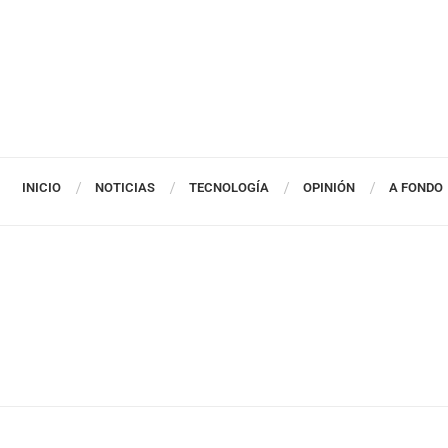
INICIO
NOTICIAS
TECNOLOGÍA
OPINIÓN
A FONDO