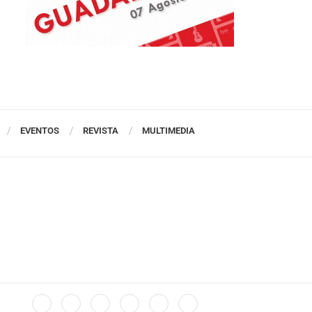
EVENTOS
REVISTA
MULTIMEDIA