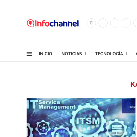
INICIO
NOTICIAS
TECNOLOGÍA
K