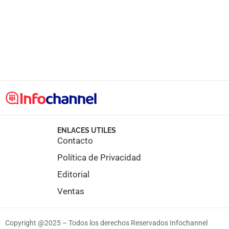
ENLACES UTILES
Contacto
Política de Privacidad
Editorial
Ventas
Copyright @2025 – Todos los derechos Reservados Infochannel