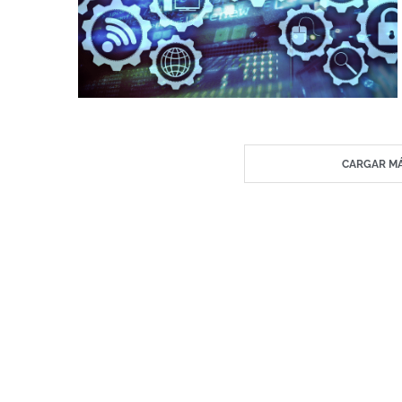
CARGAR MÁ