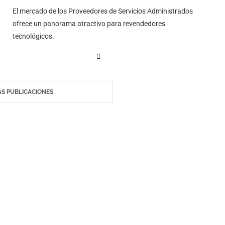
El mercado de los Proveedores de Servicios Administrados
ofrece un panorama atractivo para revendedores
tecnológicos.
S PUBLICACIONES