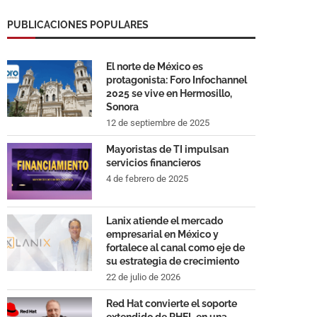
PUBLICACIONES POPULARES
El norte de México es
protagonista: Foro Infochannel
2025 se vive en Hermosillo,
Sonora
12 de septiembre de 2025
Mayoristas de TI impulsan
servicios financieros
4 de febrero de 2025
Lanix atiende el mercado
empresarial en México y
fortalece al canal como eje de
su estrategia de crecimiento
22 de julio de 2026
Red Hat convierte el soporte