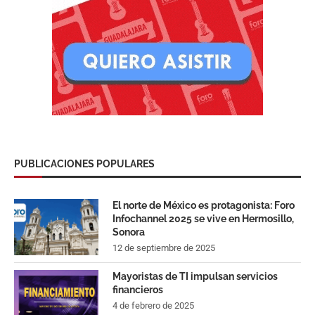
PUBLICACIONES POPULARES
El norte de México es protagonista: Foro
Infochannel 2025 se vive en Hermosillo,
Sonora
12 de septiembre de 2025
Mayoristas de TI impulsan servicios
financieros
4 de febrero de 2025