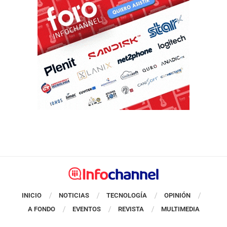
INICIO
NOTICIAS
TECNOLOGÍA
OPINIÓN
A FONDO
EVENTOS
REVISTA
MULTIMEDIA