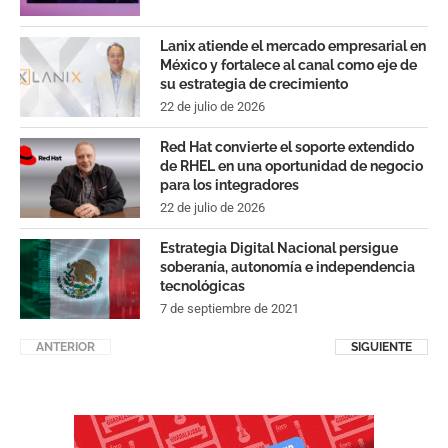
Lanix atiende el mercado empresarial en
México y fortalece al canal como eje de
su estrategia de crecimiento
22 de julio de 2026
Red Hat convierte el soporte extendido
de RHEL en una oportunidad de negocio
para los integradores
22 de julio de 2026
Estrategia Digital Nacional persigue
soberanía, autonomía e independencia
tecnológicas
7 de septiembre de 2021
ANTERIOR
SIGUIENTE