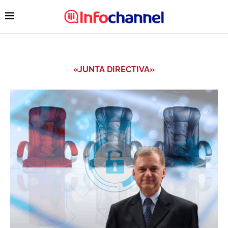
«JUNTA DIRECTIVA»