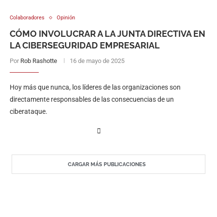
Colaboradores
Opinión
CÓMO INVOLUCRAR A LA JUNTA DIRECTIVA EN
LA CIBERSEGURIDAD EMPRESARIAL
Por
Rob Rashotte
16 de mayo de 2025
Hoy más que nunca, los líderes de las organizaciones son
directamente responsables de las consecuencias de un
ciberataque.
CARGAR MÁS PUBLICACIONES