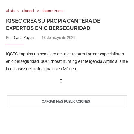
Al Día
Channel
Channel Home
IQSEC CREA SU PROPIA CANTERA DE
EXPERTOS EN CIBERSEGURIDAD
Por
Diana Payan
13 de mayo de 2026
IQSEC impulsa un semillero de talento para formar especialistas
en ciberseguridad, SOC, threat hunting e Inteligencia Artificial ante
la escasez de profesionales en México.
CARGAR MÁS PUBLICACIONES