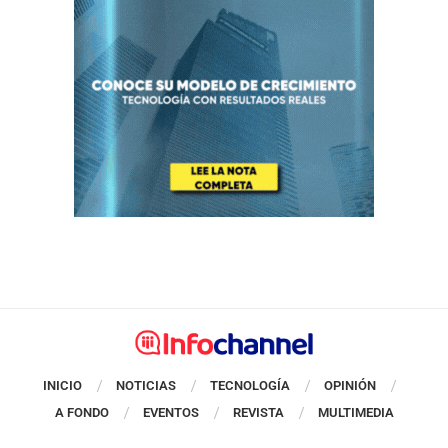
INICIO
NOTICIAS
TECNOLOGÍA
OPINIÓN
A FONDO
EVENTOS
REVISTA
MULTIMEDIA