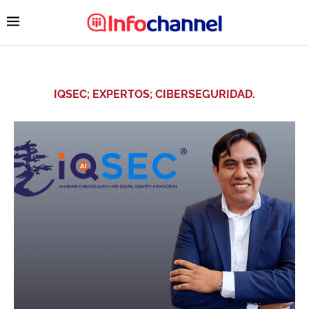
IQSEC; EXPERTOS; CIBERSEGURIDAD.