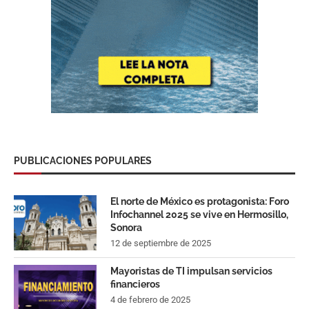
PUBLICACIONES POPULARES
El norte de México es protagonista: Foro
Infochannel 2025 se vive en Hermosillo,
Sonora
12 de septiembre de 2025
Mayoristas de TI impulsan servicios
financieros
4 de febrero de 2025