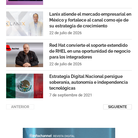
Lanix atiende el mercado empresarial en
México y fortalece al canal como eje de
su estrategia de crecimiento
22 de julio de 2026
Red Hat convierte el soporte extendido
de RHEL en una oportunidad de negocio
para los integradores
22 de julio de 2026
Estrategia Digital Nacional persigue
soberanía, autonomía e independencia
tecnológicas
7 de septiembre de 2021
ANTERIOR
SIGUIENTE