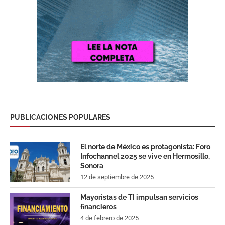
PUBLICACIONES POPULARES
El norte de México es protagonista: Foro
Infochannel 2025 se vive en Hermosillo,
Sonora
12 de septiembre de 2025
Mayoristas de TI impulsan servicios
financieros
4 de febrero de 2025