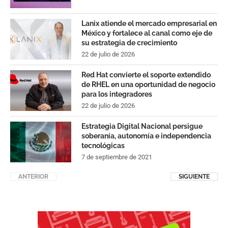
Lanix atiende el mercado empresarial en
México y fortalece al canal como eje de
su estrategia de crecimiento
22 de julio de 2026
Red Hat convierte el soporte extendido
de RHEL en una oportunidad de negocio
para los integradores
22 de julio de 2026
Estrategia Digital Nacional persigue
soberanía, autonomía e independencia
tecnológicas
7 de septiembre de 2021
ANTERIOR
SIGUIENTE