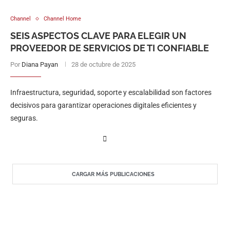
Channel
Channel Home
SEIS ASPECTOS CLAVE PARA ELEGIR UN
PROVEEDOR DE SERVICIOS DE TI CONFIABLE
Por
Diana Payan
28 de octubre de 2025
Infraestructura, seguridad, soporte y escalabilidad son factores
decisivos para garantizar operaciones digitales eficientes y
seguras.
CARGAR MÁS PUBLICACIONES