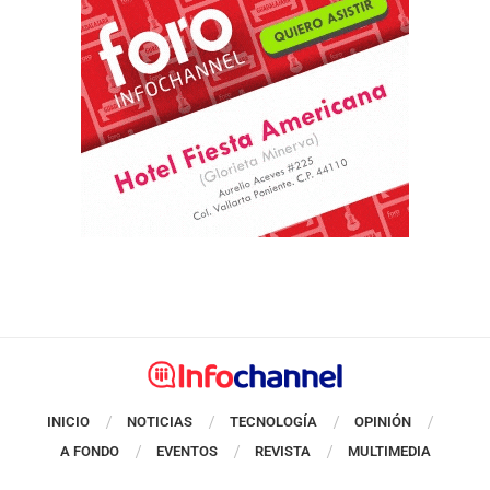
INICIO
NOTICIAS
TECNOLOGÍA
OPINIÓN
A FONDO
EVENTOS
REVISTA
MULTIMEDIA