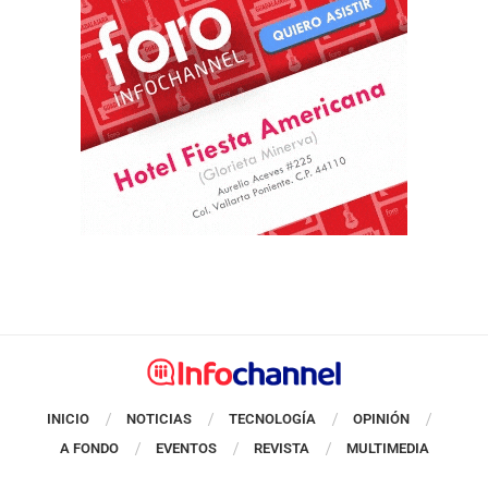
INICIO
NOTICIAS
TECNOLOGÍA
OPINIÓN
A FONDO
EVENTOS
REVISTA
MULTIMEDIA