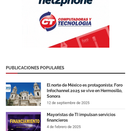
PUBLICACIONES POPULARES
El norte de México es protagonista: Foro
Infochannel 2025 se vive en Hermosillo,
Sonora
12 de septiembre de 2025
Mayoristas de TI impulsan servicios
financieros
4 de febrero de 2025