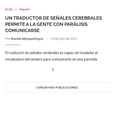
Al Día
Channel
UN TRADUCTOR DE SEÑALES CEREBRALES
PERMITE A LA GENTE CON PARÁLISIS
COMUNICARSE
Por
Brenda Marquezhoyos
15 de julio de 2021
El traductor de señales cerebrales es capaz de trasladar el
vocabulario del cerebro para comunicarlo en una pantalla.
CARGAR MÁS PUBLICACIONES