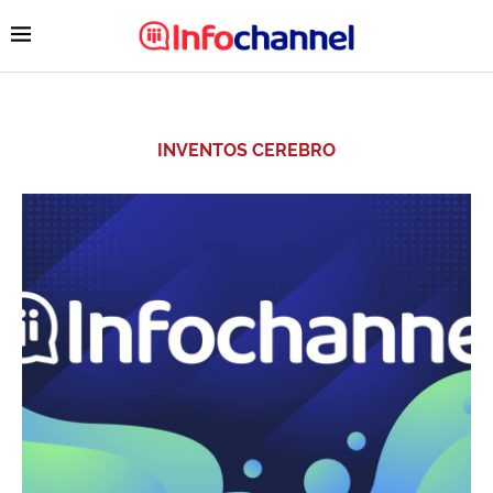
INVENTOS CEREBRO