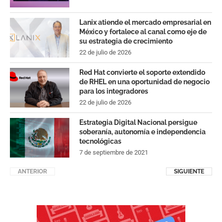
Lanix atiende el mercado empresarial en
México y fortalece al canal como eje de
su estrategia de crecimiento
22 de julio de 2026
Red Hat convierte el soporte extendido
de RHEL en una oportunidad de negocio
para los integradores
22 de julio de 2026
Estrategia Digital Nacional persigue
soberanía, autonomía e independencia
tecnológicas
7 de septiembre de 2021
ANTERIOR
SIGUIENTE