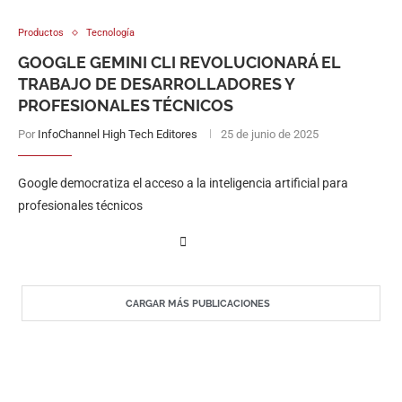
Productos
Tecnología
GOOGLE GEMINI CLI REVOLUCIONARÁ EL
TRABAJO DE DESARROLLADORES Y
PROFESIONALES TÉCNICOS
Por
InfoChannel High Tech Editores
25 de junio de 2025
Google democratiza el acceso a la inteligencia artificial para
profesionales técnicos
CARGAR MÁS PUBLICACIONES