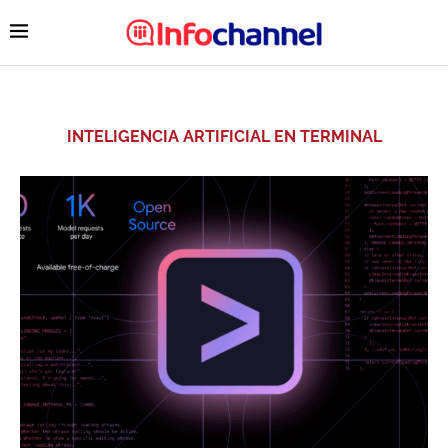
INTELIGENCIA ARTIFICIAL EN TERMINAL