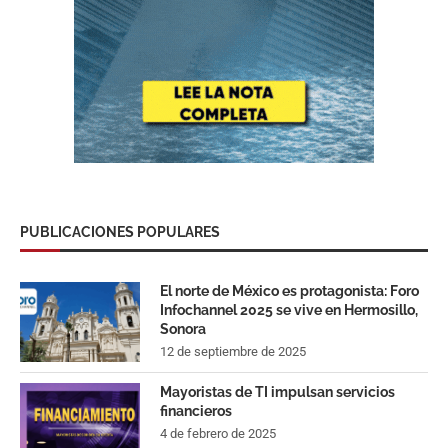
PUBLICACIONES POPULARES
El norte de México es protagonista: Foro
Infochannel 2025 se vive en Hermosillo,
Sonora
12 de septiembre de 2025
Mayoristas de TI impulsan servicios
financieros
4 de febrero de 2025