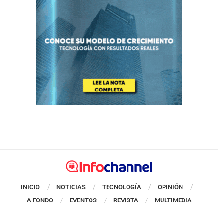
INICIO
NOTICIAS
TECNOLOGÍA
OPINIÓN
A FONDO
EVENTOS
REVISTA
MULTIMEDIA