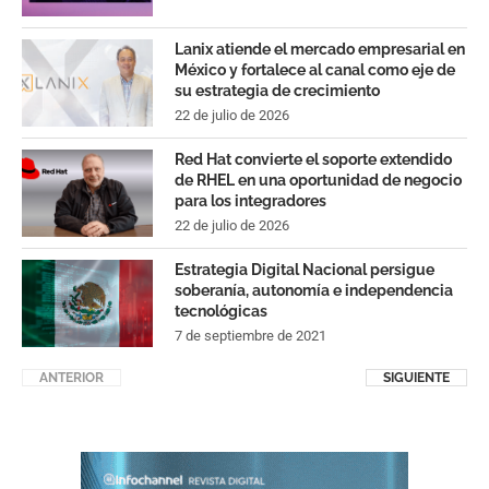
Lanix atiende el mercado empresarial en
México y fortalece al canal como eje de
su estrategia de crecimiento
22 de julio de 2026
Red Hat convierte el soporte extendido
de RHEL en una oportunidad de negocio
para los integradores
22 de julio de 2026
Estrategia Digital Nacional persigue
soberanía, autonomía e independencia
tecnológicas
7 de septiembre de 2021
ANTERIOR
SIGUIENTE