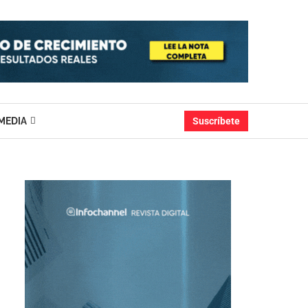
MEDIA
Suscríbete