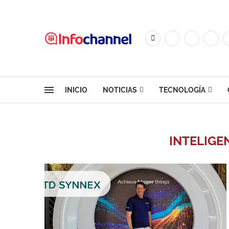
INICIO
NOTICIAS
TECNOLOGÍA
INTELIGEN