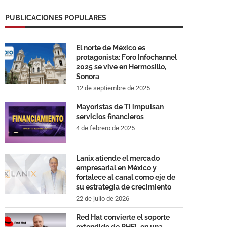
PUBLICACIONES POPULARES
El norte de México es
protagonista: Foro Infochannel
2025 se vive en Hermosillo,
Sonora
12 de septiembre de 2025
Mayoristas de TI impulsan
servicios financieros
4 de febrero de 2025
Lanix atiende el mercado
empresarial en México y
fortalece al canal como eje de
su estrategia de crecimiento
22 de julio de 2026
Red Hat convierte el soporte