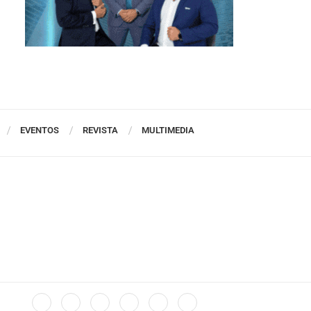
EVENTOS
REVISTA
MULTIMEDIA