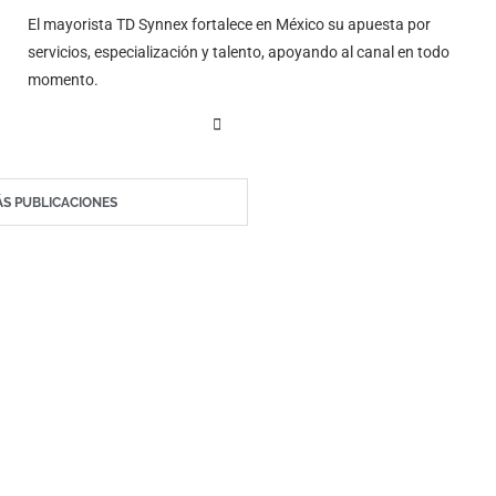
El mayorista TD Synnex fortalece en México su apuesta por
servicios, especialización y talento, apoyando al canal en todo
momento.
S PUBLICACIONES