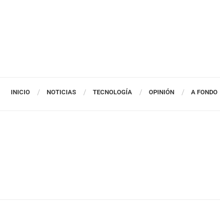
INICIO
NOTICIAS
TECNOLOGÍA
OPINIÓN
A FONDO