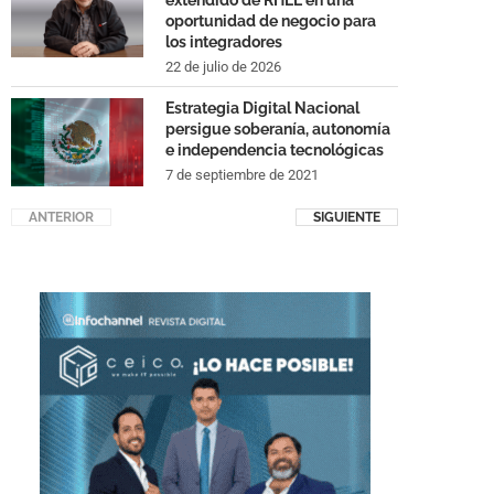
extendido de RHEL en una
oportunidad de negocio para
los integradores
22 de julio de 2026
Estrategia Digital Nacional
persigue soberanía, autonomía
e independencia tecnológicas
7 de septiembre de 2021
ANTERIOR
SIGUIENTE