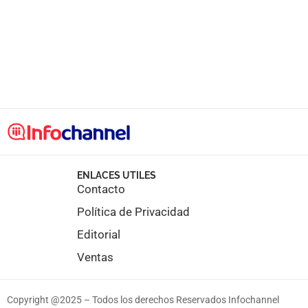
ENLACES UTILES
Contacto
Política de Privacidad
Editorial
Ventas
Copyright @2025 – Todos los derechos Reservados Infochannel