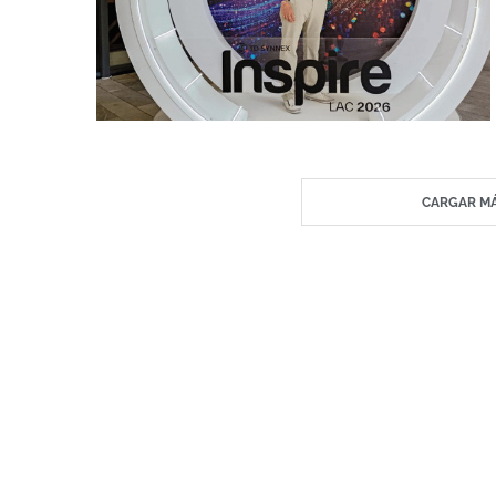
CARGAR MÁ