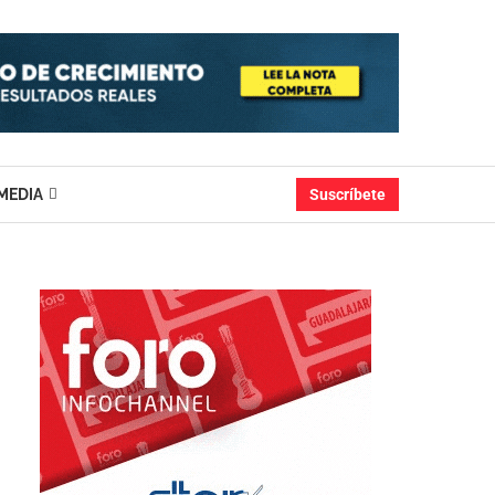
MEDIA
Suscríbete