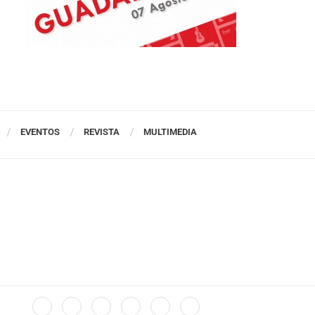
EVENTOS
REVISTA
MULTIMEDIA