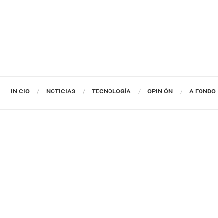
INICIO
NOTICIAS
TECNOLOGÍA
OPINIÓN
A FONDO