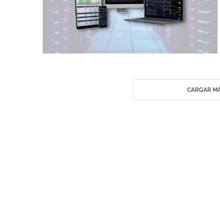
CARGAR MÁ