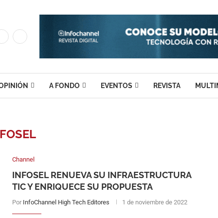
OPINIÓN
A FONDO
EVENTOS
REVISTA
MULTI
NFOSEL
Channel
INFOSEL RENUEVA SU INFRAESTRUCTURA
TIC Y ENRIQUECE SU PROPUESTA
Por
InfoChannel High Tech Editores
1 de noviembre de 2022