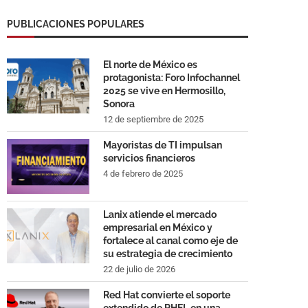
PUBLICACIONES POPULARES
El norte de México es
protagonista: Foro Infochannel
2025 se vive en Hermosillo,
Sonora
12 de septiembre de 2025
Mayoristas de TI impulsan
servicios financieros
4 de febrero de 2025
Lanix atiende el mercado
empresarial en México y
fortalece al canal como eje de
su estrategia de crecimiento
22 de julio de 2026
Red Hat convierte el soporte