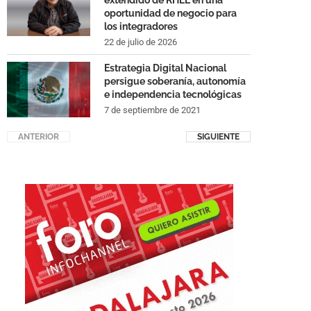
extendido de RHEL en una
oportunidad de negocio para
los integradores
22 de julio de 2026
Estrategia Digital Nacional
persigue soberanía, autonomía
e independencia tecnológicas
7 de septiembre de 2021
ANTERIOR
SIGUIENTE