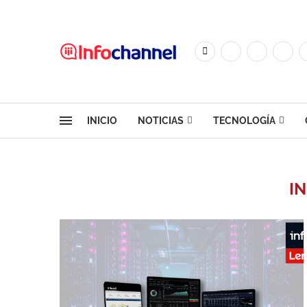
INICIO
NOTICIAS
TECNOLOGÍA
I