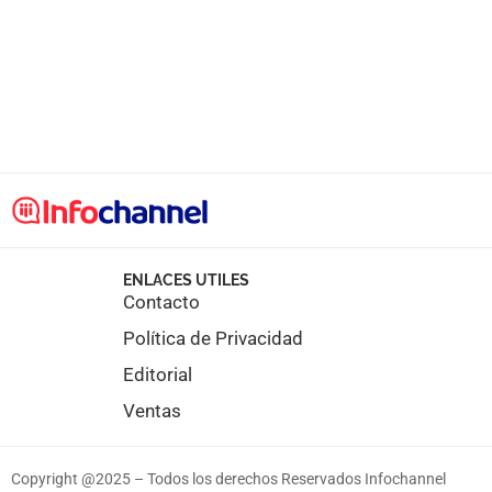
ENLACES UTILES
Contacto
Política de Privacidad
Editorial
Ventas
Copyright @2025 – Todos los derechos Reservados Infochannel