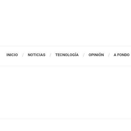
INICIO
NOTICIAS
TECNOLOGÍA
OPINIÓN
A FONDO