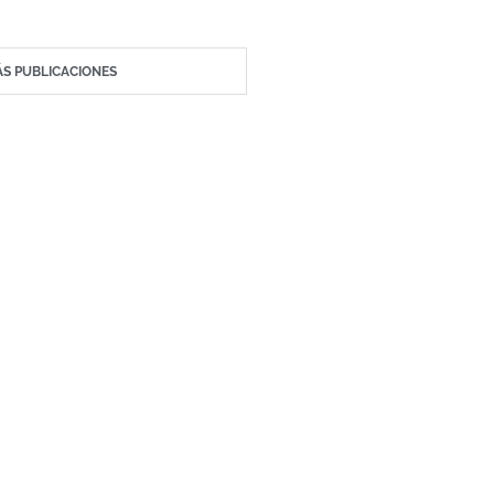
S PUBLICACIONES