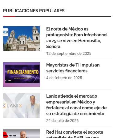
PUBLICACIONES POPULARES
El norte de México es
protagonista: Foro Infochannel
2025 se vive en Hermosillo,
Sonora
12 de septiembre de 2025
Mayoristas de TI impulsan
servicios financieros
4 de febrero de 2025
Lanix atiende el mercado
empresarial en México y
fortalece al canal como eje de
su estrategia de crecimiento
22 de julio de 2026
Red Hat convierte el soporte