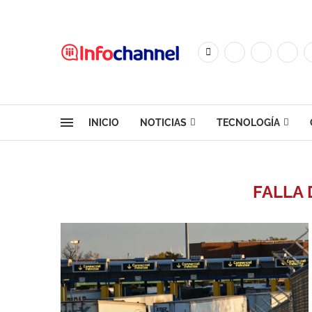
INICIO
NOTICIAS
TECNOLOGÍA
FALLA 