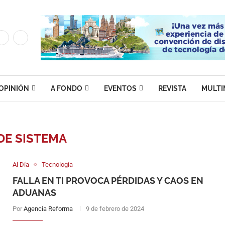
OPINIÓN
A FONDO
EVENTOS
REVISTA
MULTI
DE SISTEMA
Al Día
Tecnología
FALLA EN TI PROVOCA PÉRDIDAS Y CAOS EN
ADUANAS
Por
Agencia Reforma
9 de febrero de 2024