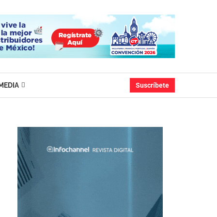
MEDIA
Suscríbete