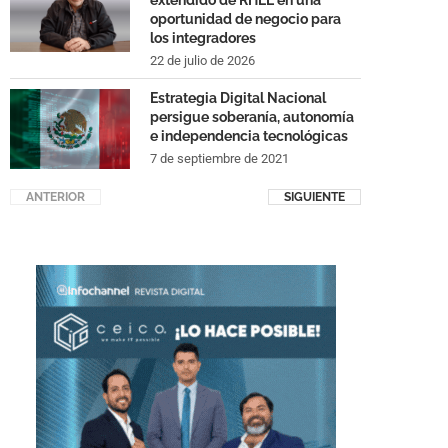
extendido de RHEL en una
oportunidad de negocio para
los integradores
22 de julio de 2026
Estrategia Digital Nacional
persigue soberanía, autonomía
e independencia tecnológicas
7 de septiembre de 2021
ANTERIOR
SIGUIENTE