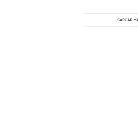
CARGAR MÁ