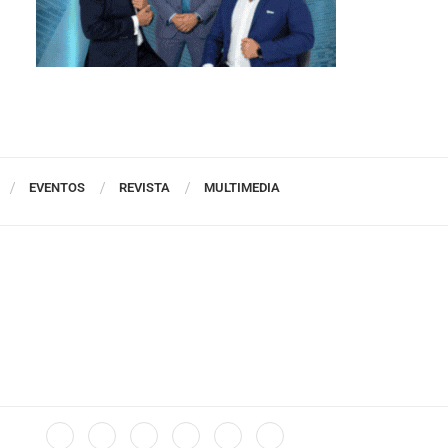
EVENTOS
REVISTA
MULTIMEDIA