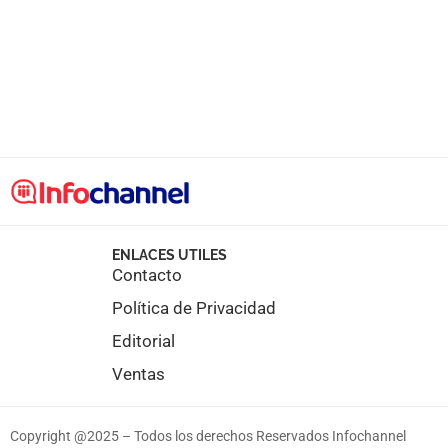
ENLACES UTILES
Contacto
Política de Privacidad
Editorial
Ventas
Copyright @2025 – Todos los derechos Reservados Infochannel