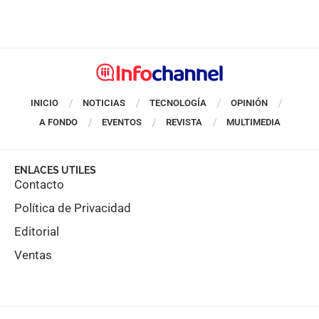
INICIO
NOTICIAS
TECNOLOGÍA
OPINIÓN
A FONDO
EVENTOS
REVISTA
MULTIMEDIA
ENLACES UTILES
Contacto
Política de Privacidad
Editorial
Ventas