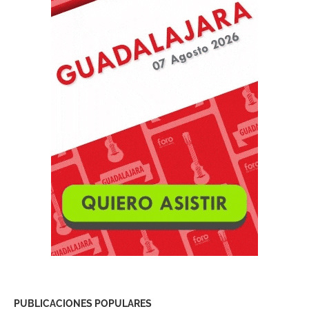
PUBLICACIONES POPULARES