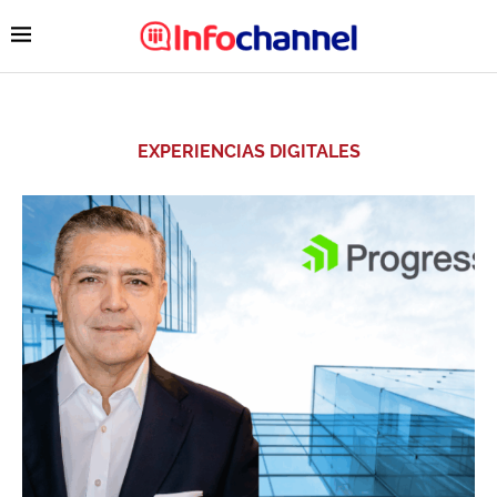
EXPERIENCIAS DIGITALES