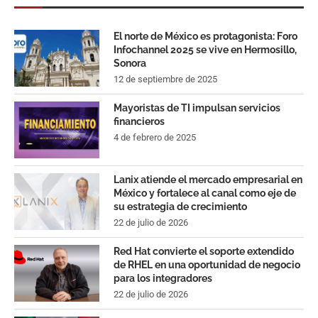
El norte de México es protagonista: Foro
Infochannel 2025 se vive en Hermosillo,
Sonora
12 de septiembre de 2025
Mayoristas de TI impulsan servicios
financieros
4 de febrero de 2025
Lanix atiende el mercado empresarial en
México y fortalece al canal como eje de
su estrategia de crecimiento
22 de julio de 2026
Red Hat convierte el soporte extendido
de RHEL en una oportunidad de negocio
para los integradores
22 de julio de 2026