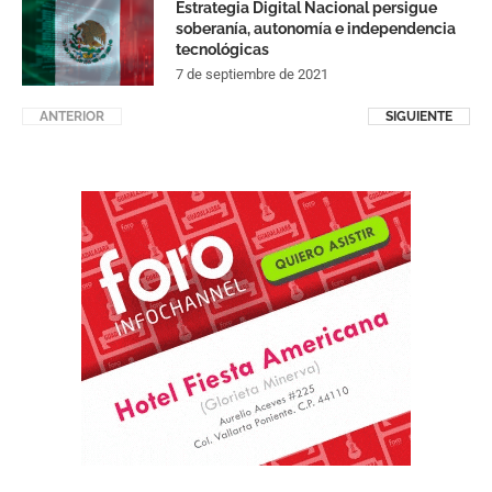
Estrategia Digital Nacional persigue
soberanía, autonomía e independencia
tecnológicas
7 de septiembre de 2021
ANTERIOR
SIGUIENTE