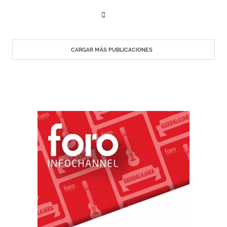
CARGAR MÁS PUBLICACIONES