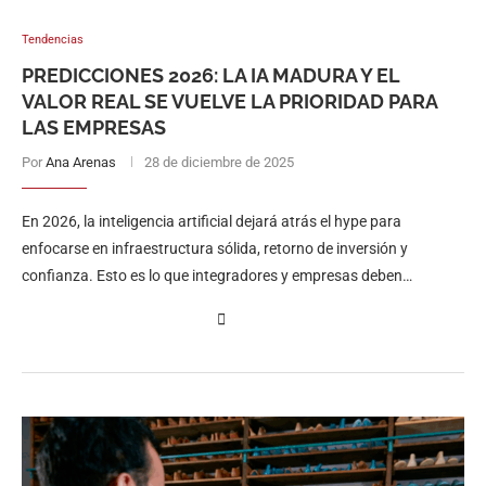
Tendencias
PREDICCIONES 2026: LA IA MADURA Y EL
VALOR REAL SE VUELVE LA PRIORIDAD PARA
LAS EMPRESAS
Por
Ana Arenas
28 de diciembre de 2025
En 2026, la inteligencia artificial dejará atrás el hype para
enfocarse en infraestructura sólida, retorno de inversión y
confianza. Esto es lo que integradores y empresas deben
considerar.