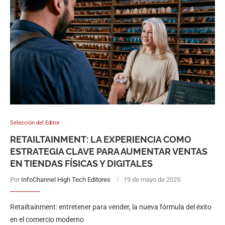
Selección del Editor
RETAILTAINMENT: LA EXPERIENCIA COMO
ESTRATEGIA CLAVE PARA AUMENTAR VENTAS
EN TIENDAS FÍSICAS Y DIGITALES
Por
InfoChannel High Tech Editores
19 de mayo de 2025
Retailtainment: entretener para vender, la nueva fórmula del éxito
en el comercio moderno