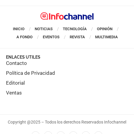
INICIO
NOTICIAS
TECNOLOGÍA
OPINIÓN
A FONDO
EVENTOS
REVISTA
MULTIMEDIA
ENLACES UTILES
Contacto
Política de Privacidad
Editorial
Ventas
Copyright @2025 – Todos los derechos Reservados Infochannel