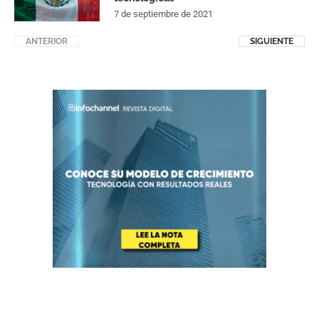
7 de septiembre de 2021
ANTERIOR
SIGUIENTE