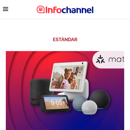
ESTÁNDAR