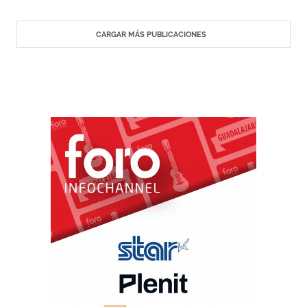
CARGAR MÁS PUBLICACIONES