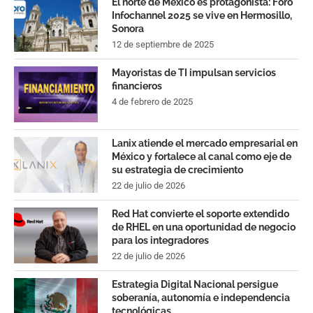
El norte de México es protagonista: Foro
Infochannel 2025 se vive en Hermosillo,
Sonora
12 de septiembre de 2025
Mayoristas de TI impulsan servicios
financieros
4 de febrero de 2025
Lanix atiende el mercado empresarial en
México y fortalece al canal como eje de
su estrategia de crecimiento
22 de julio de 2026
Red Hat convierte el soporte extendido
de RHEL en una oportunidad de negocio
para los integradores
22 de julio de 2026
Estrategia Digital Nacional persigue
soberanía, autonomía e independencia
tecnológicas