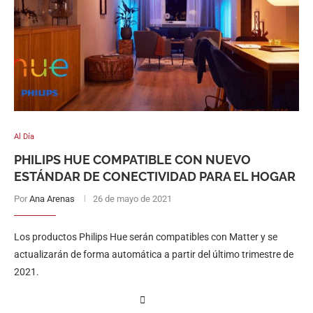
Al Día
PHILIPS HUE COMPATIBLE CON NUEVO
ESTÁNDAR DE CONECTIVIDAD PARA EL HOGAR
Por
Ana Arenas
26 de mayo de 2021
Los productos Philips Hue serán compatibles con Matter y se
actualizarán de forma automática a partir del último trimestre de
2021.