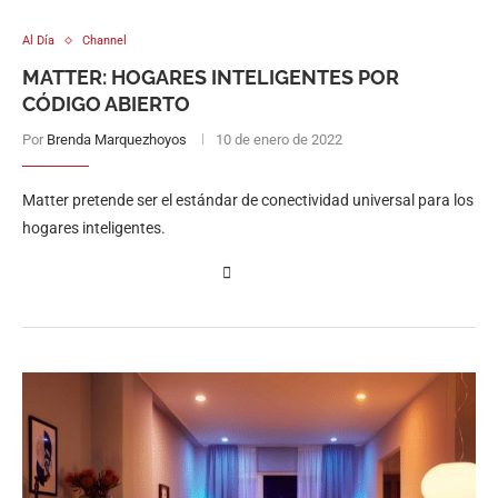
Al Día
Channel
MATTER: HOGARES INTELIGENTES POR
CÓDIGO ABIERTO
Por
Brenda Marquezhoyos
10 de enero de 2022
Matter pretende ser el estándar de conectividad universal para los
hogares inteligentes.