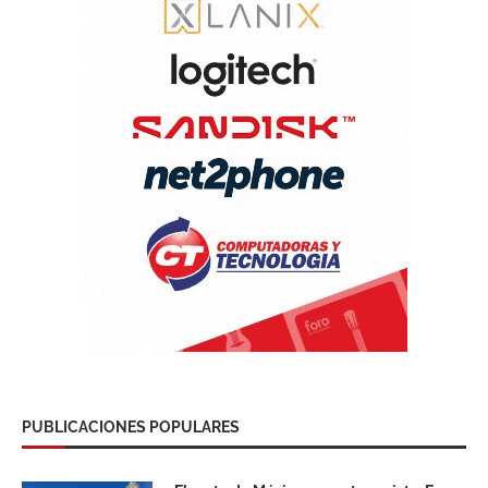
PUBLICACIONES POPULARES