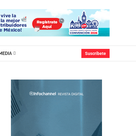
MEDIA
Suscríbete