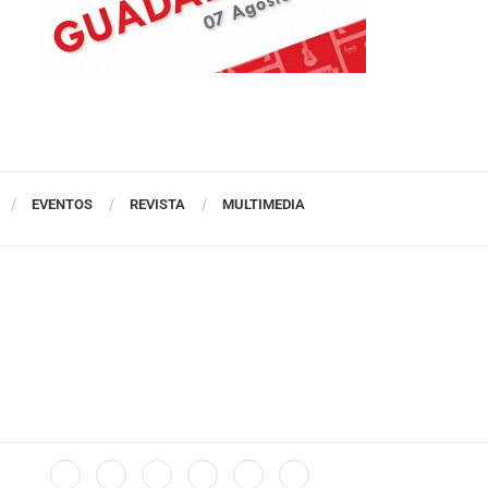
EVENTOS
REVISTA
MULTIMEDIA