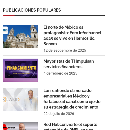
PUBLICACIONES POPULARES
El norte de México es
protagonista: Foro Infochannel
2025 se vive en Hermosillo,
Sonora
12 de septiembre de 2025
Mayoristas de TI impulsan
servicios financieros
4 de febrero de 2025
Lanix atiende el mercado
empresarial en México y
fortalece al canal como eje de
su estrategia de crecimiento
22 de julio de 2026
Red Hat convierte el soporte