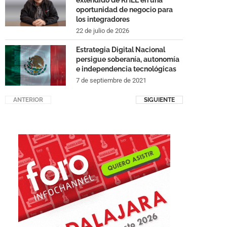
extendido de RHEL en una
oportunidad de negocio para
los integradores
22 de julio de 2026
Estrategia Digital Nacional
persigue soberanía, autonomía
e independencia tecnológicas
7 de septiembre de 2021
ANTERIOR
SIGUIENTE