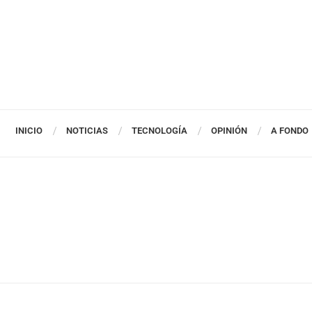
INICIO
NOTICIAS
TECNOLOGÍA
OPINIÓN
A FONDO