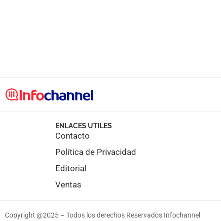
ENLACES UTILES
Contacto
Política de Privacidad
Editorial
Ventas
Copyright @2025 – Todos los derechos Reservados Infochannel