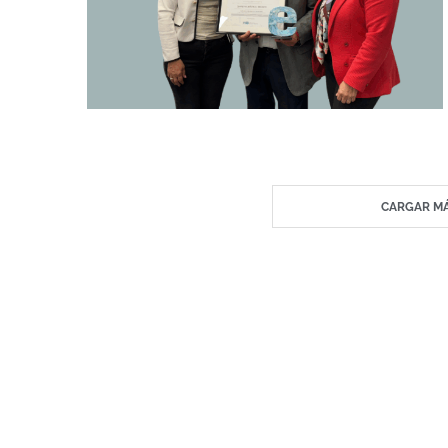
CARGAR MÁ