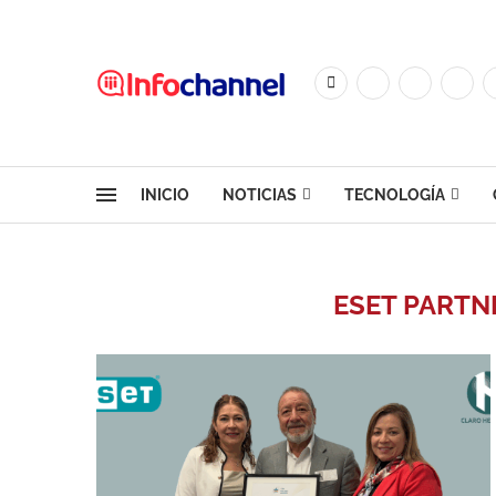
INICIO
NOTICIAS
TECNOLOGÍA
ESET PARTN