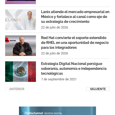
Lanix atiende el mercado empresarial en
México y fortalece al canal como eje de
su estrategia de crecimiento
22 de julio de 2026
Red Hat convierte el soporte extendido
de RHEL en una oportunidad de negocio
para los integradores
22 de julio de 2026
Estrategia Digital Nacional persigue
soberanía, autonomía e independencia
tecnológicas
7 de septiembre de 2021
ANTERIOR
SIGUIENTE