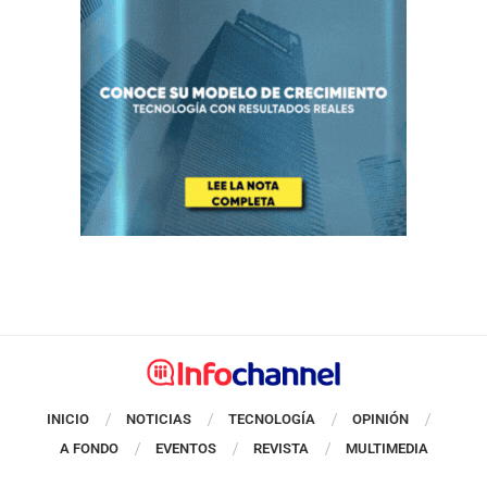
INICIO
NOTICIAS
TECNOLOGÍA
OPINIÓN
A FONDO
EVENTOS
REVISTA
MULTIMEDIA