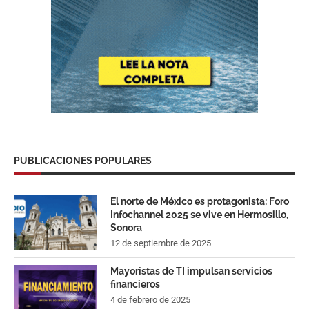
PUBLICACIONES POPULARES
El norte de México es protagonista: Foro
Infochannel 2025 se vive en Hermosillo,
Sonora
12 de septiembre de 2025
Mayoristas de TI impulsan servicios
financieros
4 de febrero de 2025