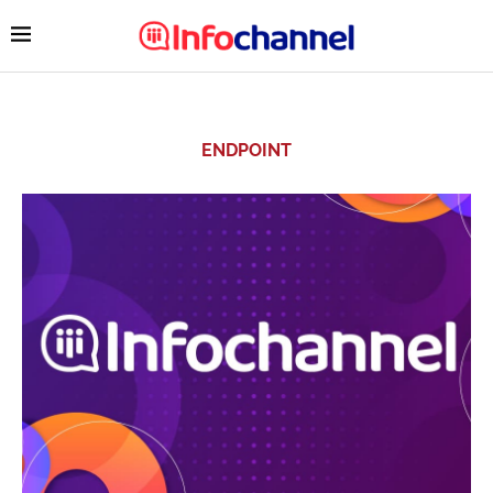
ENDPOINT