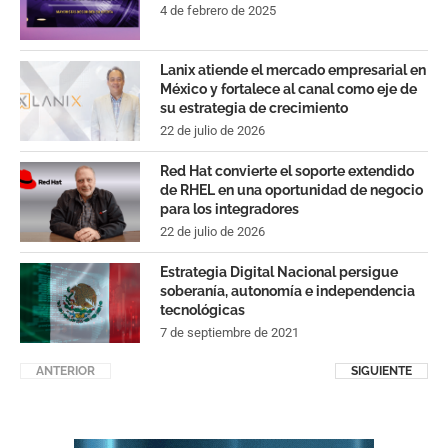
4 de febrero de 2025
Lanix atiende el mercado empresarial en
México y fortalece al canal como eje de
su estrategia de crecimiento
22 de julio de 2026
Red Hat convierte el soporte extendido
de RHEL en una oportunidad de negocio
para los integradores
22 de julio de 2026
Estrategia Digital Nacional persigue
soberanía, autonomía e independencia
tecnológicas
7 de septiembre de 2021
ANTERIOR
SIGUIENTE