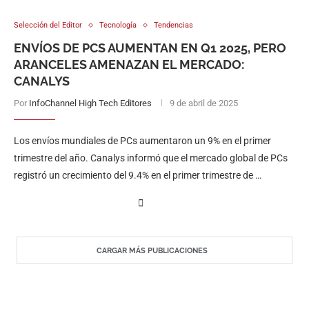
Selección del Editor
Tecnología
Tendencias
ENVÍOS DE PCS AUMENTAN EN Q1 2025, PERO
ARANCELES AMENAZAN EL MERCADO:
CANALYS
Por
InfoChannel High Tech Editores
9 de abril de 2025
Los envíos mundiales de PCs aumentaron un 9% en el primer
trimestre del año. Canalys informó que el mercado global de PCs
registró un crecimiento del 9.4% en el primer trimestre de …
CARGAR MÁS PUBLICACIONES