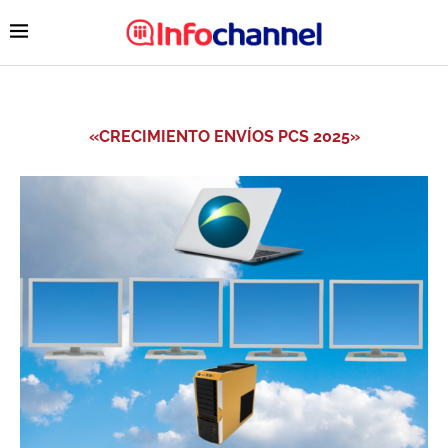
«CRECIMIENTO ENVÍOS PCS 2025»