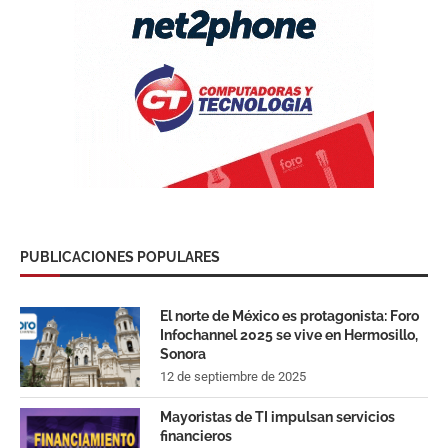
PUBLICACIONES POPULARES
El norte de México es protagonista: Foro
Infochannel 2025 se vive en Hermosillo,
Sonora
12 de septiembre de 2025
Mayoristas de TI impulsan servicios
financieros