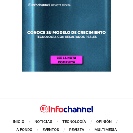
INICIO
NOTICIAS
TECNOLOGÍA
OPINIÓN
A FONDO
EVENTOS
REVISTA
MULTIMEDIA