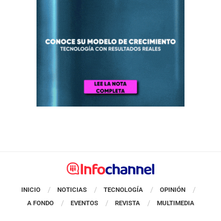
INICIO
NOTICIAS
TECNOLOGÍA
OPINIÓN
A FONDO
EVENTOS
REVISTA
MULTIMEDIA