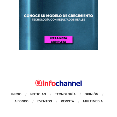
INICIO
NOTICIAS
TECNOLOGÍA
OPINIÓN
A FONDO
EVENTOS
REVISTA
MULTIMEDIA