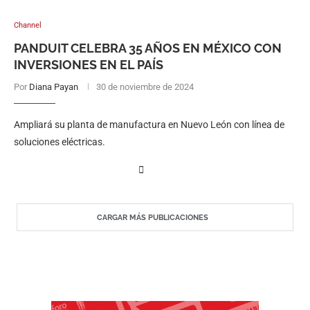
Channel
PANDUIT CELEBRA 35 AÑOS EN MÉXICO CON
INVERSIONES EN EL PAÍS
Por
Diana Payan
30 de noviembre de 2024
Ampliará su planta de manufactura en Nuevo León con línea de
soluciones eléctricas.
CARGAR MÁS PUBLICACIONES