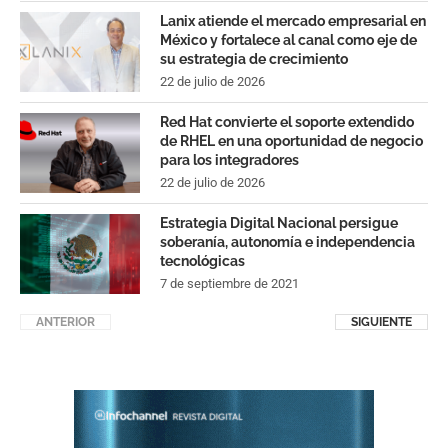
Lanix atiende el mercado empresarial en
México y fortalece al canal como eje de
su estrategia de crecimiento
22 de julio de 2026
Red Hat convierte el soporte extendido
de RHEL en una oportunidad de negocio
para los integradores
22 de julio de 2026
Estrategia Digital Nacional persigue
soberanía, autonomía e independencia
tecnológicas
7 de septiembre de 2021
ANTERIOR
SIGUIENTE