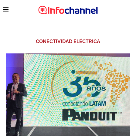
CONECTIVIDAD ELÉCTRICA