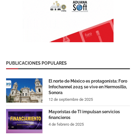
PUBLICACIONES POPULARES
El norte de México es protagonista: Foro
Infochannel 2025 se vive en Hermosillo,
Sonora
12 de septiembre de 2025
Mayoristas de TI impulsan servicios
financieros
4 de febrero de 2025