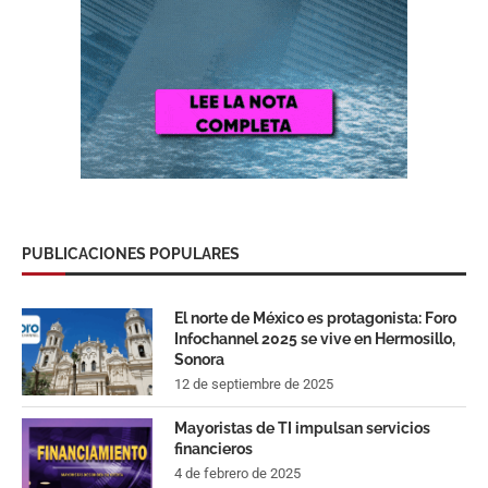
PUBLICACIONES POPULARES
El norte de México es protagonista: Foro
Infochannel 2025 se vive en Hermosillo,
Sonora
12 de septiembre de 2025
Mayoristas de TI impulsan servicios
financieros
4 de febrero de 2025