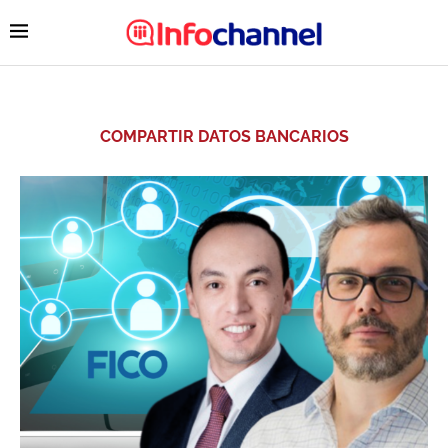
COMPARTIR DATOS BANCARIOS