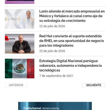
Lanix atiende el mercado empresarial en
México y fortalece al canal como eje de
su estrategia de crecimiento
22 de julio de 2026
Red Hat convierte el soporte extendido
de RHEL en una oportunidad de negocio
para los integradores
22 de julio de 2026
Estrategia Digital Nacional persigue
soberanía, autonomía e independencia
tecnológicas
7 de septiembre de 2021
ANTERIOR
SIGUIENTE