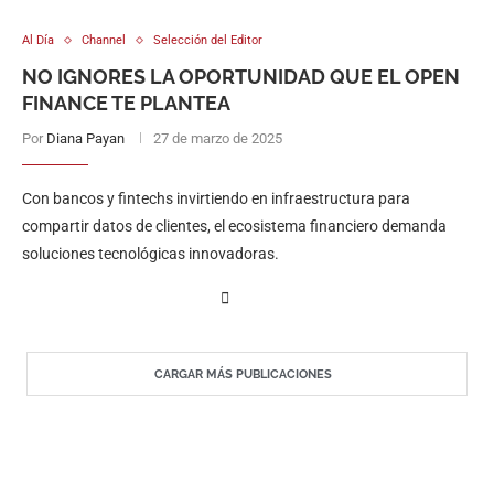
Al Día
Channel
Selección del Editor
NO IGNORES LA OPORTUNIDAD QUE EL OPEN
FINANCE TE PLANTEA
Por
Diana Payan
27 de marzo de 2025
Con bancos y fintechs invirtiendo en infraestructura para
compartir datos de clientes, el ecosistema financiero demanda
soluciones tecnológicas innovadoras.
CARGAR MÁS PUBLICACIONES