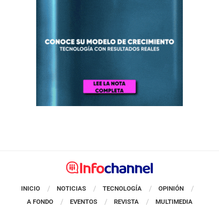
INICIO
NOTICIAS
TECNOLOGÍA
OPINIÓN
A FONDO
EVENTOS
REVISTA
MULTIMEDIA