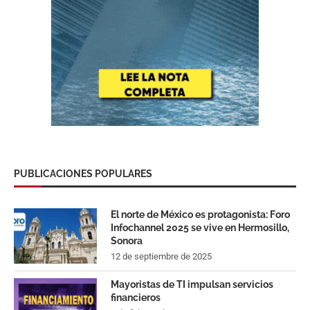
PUBLICACIONES POPULARES
El norte de México es protagonista: Foro
Infochannel 2025 se vive en Hermosillo,
Sonora
12 de septiembre de 2025
Mayoristas de TI impulsan servicios
financieros