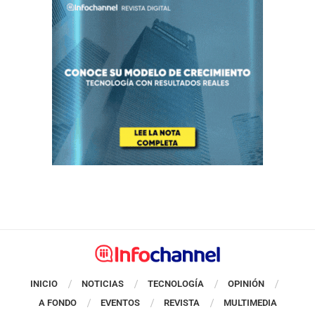
INICIO
NOTICIAS
TECNOLOGÍA
OPINIÓN
A FONDO
EVENTOS
REVISTA
MULTIMEDIA