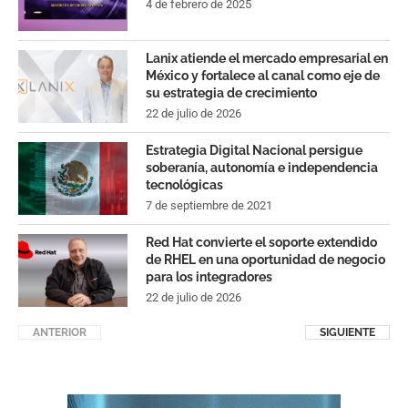
4 de febrero de 2025
Lanix atiende el mercado empresarial en
México y fortalece al canal como eje de
su estrategia de crecimiento
22 de julio de 2026
Estrategia Digital Nacional persigue
soberanía, autonomía e independencia
tecnológicas
7 de septiembre de 2021
Red Hat convierte el soporte extendido
de RHEL en una oportunidad de negocio
para los integradores
22 de julio de 2026
ANTERIOR
SIGUIENTE