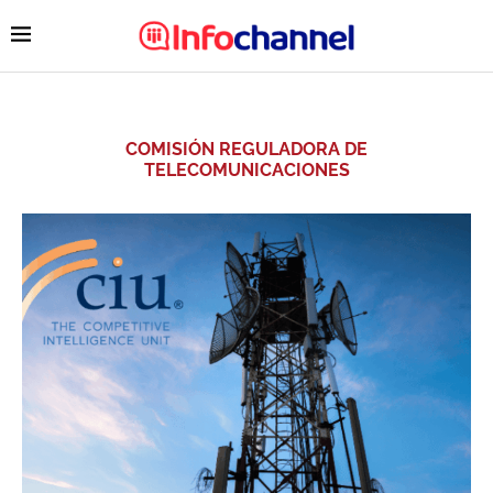
COMISIÓN REGULADORA DE
TELECOMUNICACIONES