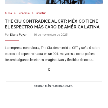
Al Día
Economía
Industria
THE CIU CONTRADICE AL CRT: MÉXICO TIENE
EL ESPECTRO MÁS CARO DE AMÉRICA LATINA
Por
Diana Payan
10 de noviembre de 2025
La empresa consultora, The Ciu, desmintió al CRT y señaló sobre
costos del espectro hasta en un 90% mayores a otros países.
Retomó algunas lecciones imaginativas y flexibles de otros
mercados que han logrado crecer en conectividad.
CARGAR MÁS PUBLICACIONES