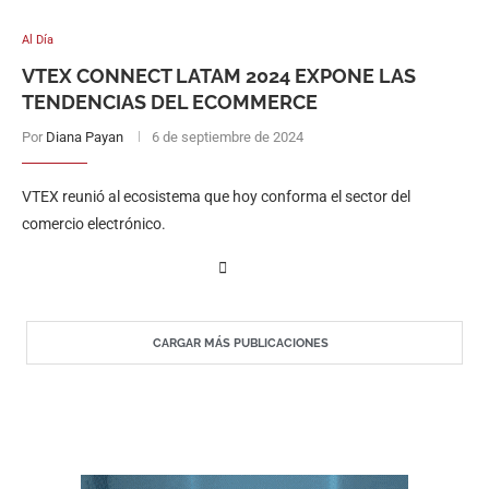
Al Día
VTEX CONNECT LATAM 2024 EXPONE LAS
TENDENCIAS DEL ECOMMERCE
Por
Diana Payan
6 de septiembre de 2024
VTEX reunió al ecosistema que hoy conforma el sector del
comercio electrónico.
CARGAR MÁS PUBLICACIONES