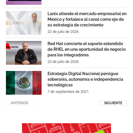
Lanix atiende el mercado empresarial en
México y fortalece al canal como eje de
su estrategia de crecimiento
22 de julio de 2026
Red Hat convierte el soporte extendido
de RHEL en una oportunidad de negocio
para los integradores
22 de julio de 2026
Estrategia Digital Nacional persigue
soberanía, autonomía e independencia
tecnológicas
7 de septiembre de 2021
ANTERIOR
SIGUIENTE