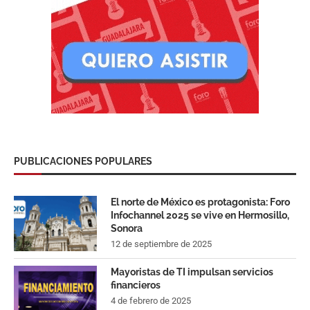
PUBLICACIONES POPULARES
El norte de México es protagonista: Foro
Infochannel 2025 se vive en Hermosillo,
Sonora
12 de septiembre de 2025
Mayoristas de TI impulsan servicios
financieros
4 de febrero de 2025