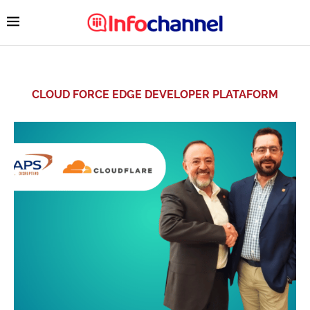
CLOUD FORCE EDGE DEVELOPER PLATAFORM