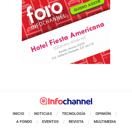
INICIO
NOTICIAS
TECNOLOGÍA
OPINIÓN
A FONDO
EVENTOS
REVISTA
MULTIMEDIA