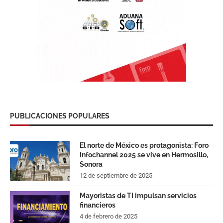
PUBLICACIONES POPULARES
El norte de México es protagonista: Foro
Infochannel 2025 se vive en Hermosillo,
Sonora
12 de septiembre de 2025
Mayoristas de TI impulsan servicios
financieros
4 de febrero de 2025