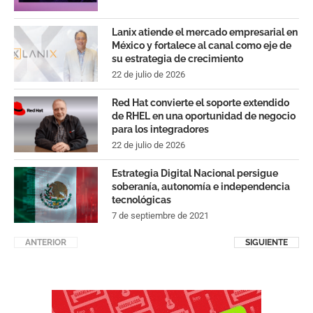
Lanix atiende el mercado empresarial en
México y fortalece al canal como eje de
su estrategia de crecimiento
22 de julio de 2026
Red Hat convierte el soporte extendido
de RHEL en una oportunidad de negocio
para los integradores
22 de julio de 2026
Estrategia Digital Nacional persigue
soberanía, autonomía e independencia
tecnológicas
7 de septiembre de 2021
ANTERIOR
SIGUIENTE