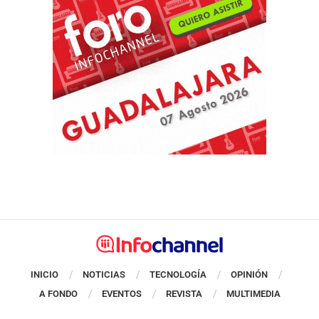
INICIO
NOTICIAS
TECNOLOGÍA
OPINIÓN
A FONDO
EVENTOS
REVISTA
MULTIMEDIA