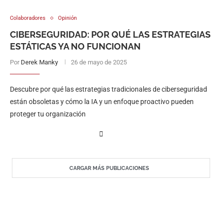
Colaboradores
Opinión
CIBERSEGURIDAD: POR QUÉ LAS ESTRATEGIAS
ESTÁTICAS YA NO FUNCIONAN
Por
Derek Manky
26 de mayo de 2025
Descubre por qué las estrategias tradicionales de ciberseguridad
están obsoletas y cómo la IA y un enfoque proactivo pueden
proteger tu organización
CARGAR MÁS PUBLICACIONES