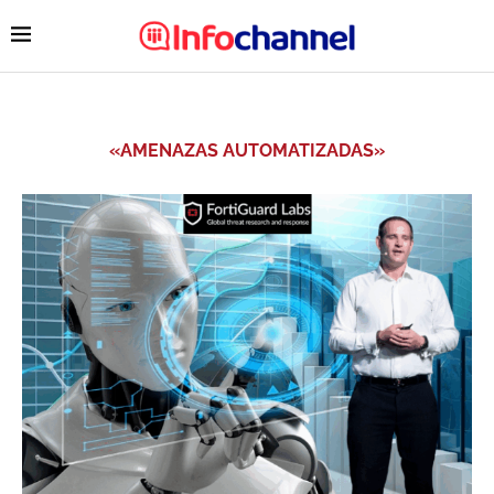
«AMENAZAS AUTOMATIZADAS»