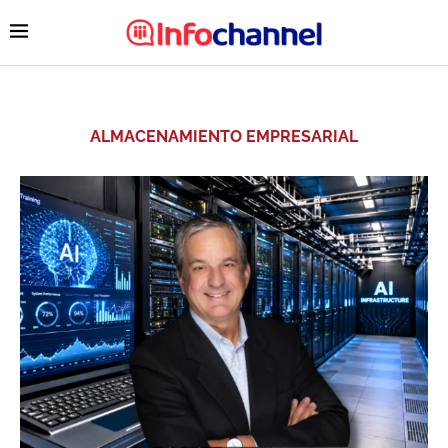
ALMACENAMIENTO EMPRESARIAL