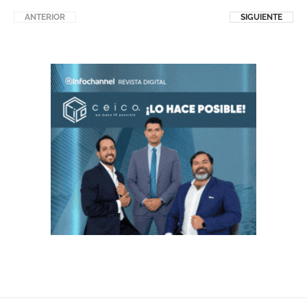
ANTERIOR
SIGUIENTE