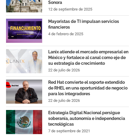
Sonora
12 de septiembre de 2025
Mayoristas de TI impulsan servicios
financieros
4 de febrero de 2025
Lanix atiende el mercado empresarial en
México y fortalece al canal como eje de
su estrategia de crecimiento
22 de julio de 2026
Red Hat convierte el soporte extendido
de RHEL en una oportunidad de negocio
para los integradores
22 de julio de 2026
Estrategia Digital Nacional persigue
soberanía, autonomía e independencia
tecnológicas
7 de septiembre de 2021