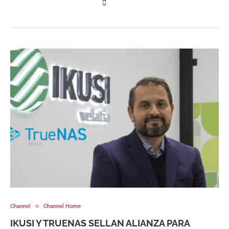
Channel
Channel Home
IKUSI Y TRUENAS SELLAN ALIANZA PARA