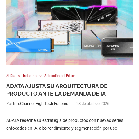
Al Día
Industria
Selección del Editor
ADATA AJUSTA SU ARQUITECTURA DE
PRODUCTO ANTE LA DEMANDA DE IA
Por
InfoChannel High Tech Editores
28 de abril de 2026
ADATA redefine su estrategia de productos con nuevas series
enfocadas en IA, alto rendimiento y segmentación por uso.