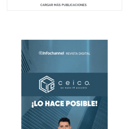
CARGAR MÁS PUBLICACIONES