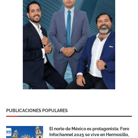
PUBLICACIONES POPULARES
El norte de México es protagonista: Foro
Infochannel 2025 se vive en Hermosillo,