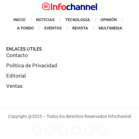
INICIO
NOTICIAS
TECNOLOGÍA
OPINIÓN
A FONDO
EVENTOS
REVISTA
MULTIMEDIA
ENLACES UTILES
Contacto
Política de Privacidad
Editorial
Ventas
Copyright @2025 – Todos los derechos Reservados Infochannel