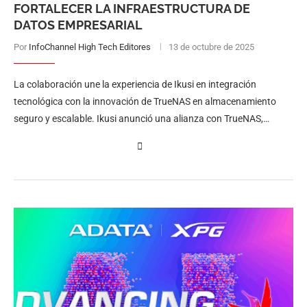
FORTALECER LA INFRAESTRUCTURA DE
DATOS EMPRESARIAL
Por
InfoChannel High Tech Editores
13 de octubre de 2025
La colaboración une la experiencia de Ikusi en integración
tecnológica con la innovación de TrueNAS en almacenamiento
seguro y escalable. Ikusi anunció una alianza con TrueNAS,
fabricante de soluciones de …