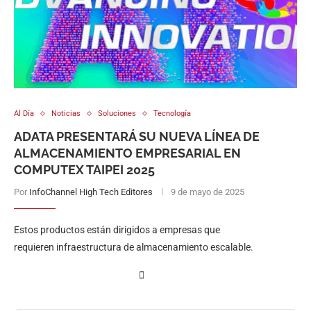
Al Día
Noticias
Soluciones
Tecnología
ADATA PRESENTARÁ SU NUEVA LÍNEA DE
ALMACENAMIENTO EMPRESARIAL EN
COMPUTEX TAIPEI 2025
Por
InfoChannel High Tech Editores
9 de mayo de 2025
Estos productos están dirigidos a empresas que
requieren infraestructura de almacenamiento escalable.