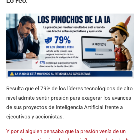
Lo Feo
:
Resulta que el 79% de los líderes tecnológicos de alto
nivel admite sentir presión para exagerar los avances
de sus proyectos de Inteligencia Artificial frente a
ejecutivos y accionistas.
Y por si alguien pensaba que la presión venía de un