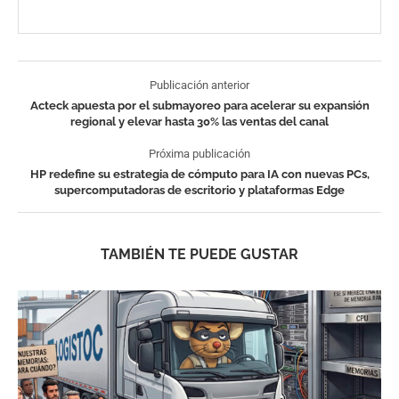
Publicación anterior
Acteck apuesta por el submayoreo para acelerar su expansión
regional y elevar hasta 30% las ventas del canal
Próxima publicación
HP redefine su estrategia de cómputo para IA con nuevas PCs,
supercomputadoras de escritorio y plataformas Edge
TAMBIÉN TE PUEDE GUSTAR