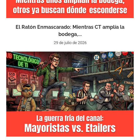
El Ratón Enmascarado: Mientras CT amplía la
bodega,...
29 de julio de 2026