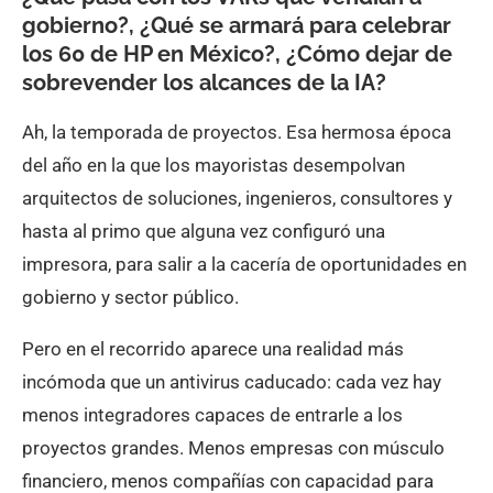
gobierno?, ¿Qué se armará para celebrar
los 60 de HP en México?, ¿Cómo dejar de
sobrevender los alcances de la IA?
Ah, la temporada de proyectos. Esa hermosa época
del año en la que los mayoristas desempolvan
arquitectos de soluciones, ingenieros, consultores y
hasta al primo que alguna vez configuró una
impresora, para salir a la cacería de oportunidades en
gobierno y sector público.
Pero en el recorrido aparece una realidad más
incómoda que un antivirus caducado: cada vez hay
menos integradores capaces de entrarle a los
proyectos grandes. Menos empresas con músculo
financiero, menos compañías con capacidad para