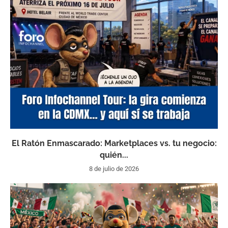
El Ratón Enmascarado: Marketplaces vs. tu negocio:
quién...
8 de julio de 2026