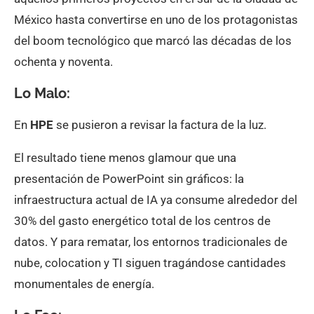
México hasta convertirse en uno de los protagonistas
del boom tecnológico que marcó las décadas de los
ochenta y noventa.
Lo Malo
:
En
HPE
se pusieron a revisar la factura de la luz.
El resultado tiene menos glamour que una
presentación de PowerPoint sin gráficos: la
infraestructura actual de IA ya consume alrededor del
30% del gasto energético total de los centros de
datos. Y para rematar, los entornos tradicionales de
nube, colocation y TI siguen tragándose cantidades
monumentales de energía.