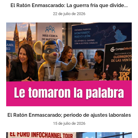
El Ratón Enmascarado: La guerra fría que divide...
22 de julio de 2026
El Ratón Enmascarado; periodo de ajustes laborales
15 de julio de 2026