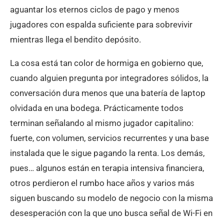
aguantar los eternos ciclos de pago y menos
jugadores con espalda suficiente para sobrevivir
mientras llega el bendito depósito.
La cosa está tan color de hormiga en gobierno que,
cuando alguien pregunta por integradores sólidos, la
conversación dura menos que una batería de laptop
olvidada en una bodega. Prácticamente todos
terminan señalando al mismo jugador capitalino:
fuerte, con volumen, servicios recurrentes y una base
instalada que le sigue pagando la renta. Los demás,
pues… algunos están en terapia intensiva financiera,
otros perdieron el rumbo hace años y varios más
siguen buscando su modelo de negocio con la misma
desesperación con la que uno busca señal de Wi-Fi en