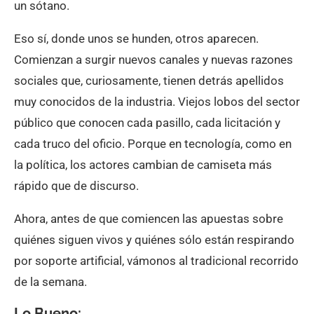
un sótano.
Eso sí, donde unos se hunden, otros aparecen.
Comienzan a surgir nuevos canales y nuevas razones
sociales que, curiosamente, tienen detrás apellidos
muy conocidos de la industria. Viejos lobos del sector
público que conocen cada pasillo, cada licitación y
cada truco del oficio. Porque en tecnología, como en
la política, los actores cambian de camiseta más
rápido que de discurso.
Ahora, antes de que comiencen las apuestas sobre
quiénes siguen vivos y quiénes sólo están respirando
por soporte artificial, vámonos al tradicional recorrido
de la semana.
Lo Bueno
: