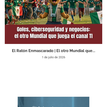
El Ratón Enmascarado | El otro Mundial que...
1 de julio de 2026