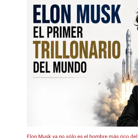
Elon Musk ya no sólo es el hombre más rico del