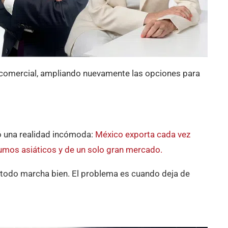
comercial, ampliando nuevamente las opciones para
 una realidad incómoda:
México exporta cada vez
umos asiáticos y de un solo gran mercado.
, todo marcha bien. El problema es cuando deja de