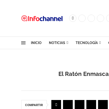
INICIO
NOTICIAS
TECNOLOGÍA
El Ratón Enmascar
COMPARTIR