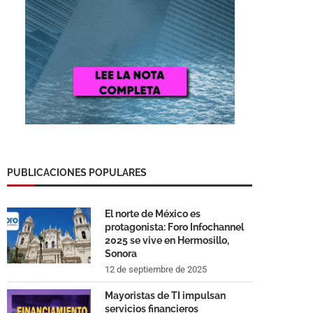
PUBLICACIONES POPULARES
El norte de México es
protagonista: Foro Infochannel
2025 se vive en Hermosillo,
Sonora
12 de septiembre de 2025
Mayoristas de TI impulsan
servicios financieros