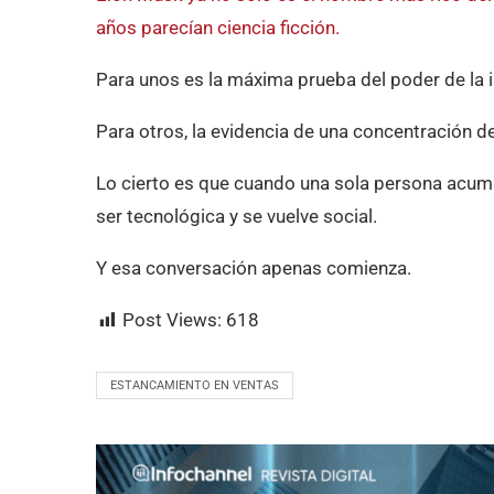
años parecían ciencia ficción.
Para unos es la máxima prueba del poder de la 
Para otros, la evidencia de una concentración 
Lo cierto es que cuando una sola persona acumul
ser tecnológica y se vuelve social.
Y esa conversación apenas comienza.
Post Views:
618
ESTANCAMIENTO EN VENTAS