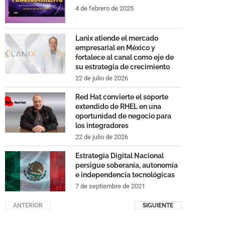
4 de febrero de 2025
Lanix atiende el mercado
empresarial en México y
fortalece al canal como eje de
su estrategia de crecimiento
22 de julio de 2026
Red Hat convierte el soporte
extendido de RHEL en una
oportunidad de negocio para
los integradores
22 de julio de 2026
Estrategia Digital Nacional
persigue soberanía, autonomía
e independencia tecnológicas
7 de septiembre de 2021
ANTERIOR
SIGUIENTE