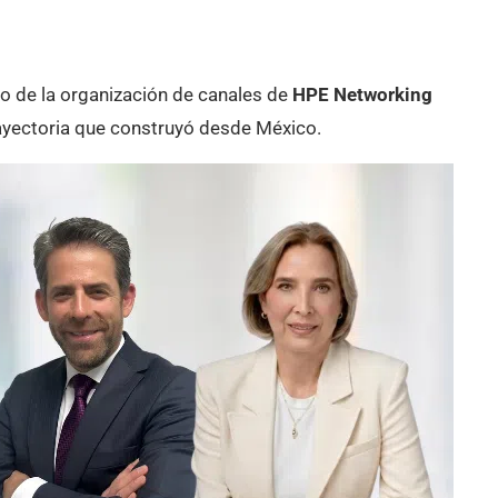
o de la organización de canales de
HPE Networking
rayectoria que construyó desde México.