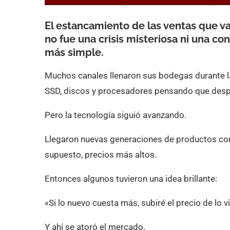
El estancamiento de las ventas que v
no fue una crisis misteriosa ni una co
más simple.
Muchos canales llenaron sus bodegas durante
SSD, discos y procesadores pensando que desp
Pero la tecnología siguió avanzando.
Llegaron nuevas generaciones de productos con m
supuesto, precios más altos.
Entonces algunos tuvieron una idea brillante:
«Si lo nuevo cuesta más, subiré el precio de lo vi
Y ahí se atoró el mercado.