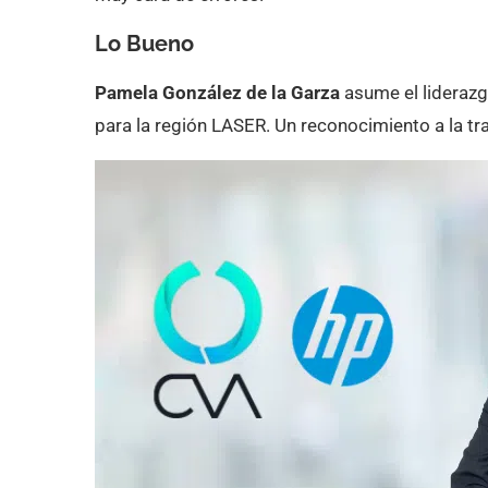
Lo Bueno
Pamela González de la Garza
asume el liderazg
para la región LASER. Un reconocimiento a la t