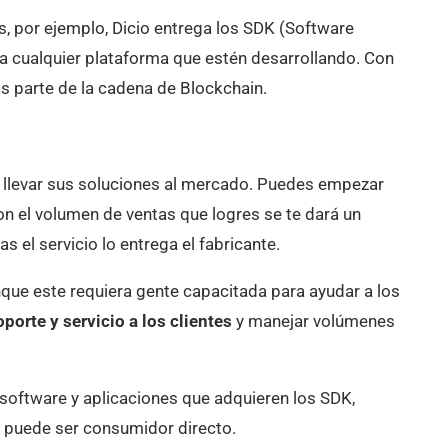
, por ejemplo, Dicio entrega los SDK (Software
a cualquier plataforma que estén desarrollando. Con
los parte de la cadena de Blockchain.
a llevar sus soluciones al mercado. Puedes empezar
n el volumen de ventas que logres se te dará un
 el servicio lo entrega el fabricante.
que este requiera gente capacitada para ayudar a los
oporte y servicio a los clientes
y manejar volúmenes
 software y aplicaciones que adquieren los SDK,
, puede ser consumidor directo.