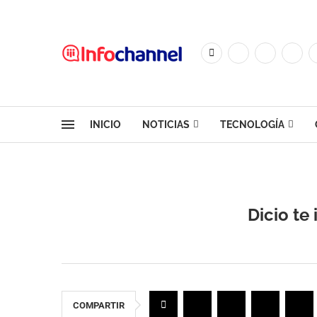
INICIO
NOTICIAS
TECNOLOGÍA
Dicio te 
COMPARTIR