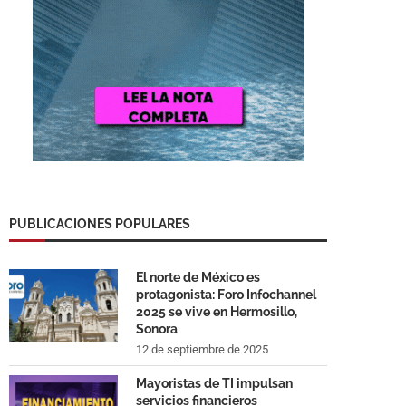
PUBLICACIONES POPULARES
El norte de México es
protagonista: Foro Infochannel
2025 se vive en Hermosillo,
Sonora
12 de septiembre de 2025
Mayoristas de TI impulsan
servicios financieros