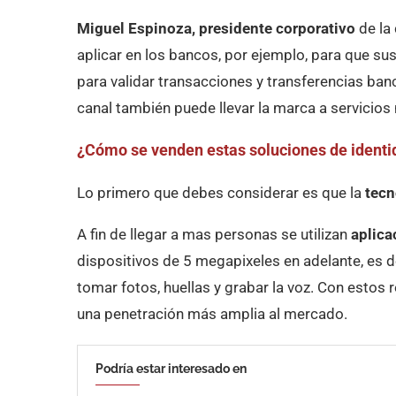
Miguel Espinoza, presidente corporativo
de la
aplicar en los bancos, por ejemplo, para que s
para validar transacciones y transferencias banc
canal también puede llevar la marca a servicio
¿Cómo se venden estas soluciones de identid
Lo primero que debes considerar es que la
tecn
A fin de llegar a mas personas se utilizan
aplica
dispositivos de 5 megapixeles en adelante, es d
tomar fotos, huellas y grabar la voz. Con estos 
una penetración más amplia al mercado.
Podría estar interesado en