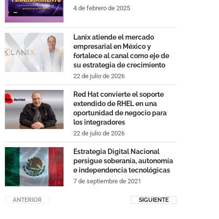
4 de febrero de 2025
Lanix atiende el mercado
empresarial en México y
fortalece al canal como eje de
su estrategia de crecimiento
22 de julio de 2026
Red Hat convierte el soporte
extendido de RHEL en una
oportunidad de negocio para
los integradores
22 de julio de 2026
Estrategia Digital Nacional
persigue soberanía, autonomía
e independencia tecnológicas
7 de septiembre de 2021
ANTERIOR
SIGUIENTE