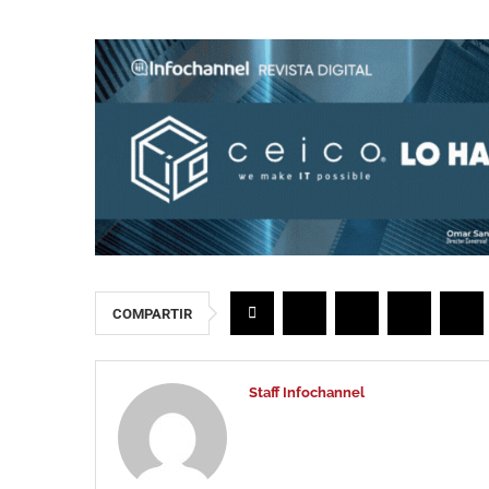
COMPARTIR
Staff Infochannel