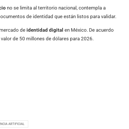
cio
no se limita al territorio nacional, contempla a
ocumentos de identidad que están listos para validar.
l mercado de
identidad digital
en México. De acuerdo
 valor de 50 millones de dólares para 2026.
NCIA ARTIFICIAL