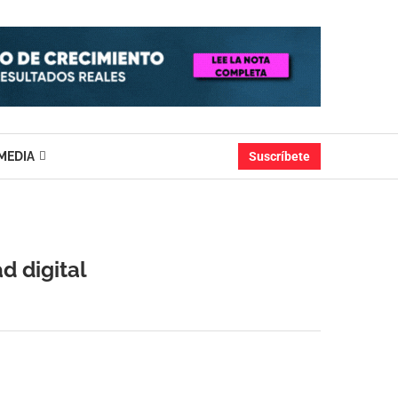
MEDIA
Suscríbete
ad digital