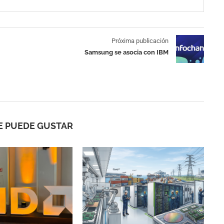
Próxima publicación
Samsung se asocia con IBM
E PUEDE GUSTAR