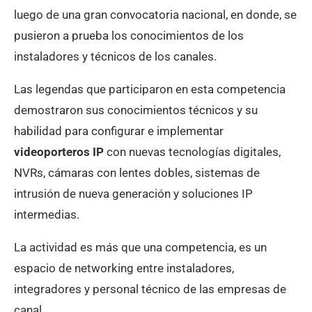
luego de una gran convocatoria nacional, en donde, se
pusieron a prueba los conocimientos de los
instaladores y técnicos de los canales.
Las legendas que participaron en esta competencia
demostraron sus conocimientos técnicos y su
habilidad para configurar e implementar
videoporteros IP
con nuevas tecnologías digitales,
NVRs, cámaras con lentes dobles, sistemas de
intrusión de nueva generación y soluciones IP
intermedias.
La actividad es más que una competencia, es un
espacio de networking entre instaladores,
integradores y personal técnico de las empresas de
canal.