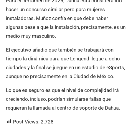
Para el certamen de 2026, Dahua está considerando
hacer un concurso similar pero para mujeres
instaladoras. Muñoz confía en que debe haber
algunas pese a que la instalación, precisamente, es un
medio muy masculino.
El ejecutivo añadió que también se trabajará con
tiempo la dinámica para que Lengend llegue a ocho
ciudades y la final se juegue en un estadio de eSports,
aunque no precisamente en la Ciudad de México.
Lo que es seguro es que el nivel de complejidad irá
creciendo, incluso, podrían simularse fallas que
requieran la llamada al centro de soporte de Dahua.
Post Views:
2.728