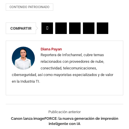
CONTENIDO PATROCINADO
COMPARTIR
Diana Payan
Reportera de Infochannel, cubre temas
relacionados con proveedores de nube,
conectividad, telecomunicaciones,
ciberseguridad, así como mayoristas especializados y de valor
en la Industria TI.
Publicación anterior
Canon lanza imageFORCE: la nueva generación de impresión
inteligente con IA