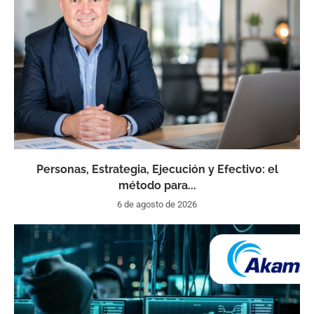
Personas, Estrategia, Ejecución y Efectivo: el
método para...
6 de agosto de 2026