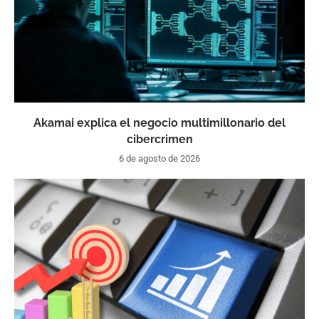
Akamai explica el negocio multimillonario del
cibercrimen
6 de agosto de 2026