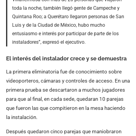
toda la noche, también llegó gente de Campeche y
Quintana Roo; a Querétaro llegaron personas de San
Luis y de la Ciudad de México, hubo mucho
entusiasmo e interés por participar de parte de los
instaladores”, expresó el ejecutivo.
El interés del instalador crece y se demuestra
La primera eliminatoria fue de conocimiento sobre
videoporteros, cámaras y controles de acceso. En una
primera prueba se descartaron a muchos jugadores
para que al final, en cada sede, quedaran 10 parejas
que fueron las que compitieron en la mesa haciendo
la instalación.
Después quedaron cinco parejas que maniobraron