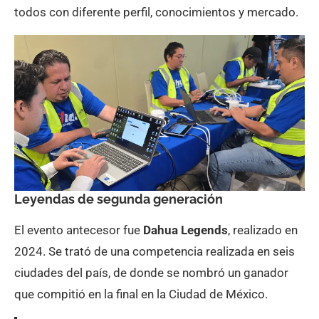
todos con diferente perfil, conocimientos y mercado.
Leyendas de segunda generación
El evento antecesor fue
Dahua Legends
, realizado en
2024. Se trató de una competencia realizada en seis
ciudades del país, de donde se nombró un ganador
que compitió en la final en la Ciudad de México.