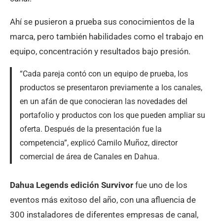
Ahí se pusieron a prueba sus conocimientos de la
marca, pero también habilidades como el trabajo en
equipo, concentración y resultados bajo presión.
“Cada pareja contó con un equipo de prueba, los
productos se presentaron previamente a los canales,
en un afán de que conocieran las novedades del
portafolio y productos con los que pueden ampliar su
oferta. Después de la presentación fue la
competencia”, explicó Camilo Muñoz, director
comercial de área de Canales en Dahua.
Dahua Legends edición Survivor
fue uno de los
eventos más exitoso del año, con una afluencia de
300 instaladores de diferentes empresas de canal,