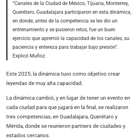
“Canales de la Ciudad de México, Tijuana, Monterrey,
Querétaro, Guadalajara participaron en esta dinámica,
en donde, antes de la competencia se les dio un
entrenamiento y se pusieron retos, fue un buen
ejercicio que apremió la capacidad de los canales, su
paciencia y entereza para trabajar bajo presión”.
Explicó Muñoz.
Este 2025, la dinámica tuvo como objetivo crear
leyendas de muy alta capacidad.
La dinámica cambió, y en lugar de tener un evento en
cada ciudad para que jugará en la final, se realizaron
tres competencias, en Guadalajara, Querétaro y
Mérida, donde se reunieron partners de ciudades y
estados cercanos.