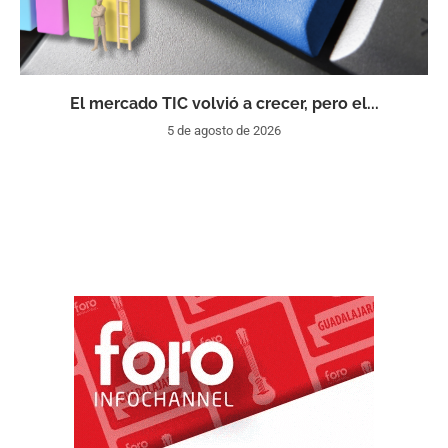
El mercado TIC volvió a crecer, pero el...
5 de agosto de 2026