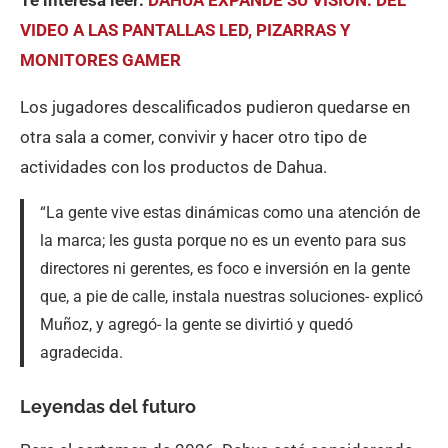
VIDEO A LAS PANTALLAS LED, PIZARRAS Y
MONITORES GAMER
Los jugadores descalificados pudieron quedarse en
otra sala a comer, convivir y hacer otro tipo de
actividades con los productos de Dahua.
“La gente vive estas dinámicas como una atención de
la marca; les gusta porque no es un evento para sus
directores ni gerentes, es foco e inversión en la gente
que, a pie de calle, instala nuestras soluciones- explicó
Muñoz, y agregó- la gente se divirtió y quedó
agradecida.
Leyendas del futuro