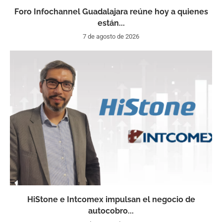
Foro Infochannel Guadalajara reúne hoy a quienes
están...
7 de agosto de 2026
HiStone e Intcomex impulsan el negocio de
autocobro...