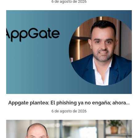
6 de agosto de 2026
Appgate plantea: El phishing ya no engaña; ahora...
6 de agosto de 2026