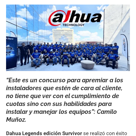
“Este es un concurso para apremiar a los
instaladores que estén de cara al cliente,
no tiene que ver con el cumplimiento de
cuotas sino con sus habilidades para
instalar y manejar los equipos”: Camilo
Muñoz.
Dahua Legends edición Survivor
se realizó con éxito