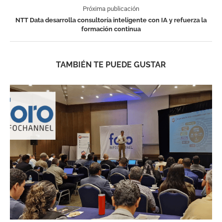
Próxima publicación
NTT Data desarrolla consultoría inteligente con IA y refuerza la
formación continua
TAMBIÉN TE PUEDE GUSTAR