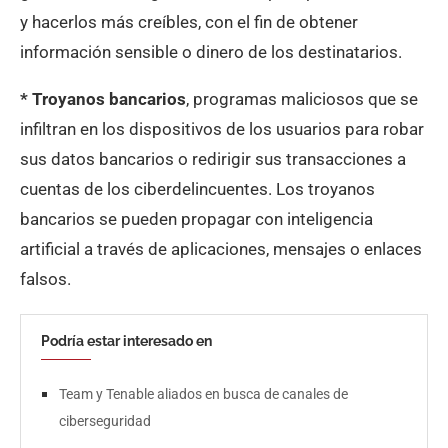
y hacerlos más creíbles, con el fin de obtener
información sensible o dinero de los destinatarios.
* Troyanos bancarios
, programas maliciosos que se
infiltran en los dispositivos de los usuarios para robar
sus datos bancarios o redirigir sus transacciones a
cuentas de los ciberdelincuentes. Los troyanos
bancarios se pueden propagar con inteligencia
artificial a través de aplicaciones, mensajes o enlaces
falsos.
Podría estar interesado en
Team y Tenable aliados en busca de canales de
ciberseguridad