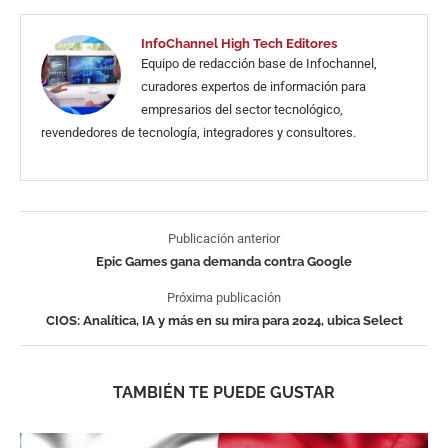
InfoChannel High Tech Editores
Equipo de redacción base de Infochannel,
curadores expertos de información para
empresarios del sector tecnológico,
revendedores de tecnología, integradores y consultores.
Publicación anterior
Epic Games gana demanda contra Google
Próxima publicación
CIOS: Analítica, IA y más en su mira para 2024, ubica Select
TAMBIÉN TE PUEDE GUSTAR