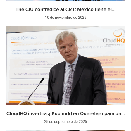
The CIU contradice al CRT: México tiene el...
10 de noviembre de 2025
CloudHQ invertirá 4,800 mdd en Querétaro para un...
25 de septiembre de 2025