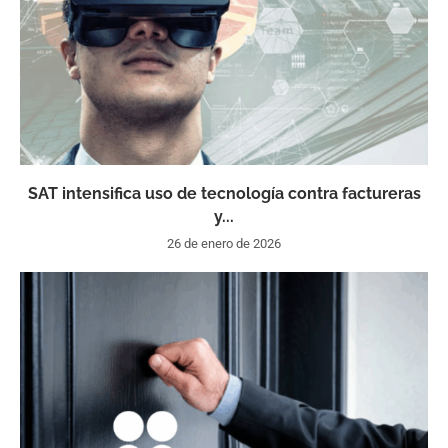
SAT intensifica uso de tecnología contra factureras
y...
26 de enero de 2026