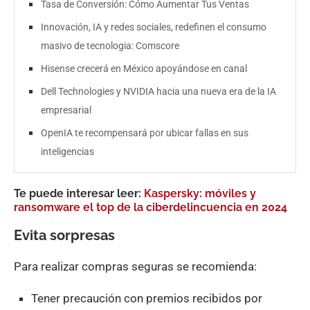
Tasa de Conversión: Cómo Aumentar Tus Ventas
Innovación, IA y redes sociales, redefinen el consumo
masivo de tecnologia: Comscore
Hisense crecerá en México apoyándose en canal
Dell Technologies y NVIDIA hacia una nueva era de la IA
empresarial
OpenIA te recompensará por ubicar fallas en sus
inteligencias
Te puede interesar leer:
Kaspersky: móviles y
ransomware el top de la ciberdelincuencia en 2024
Evita sorpresas
Para realizar compras seguras se recomienda:
Tener precaución con premios recibidos por