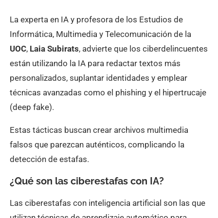
La experta en IA y profesora de los Estudios de
Informática, Multimedia y Telecomunicación de la
UOC
,
Laia Subirats
, advierte que los ciberdelincuentes
están utilizando la IA para redactar textos más
personalizados, suplantar identidades y emplear
técnicas avanzadas como el phishing y el hipertrucaje
(deep fake).
Estas tácticas buscan crear archivos multimedia
falsos que parezcan auténticos, complicando la
detección de estafas.
¿Qué son las ciberestafas con IA?
Las ciberestafas con inteligencia artificial son las que
utilizan técnicas de aprendizaje automático para