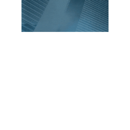
PUBLICACIONES POPULARES