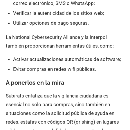
correo electrónico, SMS o WhatsApp;
Verificar la autenticidad de los sitios web;
Utilizar opciones de pago seguras.
La National Cybersecurity Alliance y la Interpol
también proporcionan herramientas útiles, como:
Activar actualizaciones automáticas de software;
Evitar compras en redes wifi públicas.
A ponerlos en la mira
Subirats enfatiza que la vigilancia ciudadana es
esencial no sólo para compras, sino también en
situaciones como la solicitud pública de ayuda en
redes, estafas con códigos QR (qrishing) en lugares