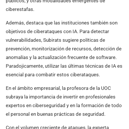
públicos, y otras modalidades emergentes de
ciberestafas.
Además, destaca que las instituciones también son
objetivos de ciberataques con IA. Para detectar
vulnerabilidades, Subirats sugiere políticas de
prevención, monitorización de recursos, detección de
anomalías y la actualización frecuente de software.
Paradojicamente, utilizar las últimas técnicas de IA es
esencial para combatir estos ciberataques.
En el ámbito empresarial, la profesora de la UOC
subraya la importancia de invertir en profesionales
expertos en ciberseguridad y en la formación de todo
el personal en buenas prácticas de seguridad.
Con el volumen creciente de ataques, la experta