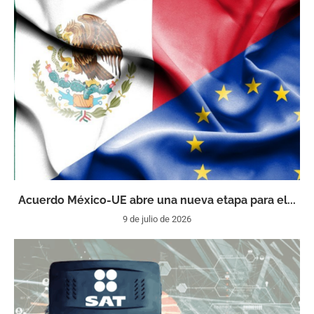
Acuerdo México-UE abre una nueva etapa para el...
9 de julio de 2026