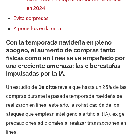
en 2024
Evita sorpresas
A ponerlos en la mira
Con la temporada navideña en pleno
apogeo, el aumento de compras tanto
físicas como en línea se ve empañado por
una creciente amenaza: las ciberestafas
impulsadas por la IA.
Un estudio de
Deloitte
revela que hasta un 25% de las
compras durante la pasada temporada navideña se
realizaron en línea; este año, la sofisticación de los
ataques que emplean inteligencia artificial (IA). exige
precauciones adicionales al realizar transacciones en
línea.