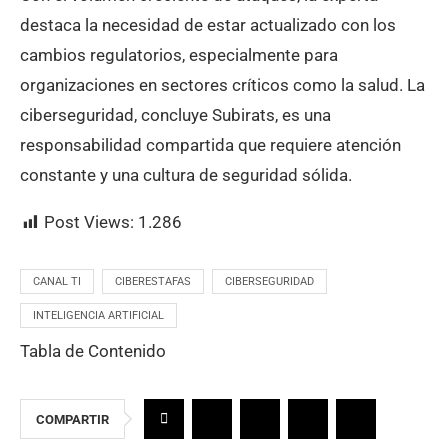
destaca la necesidad de estar actualizado con los
cambios regulatorios, especialmente para
organizaciones en sectores críticos como la salud. La
ciberseguridad, concluye Subirats, es una
responsabilidad compartida que requiere atención
constante y una cultura de seguridad sólida.
Post Views:
1.286
CANAL TI
CIBERESTAFAS
CIBERSEGURIDAD
INTELIGENCIA ARTIFICIAL
Tabla de Contenido
COMPARTIR