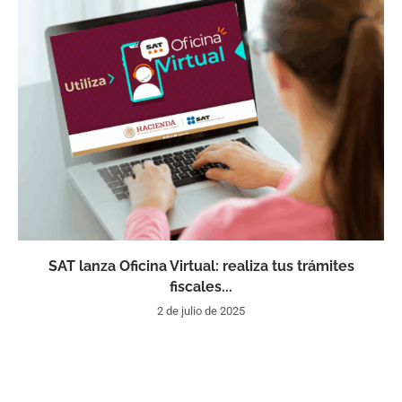
SAT lanza Oficina Virtual: realiza tus trámites
fiscales...
2 de julio de 2025