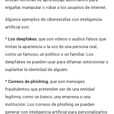
engañar, manipular o robar a los usuarios de internet.
Algunos ejemplos de ciberestafas con inteligencia
artificial son:
* Los deepfakes
, que son vídeos o audios falsos que
imitan la apariencia o la voz de una persona real,
como un famoso, un político o un familiar. Los
deepfakes se pueden usar para difamar, extorsionar o
suplantar la identidad de alguien.
* Correos de phishing
, que son mensajes
fraudulentos que pretenden ser de una entidad
legítima, como un banco, una empresa o una
institución. Los correos de phishing se pueden
generar con inteligencia artificial para personalizarlos