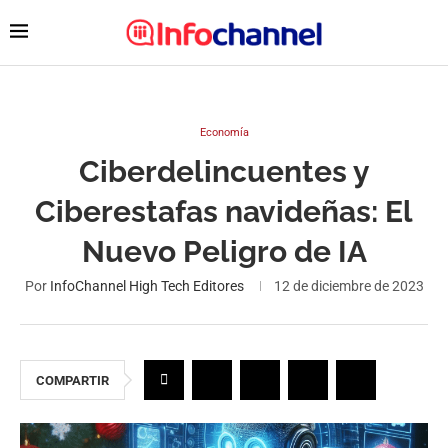
Economía
Ciberdelincuentes y
Ciberestafas navideñas: El
Nuevo Peligro de IA
Por
InfoChannel High Tech Editores
12 de diciembre de 2023
COMPARTIR