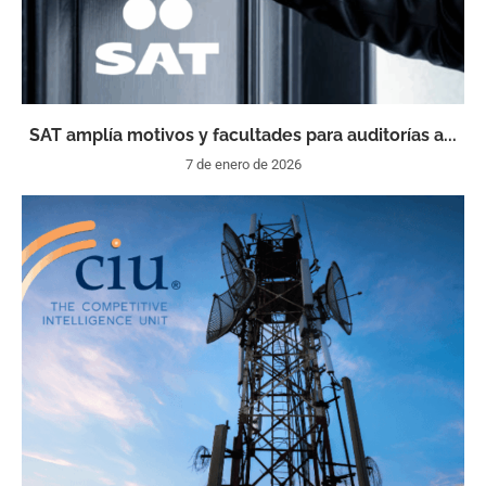
SAT amplía motivos y facultades para auditorías a...
7 de enero de 2026