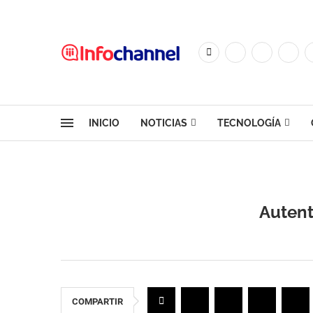
INICIO
NOTICIAS
TECNOLOGÍA
Autenti
COMPARTIR