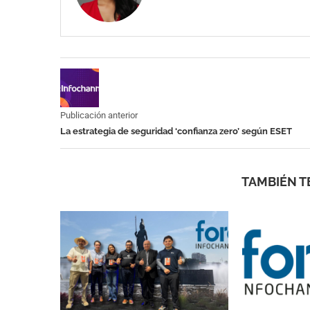
Publicación anterior
La estrategia de seguridad ‘confianza zero’ según ESET
TAMBIÉN T