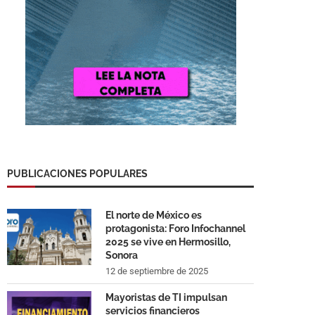
PUBLICACIONES POPULARES
El norte de México es
protagonista: Foro Infochannel
2025 se vive en Hermosillo,
Sonora
12 de septiembre de 2025
Mayoristas de TI impulsan
servicios financieros