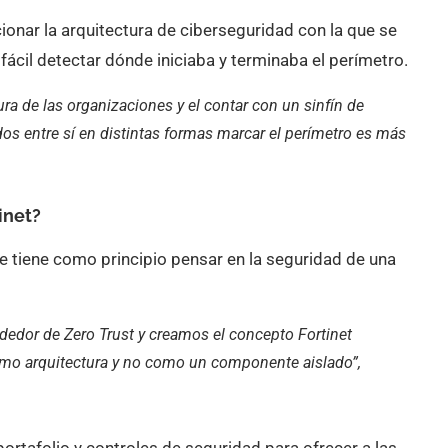
cionar la arquitectura de ciberseguridad con la que se
ácil detectar dónde iniciaba y terminaba el perímetro.
tura de las organizaciones y el contar con un sinfín de
 entre sí en distintas formas marcar el perímetro es más
inet?
e tiene como principio pensar en la seguridad de una
ededor de Zero Trust y creamos el concepto Fortinet
omo arquitectura y no como un componente aislado”,