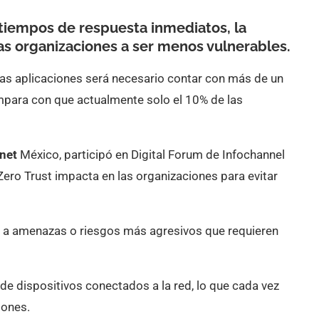
 tiempos de respuesta inmediatos, la
as organizaciones a ser menos vulnerables.
as aplicaciones será necesario contar con más de un
ompara con que actualmente solo el 10% de las
net
México, participó en Digital Forum de Infochannel
ero Trust impacta en las organizaciones para evitar
ie a amenazas o riesgos más agresivos que requieren
 de dispositivos conectados a la red, lo que cada vez
iones.