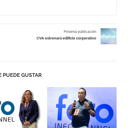
Próxima publicación
CVA estrenará edificio corporativo
E PUEDE GUSTAR