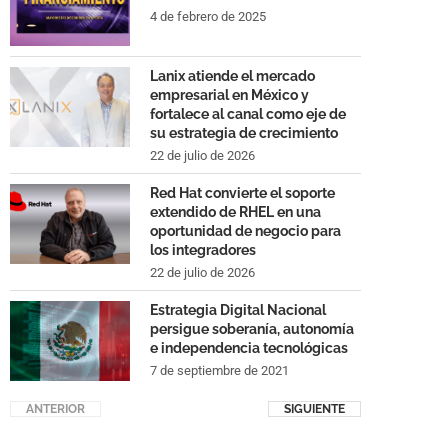
4 de febrero de 2025
Lanix atiende el mercado
empresarial en México y
fortalece al canal como eje de
su estrategia de crecimiento
22 de julio de 2026
Red Hat convierte el soporte
extendido de RHEL en una
oportunidad de negocio para
los integradores
22 de julio de 2026
Estrategia Digital Nacional
persigue soberanía, autonomía
e independencia tecnológicas
7 de septiembre de 2021
ANTERIOR
SIGUIENTE