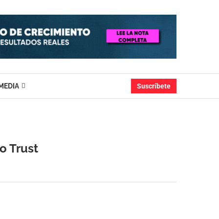
MEDIA
Suscríbete
ro Trust