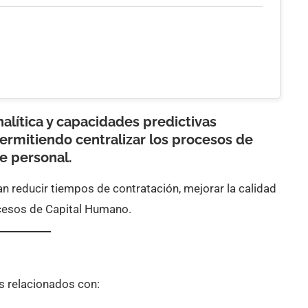
nalítica y capacidades predictivas
ermitiendo centralizar los procesos de
de personal.
 reducir tiempos de contratación, mejorar la calidad
ocesos de Capital Humano.
s relacionados con: