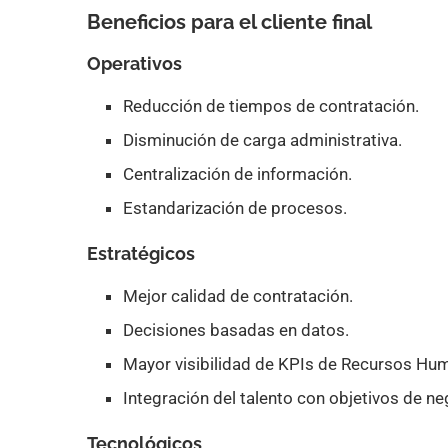
Beneficios para el cliente final
Operativos
Reducción de tiempos de contratación.
Disminución de carga administrativa.
Centralización de información.
Estandarización de procesos.
Estratégicos
Mejor calidad de contratación.
Decisiones basadas en datos.
Mayor visibilidad de KPIs de Recursos Hu
Integración del talento con objetivos de ne
Tecnológicos