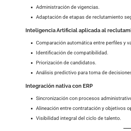
Administración de vigencias.
Adaptación de etapas de reclutamiento se
Inteligencia Artificial aplicada al recluta
Comparación automática entre perfiles y v
Identificación de compatibilidad.
Priorización de candidatos.
Análisis predictivo para toma de decisione
Integración nativa con ERP
Sincronización con procesos administrativo
Alineación entre contratación y objetivos o
Visibilidad integral del ciclo de talento.