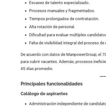
Escasez de talento especializado.
Procesos manuales y fragmentados.
Tiempos prolongados de contratación.
Alta rotación de personal.
Dificultad para evaluar múltiples candidat
Falta de visibilidad integral del proceso de
De acuerdo con datos de ManpowerGroup, el 70
para cubrir vacantes. Además, procesos inefici
45 días promedio.
Principales funcionalidades
Catálogo de aspirantes
Administración independiente de candidat