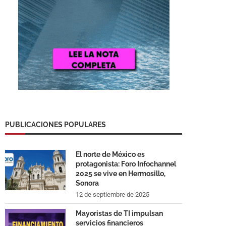
PUBLICACIONES POPULARES
El norte de México es
protagonista: Foro Infochannel
2025 se vive en Hermosillo,
Sonora
12 de septiembre de 2025
Mayoristas de TI impulsan
servicios financieros