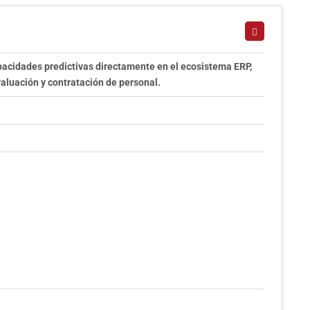
apacidades predictivas directamente en el ecosistema ERP,
valuación y contratación de personal.