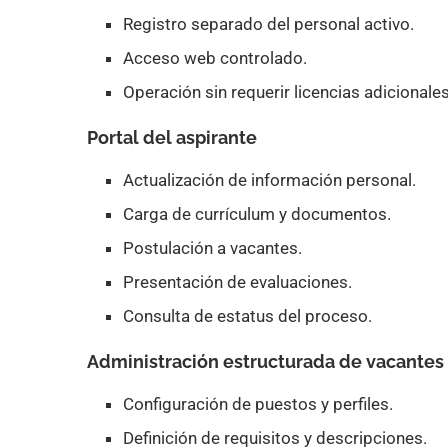
Registro separado del personal activo.
Acceso web controlado.
Operación sin requerir licencias adicionale
Portal del aspirante
Actualización de información personal.
Carga de currículum y documentos.
Postulación a vacantes.
Presentación de evaluaciones.
Consulta de estatus del proceso.
Administración estructurada de vacantes
Configuración de puestos y perfiles.
Definición de requisitos y descripciones.