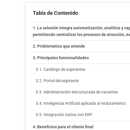
Tabla de Contenido
La solución integra automatización, analítica y c
permitiendo centralizar los procesos de atracción, e
Problemática que atiende
Principales funcionalidades
Catálogo de aspirantes
Portal del aspirante
Administración estructurada de vacantes
Inteligencia Artificial aplicada al reclutamiento
Integración nativa con ERP
Beneficios para el cliente final