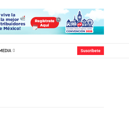
MEDIA
Suscríbete