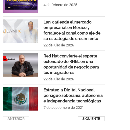
4 de febrero de 2025
Lanix atiende el mercado
empresarial en México y
fortalece al canal como eje de
su estrategia de crecimiento
22 de julio de 2026
Red Hat convierte el soporte
extendido de RHEL en una
oportunidad de negocio para
los integradores
22 de julio de 2026
Estrategia Digital Nacional
persigue soberanía, autonomía
e independencia tecnológicas
7 de septiembre de 2021
ANTERIOR
SIGUIENTE