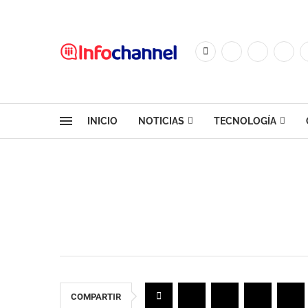
INICIO
NOTICIAS
TECNOLOGÍA
COMPARTIR