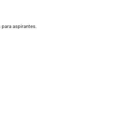
s para aspirantes.