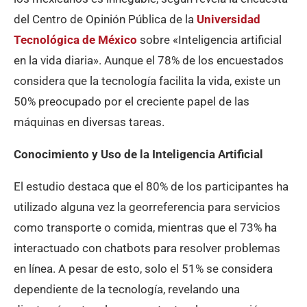
del Centro de Opinión Pública de la
Universidad
Tecnológica de México
sobre «Inteligencia artificial
en la vida diaria». Aunque el 78% de los encuestados
considera que la tecnología facilita la vida, existe un
50% preocupado por el creciente papel de las
máquinas en diversas tareas.
Conocimiento y Uso de la Inteligencia Artificial
El estudio destaca que el 80% de los participantes ha
utilizado alguna vez la georreferencia para servicios
como transporte o comida, mientras que el 73% ha
interactuado con chatbots para resolver problemas
en línea. A pesar de esto, solo el 51% se considera
dependiente de la tecnología, revelando una