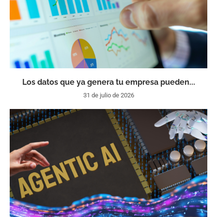
Los datos que ya genera tu empresa pueden...
31 de julio de 2026