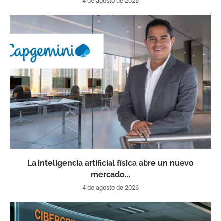
4 de agosto de 2026
La inteligencia artificial física abre un nuevo
mercado...
4 de agosto de 2026