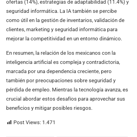
ofertas (14%), estrategias de adaptabilidad (11.4%) y
seguridad informática. La IA también se percibe
como útil en la gestión de inventarios, validación de
clientes, marketing y seguridad informática para
mejorar la competitividad en un entorno dinámico.
En resumen, la relación de los mexicanos con la
inteligencia artificial es compleja y contradictoria,
marcada por una dependencia creciente, pero
también por preocupaciones sobre seguridad y
pérdida de empleo. Mientras la tecnología avanza, es
crucial abordar estos desafíos para aprovechar sus
beneficios y mitigar posibles riesgos.
Post Views:
1.471