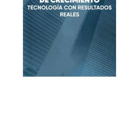
PUBLICACIONES POPULARES