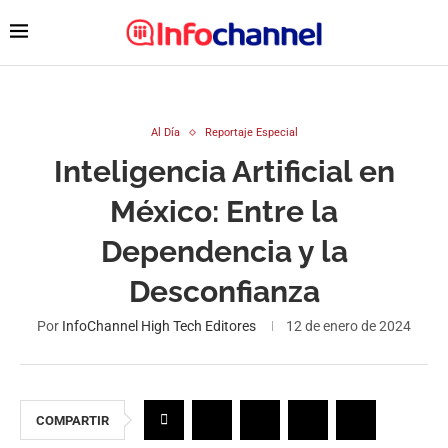
Al Día
Reportaje Especial
Inteligencia Artificial en
México: Entre la
Dependencia y la
Desconfianza
Por
InfoChannel High Tech Editores
12 de enero de 2024
COMPARTIR