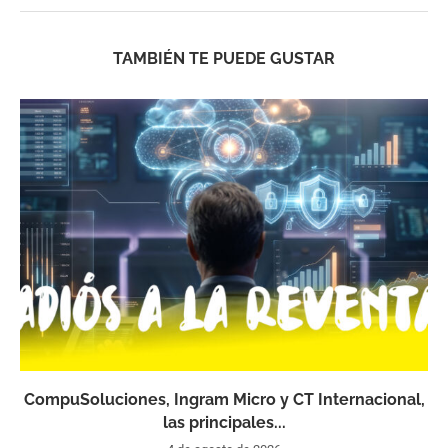
TAMBIÉN TE PUEDE GUSTAR
CompuSoluciones, Ingram Micro y CT Internacional,
las principales...