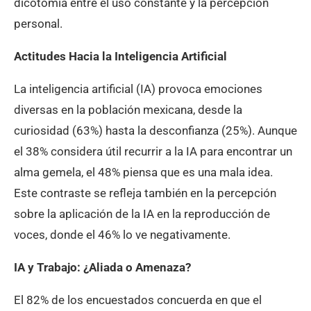
dicotomía entre el uso constante y la percepción
personal.
Actitudes Hacia la Inteligencia Artificial
La inteligencia artificial (IA) provoca emociones
diversas en la población mexicana, desde la
curiosidad (63%) hasta la desconfianza (25%). Aunque
el 38% considera útil recurrir a la IA para encontrar un
alma gemela, el 48% piensa que es una mala idea.
Este contraste se refleja también en la percepción
sobre la aplicación de la IA en la reproducción de
voces, donde el 46% lo ve negativamente.
IA y Trabajo: ¿Aliada o Amenaza?
El 82% de los encuestados concuerda en que el