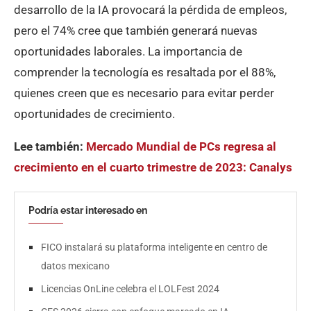
desarrollo de la IA provocará la pérdida de empleos,
pero el 74% cree que también generará nuevas
oportunidades laborales. La importancia de
comprender la tecnología es resaltada por el 88%,
quienes creen que es necesario para evitar perder
oportunidades de crecimiento.
Lee también:
Mercado Mundial de PCs regresa al
crecimiento en el cuarto trimestre de 2023: Canalys
Podría estar interesado en
FICO instalará su plataforma inteligente en centro de
datos mexicano
Licencias OnLine celebra el LOLFest 2024