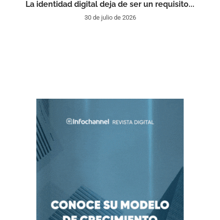
La identidad digital deja de ser un requisito...
30 de julio de 2026