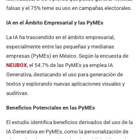
falsas y el 75% teme su uso en campañas electorales.
IA en el Ámbito Empresarial y las PyMEs
La IA ha trascendido en el ámbito empresarial,
especialmente entre las pequeñas y medianas
empresas (PyMEs) en México. Según la encuesta de
NEUBOX
, el 54.7% de las PyMEs ya emplea IA
Generativa, destacando el uso para generación de
textos y explorando nuevas aplicaciones visuales y
auditivas.
Beneficios Potenciales en las PyMEs
El estudio identifica beneficios derivados del uso de la
IA Generativa en PyMEs, como la personalización de