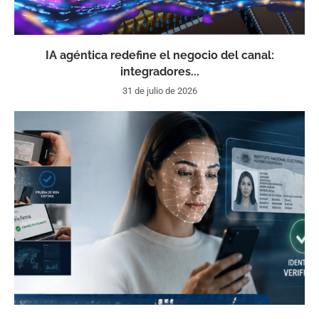
IA agéntica redefine el negocio del canal:
integradores...
31 de julio de 2026