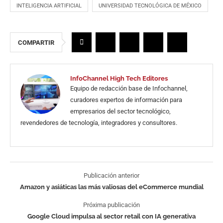
INTELIGENCIA ARTIFICIAL
UNIVERSIDAD TECNOLÓGICA DE MÉXICO
COMPARTIR
InfoChannel High Tech Editores
Equipo de redacción base de Infochannel,
curadores expertos de información para
empresarios del sector tecnológico,
revendedores de tecnología, integradores y consultores.
Publicación anterior
Amazon y asiáticas las más valiosas del eCommerce mundial
Próxima publicación
Google Cloud impulsa al sector retail con IA generativa