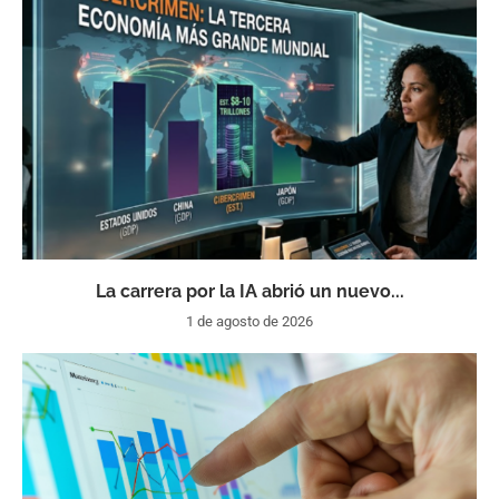
La carrera por la IA abrió un nuevo...
1 de agosto de 2026