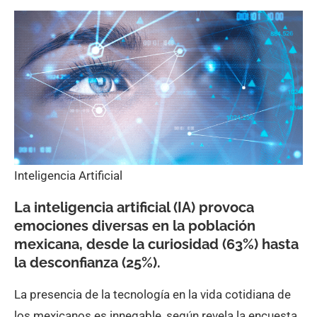
Inteligencia Artificial
La inteligencia artificial (IA) provoca
emociones diversas en la población
mexicana, desde la curiosidad (63%) hasta
la desconfianza (25%).
La presencia de la tecnología en la vida cotidiana de
los mexicanos es innegable, según revela la encuesta