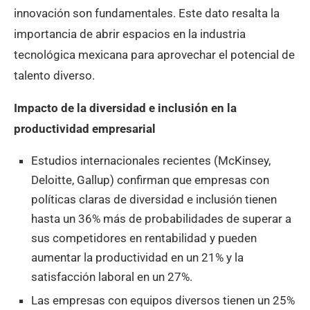
innovación son fundamentales. Este dato resalta la
importancia de abrir espacios en la industria
tecnológica mexicana para aprovechar el potencial de
talento diverso.
Impacto de la diversidad e inclusión en la
productividad empresarial
Estudios internacionales recientes (McKinsey,
Deloitte, Gallup) confirman que empresas con
políticas claras de diversidad e inclusión tienen
hasta un 36% más de probabilidades de superar a
sus competidores en rentabilidad y pueden
aumentar la productividad en un 21% y la
satisfacción laboral en un 27%.
Las empresas con equipos diversos tienen un 25%