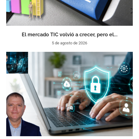
El mercado TIC volvió a crecer, pero el...
5 de agosto de 2026