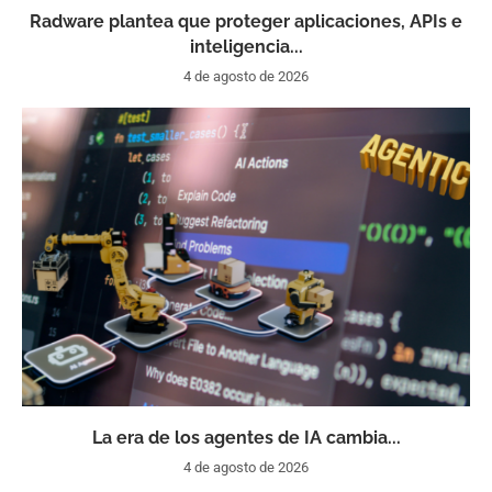
Radware plantea que proteger aplicaciones, APIs e
inteligencia...
4 de agosto de 2026
La era de los agentes de IA cambia...
4 de agosto de 2026