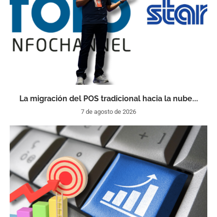
La migración del POS tradicional hacia la nube...
7 de agosto de 2026