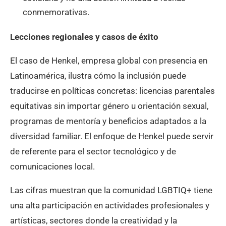
conmemorativas.
Lecciones regionales y casos de éxito
El caso de Henkel, empresa global con presencia en
Latinoamérica, ilustra cómo la inclusión puede
traducirse en políticas concretas: licencias parentales
equitativas sin importar género u orientación sexual,
programas de mentoría y beneficios adaptados a la
diversidad familiar. El enfoque de Henkel puede servir
de referente para el sector tecnológico y de
comunicaciones local.
Las cifras muestran que la comunidad LGBTIQ+ tiene
una alta participación en actividades profesionales y
artísticas, sectores donde la creatividad y la