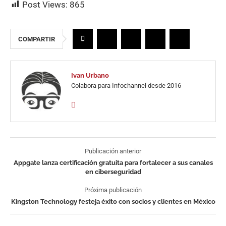
Post Views:
865
COMPARTIR
Ivan Urbano
Colabora para Infochannel desde 2016
Publicación anterior
Appgate lanza certificación gratuita para fortalecer a sus canales
en ciberseguridad
Próxima publicación
Kingston Technology festeja éxito con socios y clientes en México