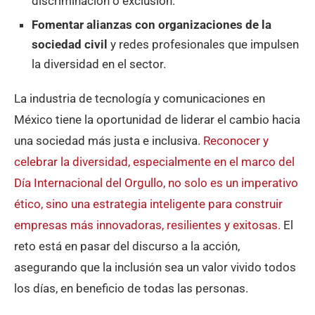
discriminación o exclusión.
Fomentar alianzas con organizaciones de la
sociedad civil
y redes profesionales que impulsen
la diversidad en el sector.
La industria de tecnología y comunicaciones en
México tiene la oportunidad de liderar el cambio hacia
una sociedad más justa e inclusiva.
Reconocer y
celebrar la diversidad, especialmente en el marco del
Día Internacional del Orgullo, no solo es un imperativo
ético, sino una estrategia inteligente para construir
empresas más innovadoras, resilientes y exitosas.
El
reto está en pasar del discurso a la acción,
asegurando que la inclusión sea un valor vivido todos
los días, en beneficio de todas las personas.