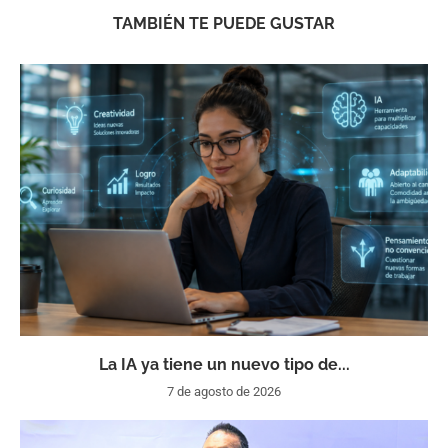
TAMBIÉN TE PUEDE GUSTAR
La IA ya tiene un nuevo tipo de...
7 de agosto de 2026