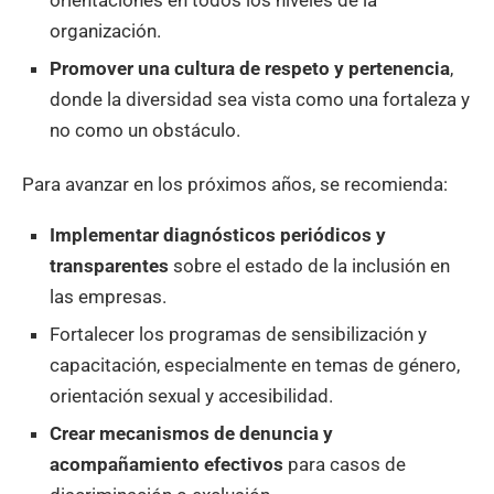
organización.
Promover una cultura de respeto y pertenencia
,
donde la diversidad sea vista como una fortaleza y
no como un obstáculo.
Para avanzar en los próximos años, se recomienda:
Implementar diagnósticos periódicos y
transparentes
sobre el estado de la inclusión en
las empresas.
Fortalecer los programas de sensibilización y
capacitación, especialmente en temas de género,
orientación sexual y accesibilidad.
Crear mecanismos de denuncia y
acompañamiento efectivos
para casos de