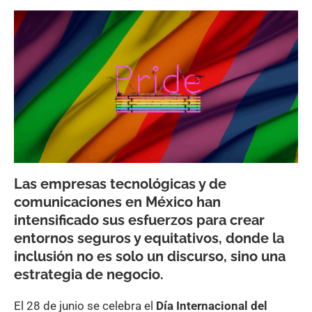
Las empresas tecnológicas y de
comunicaciones en México han
intensificado sus esfuerzos para crear
entornos seguros y equitativos, donde la
inclusión no es solo un discurso, sino una
estrategia de negocio.
El 28 de junio se celebra el
Día Internacional del