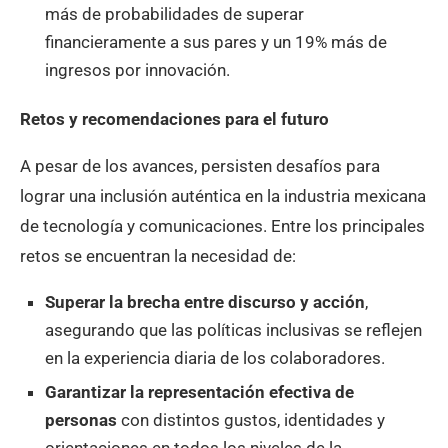
más de probabilidades de superar
financieramente a sus pares y un 19% más de
ingresos por innovación.
Retos y recomendaciones para el futuro
A pesar de los avances, persisten desafíos para
lograr una inclusión auténtica en la industria mexicana
de tecnología y comunicaciones. Entre los principales
retos se encuentran la necesidad de:
Superar la brecha entre discurso y acción
,
asegurando que las políticas inclusivas se reflejen
en la experiencia diaria de los colaboradores.
Garantizar la representación efectiva de
personas
con distintos gustos, identidades y
orientaciones en todos los niveles de la