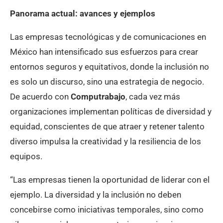
Panorama actual: avances y ejemplos
Las empresas tecnológicas y de comunicaciones en
México han intensificado sus esfuerzos para crear
entornos seguros y equitativos, donde la inclusión no
es solo un discurso, sino una estrategia de negocio.
De acuerdo con
Computrabajo
, cada vez más
organizaciones implementan políticas de diversidad y
equidad, conscientes de que atraer y retener talento
diverso impulsa la creatividad y la resiliencia de los
equipos.
“Las empresas tienen la oportunidad de liderar con el
ejemplo. La diversidad y la inclusión no deben
concebirse como iniciativas temporales, sino como