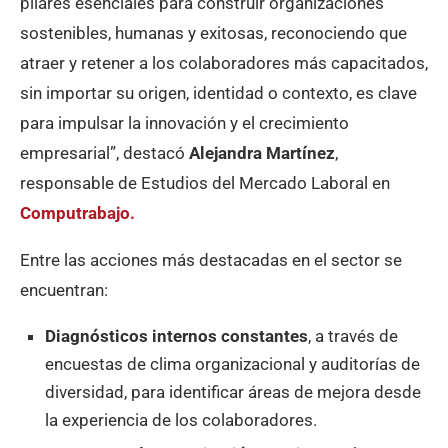
pilares esenciales para construir organizaciones
sostenibles, humanas y exitosas, reconociendo que
atraer y retener a los colaboradores más capacitados,
sin importar su origen, identidad o contexto, es clave
para impulsar la innovación y el crecimiento
empresarial”, destacó
Alejandra Martínez
,
responsable de Estudios del Mercado Laboral en
Computrabajo.
Entre las acciones más destacadas en el sector se
encuentran:
Diagnósticos internos constantes
, a través de
encuestas de clima organizacional y auditorías de
diversidad, para identificar áreas de mejora desde
la experiencia de los colaboradores.