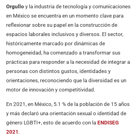
Orgullo
y la industria de tecnología y comunicaciones
en México se encuentra en un momento clave para
reflexionar sobre su papel en la construcción de
espacios laborales inclusivos y diversos. El sector,
históricamente marcado por dinámicas de
homogeneidad, ha comenzado a transformar sus
prácticas para responder a la necesidad de integrar a
personas con distintos gustos, identidades y
orientaciones, reconociendo que la diversidad es un
motor de innovación y competitividad.
En 2021, en México, 5.1 % de la población de 15 años
y más declaró una orientación sexual o identidad de
género LGBTI+, esto de acuerdo con la
ENDISEG
2021
.