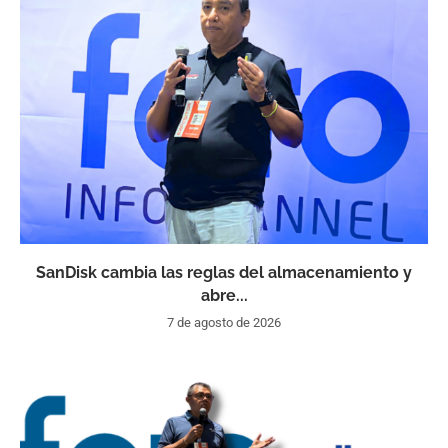
SanDisk cambia las reglas del almacenamiento y
abre...
7 de agosto de 2026