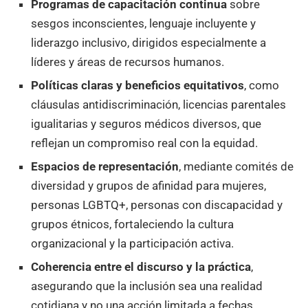
Programas de capacitación continua
sobre
sesgos inconscientes, lenguaje incluyente y
liderazgo inclusivo, dirigidos especialmente a
líderes y áreas de recursos humanos.
Políticas claras y beneficios equitativos
, como
cláusulas antidiscriminación, licencias parentales
igualitarias y seguros médicos diversos, que
reflejan un compromiso real con la equidad.
Espacios de representación
, mediante comités de
diversidad y grupos de afinidad para mujeres,
personas LGBTQ+, personas con discapacidad y
grupos étnicos, fortaleciendo la cultura
organizacional y la participación activa.
Coherencia entre el discurso y la práctica
,
asegurando que la inclusión sea una realidad
cotidiana y no una acción limitada a fechas