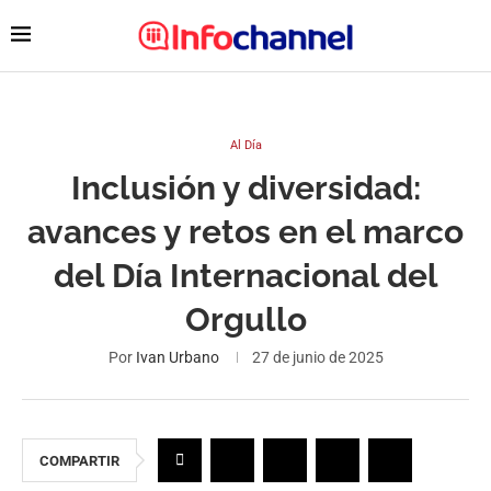
Al Día
Inclusión y diversidad:
avances y retos en el marco
del Día Internacional del
Orgullo
Por
Ivan Urbano
27 de junio de 2025
COMPARTIR