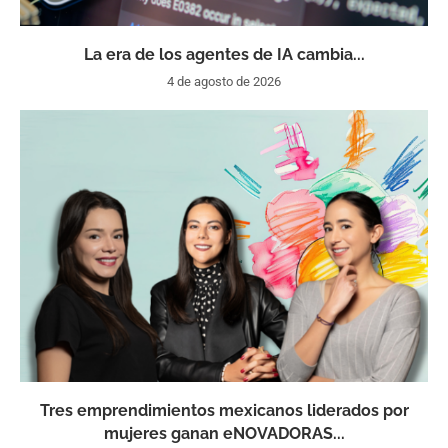
La era de los agentes de IA cambia...
4 de agosto de 2026
Tres emprendimientos mexicanos liderados por
mujeres ganan eNOVADORAS...