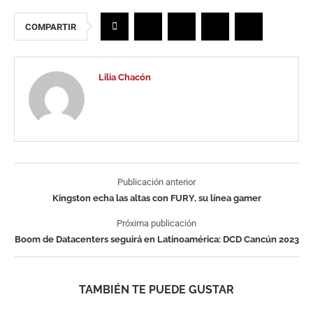
COMPARTIR
Lilia Chacón
Publicación anterior
Kingston echa las altas con FURY, su línea gamer
Próxima publicación
Boom de Datacenters seguirá en Latinoamérica: DCD Cancún 2023
TAMBIÉN TE PUEDE GUSTAR