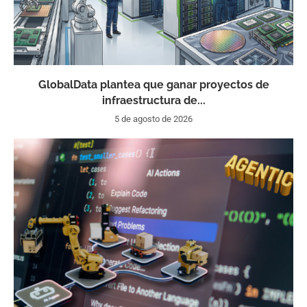
GlobalData plantea que ganar proyectos de
infraestructura de...
5 de agosto de 2026