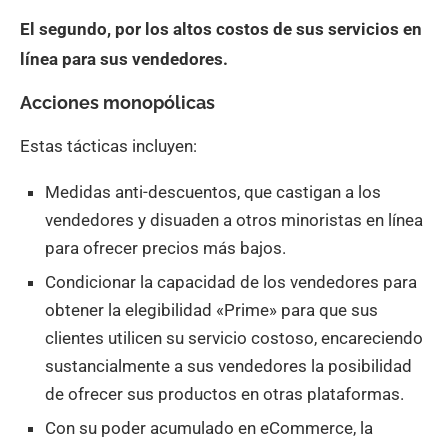
El segundo, por los altos costos de sus servicios en
línea para sus vendedores.
Acciones monopólicas
Estas tácticas incluyen:
Medidas anti-descuentos, que castigan a los
vendedores y disuaden a otros minoristas en línea
para ofrecer precios más bajos.
Condicionar la capacidad de los vendedores para
obtener la elegibilidad «Prime» para que sus
clientes utilicen su servicio costoso, encareciendo
sustancialmente a sus vendedores la posibilidad
de ofrecer sus productos en otras plataformas.
Con su poder acumulado en eCommerce, la