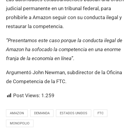
judicial permanente en un tribunal federal, para
prohibirle a Amazon seguir con su conducta ilegal y
restaurar la competencia.
“Presentamos este caso porque la conducta ilegal de
Amazon ha sofocado la competencia en una enorme
franja de la economía en línea”
.
Argumentó John Newman, subdirector de la Oficina
de Competencia de la FTC.
Post Views:
1.259
AMAZON
DEMANDA
ESTADOS UNIDOS
FTC
MONOPOLIO