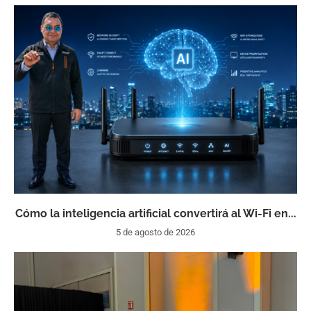
Cómo la inteligencia artificial convertirá al Wi-Fi en...
5 de agosto de 2026