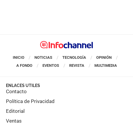
INICIO
NOTICIAS
TECNOLOGÍA
OPINIÓN
A FONDO
EVENTOS
REVISTA
MULTIMEDIA
ENLACES UTILES
Contacto
Política de Privacidad
Editorial
Ventas