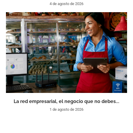
4 de agosto de 2026
La red empresarial, el negocio que no debes...
1 de agosto de 2026