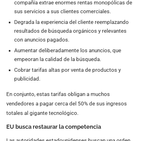
compañía extrae enormes rentas monopólicas de
sus servicios a sus clientes comerciales.
Degrada la experiencia del cliente reemplazando
resultados de búsqueda orgánicos y relevantes
con anuncios pagados.
Aumentar deliberadamente los anuncios, que
empeoran la calidad de la búsqueda.
Cobrar tarifas altas por venta de productos y
publicidad.
En conjunto, estas tarifas obligan a muchos
vendedores a pagar cerca del 50% de sus ingresos
totales al gigante tecnológico.
EU busca restaurar la competencia
Las autoridades estadounidenses buscan una orden