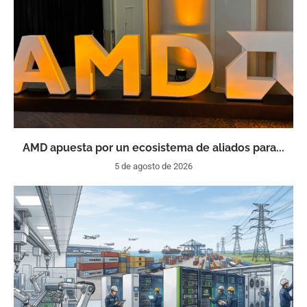
AMD apuesta por un ecosistema de aliados para...
5 de agosto de 2026