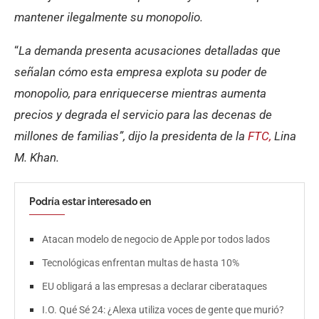
mantener ilegalmente su monopolio.
“
La demanda presenta acusaciones detalladas que
señalan cómo esta empresa explota su poder de
monopolio, para enriquecerse mientras aumenta
precios y degrada el servicio para las decenas de
millones de familias”, dijo la presidenta de la
FTC,
Lina
M. Khan.
Podría estar interesado en
Atacan modelo de negocio de Apple por todos lados
Tecnológicas enfrentan multas de hasta 10%
EU obligará a las empresas a declarar ciberataques
I.O. Qué Sé 24: ¿Alexa utiliza voces de gente que murió?