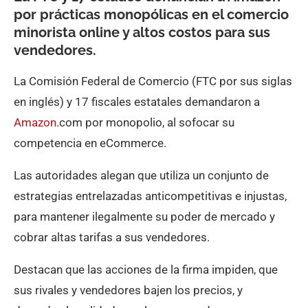
por prácticas monopólicas en el comercio
minorista online y altos costos para sus
vendedores.
La Comisión Federal de Comercio (FTC por sus siglas
en inglés) y 17 fiscales estatales demandaron a
Amazon
.com por monopolio, al sofocar su
competencia en eCommerce.
Las autoridades alegan que utiliza un conjunto de
estrategias entrelazadas anticompetitivas e injustas,
para mantener ilegalmente su poder de mercado y
cobrar altas tarifas a sus vendedores.
Destacan que las acciones de la firma impiden, que
sus rivales y vendedores bajen los precios, y