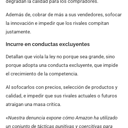
degradan la calidad para los compradores.
Además de, cobrar de más a sus vendedores, sofocar
la innovación e impedir que los rivales compitan
justamente.
Incurre en conductas excluyentes
Detallan que viola la ley no porque sea grande, sino
porque adopta una conducta excluyente, que impide
el crecimiento de la competencia.
Al sofocarlos con precios, selección de productos y
calidad, e impedir que sus rivales actuales o futuros
atraigan una masa crítica.
«
Nuestra denuncia expone cómo Amazon ha utilizado
un conjunto de tácticas punitivas y coercitivas para