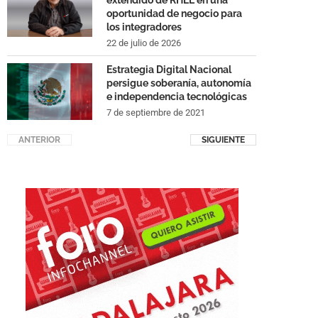
extendido de RHEL en una
oportunidad de negocio para
los integradores
22 de julio de 2026
Estrategia Digital Nacional
persigue soberanía, autonomía
e independencia tecnológicas
7 de septiembre de 2021
ANTERIOR
SIGUIENTE