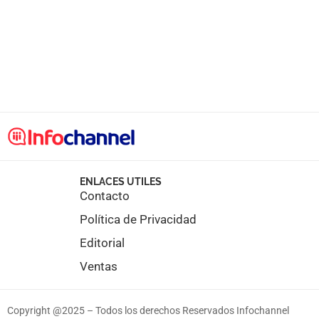
ENLACES UTILES
Contacto
Política de Privacidad
Editorial
Ventas
Copyright @2025 – Todos los derechos Reservados Infochannel