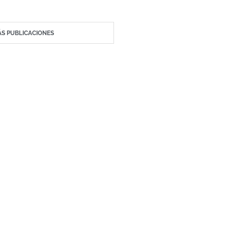
S PUBLICACIONES