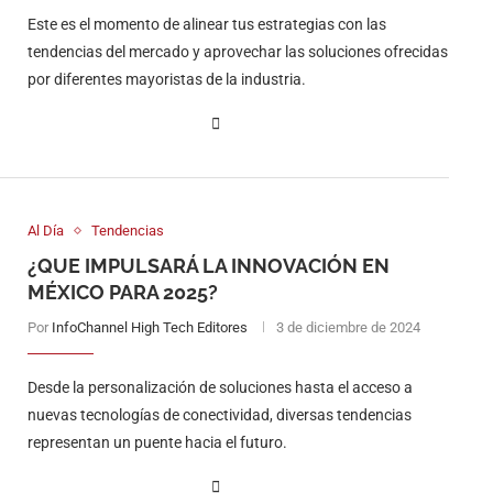
Este es el momento de alinear tus estrategias con las
tendencias del mercado y aprovechar las soluciones ofrecidas
por diferentes mayoristas de la industria.
Al Día
Tendencias
¿QUE IMPULSARÁ LA INNOVACIÓN EN
MÉXICO PARA 2025?
Por
InfoChannel High Tech Editores
3 de diciembre de 2024
Desde la personalización de soluciones hasta el acceso a
nuevas tecnologías de conectividad, diversas tendencias
representan un puente hacia el futuro.