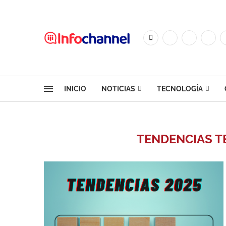
INICIO
NOTICIAS
TECNOLOGÍA
TENDENCIAS T