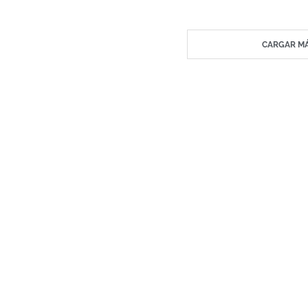
CARGAR MÁ