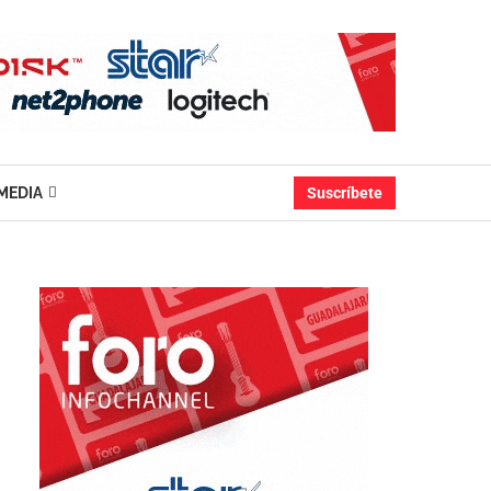
MEDIA
Suscríbete