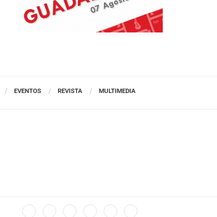
EVENTOS
REVISTA
MULTIMEDIA