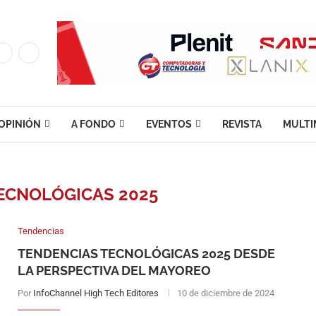
OPINIÓN
A FONDO
EVENTOS
REVISTA
MULTI
ECNOLÓGICAS 2025
Tendencias
TENDENCIAS TECNOLÓGICAS 2025 DESDE
LA PERSPECTIVA DEL MAYOREO
Por
InfoChannel High Tech Editores
10 de diciembre de 2024