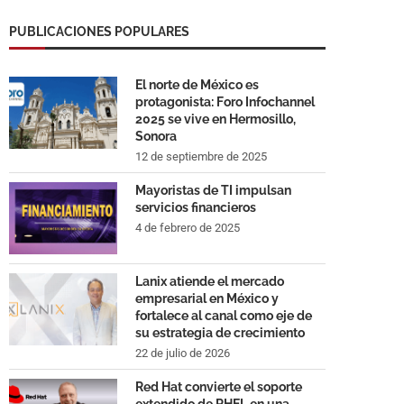
PUBLICACIONES POPULARES
El norte de México es
protagonista: Foro Infochannel
2025 se vive en Hermosillo,
Sonora
12 de septiembre de 2025
Mayoristas de TI impulsan
servicios financieros
4 de febrero de 2025
Lanix atiende el mercado
empresarial en México y
fortalece al canal como eje de
su estrategia de crecimiento
22 de julio de 2026
Red Hat convierte el soporte