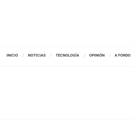
INICIO
NOTICIAS
TECNOLOGÍA
OPINIÓN
A FONDO